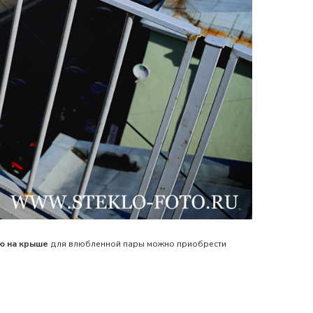
ю на крыше
для влюбленной пары можно приобрести