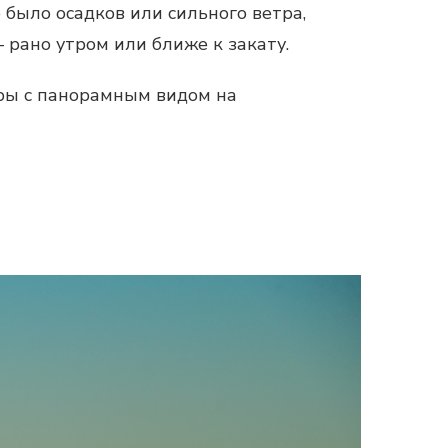
 было осадков или сильного ветра,
 рано утром или ближе к закату.
ры с панорамным видом на