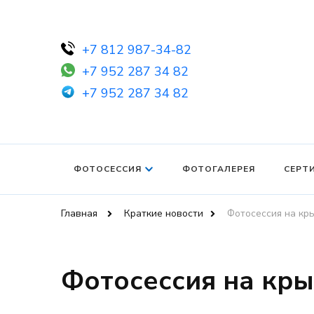
+7 812 987-34-82
+7 952 287 34 82
+7 952 287 34 82
ФОТОСЕССИЯ
ФОТОГАЛЕРЕЯ
СЕРТ
Главная
Краткие новости
Фотосессия на кр
Фотосессия на кр