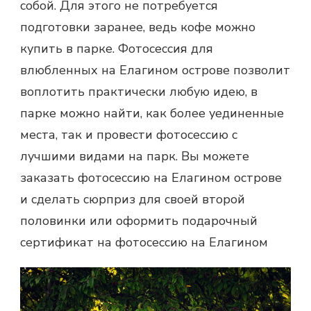
собой. Для этого не потребуется
подготовки заранее, ведь кофе можно
купить в парке. Фотосессия для
влюбленных на Елагином острове позволит
воплотить практически любую идею, в
парке можно найти, как более уединенные
места, так и провести фотосессию с
лучшими видами на парк. Вы можете
заказать фотосессию на Елагином острове
и сделать сюрприз для своей второй
половинки или оформить подарочный
сертификат на фотосессию на Елагином