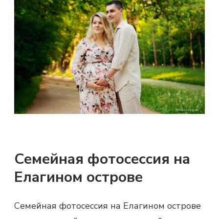
Семейная фотосессия на
Елагином острове
Семейная фотосессия на Елагином острове