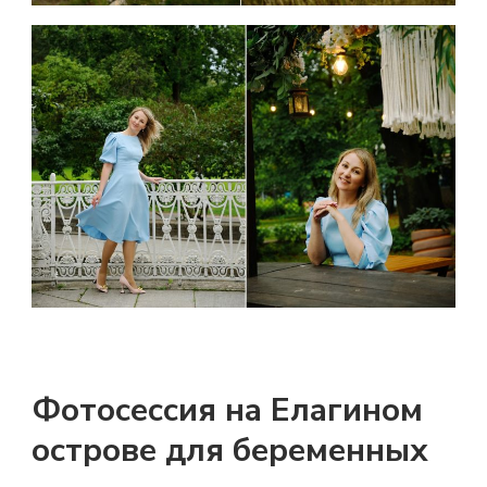
Фотосессия на Елагином
острове для беременных