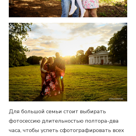
Для большой семьи стоит выбирать
фотосессию длительностью полтора-два
часа, чтобы успеть сфотографировать всех