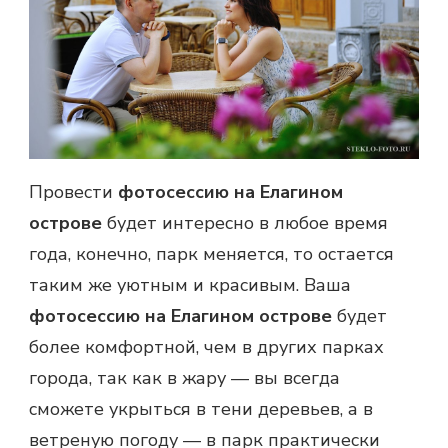
Провести
фотосессию на Елагином
острове
будет интересно в любое время
года, конечно, парк меняется, то остается
таким же уютным и красивым. Ваша
фотосессию на Елагином острове
будет
более комфортной, чем в других парках
города, так как в жару — вы всегда
сможете укрыться в тени деревьев, а в
ветреную погоду — в парк практически