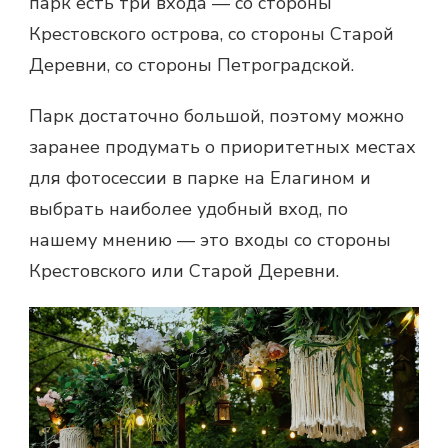
парк есть три входа — со стороны
Крестовского острова, со стороны Старой
Деревни, со стороны Петроградской.
Парк достаточно большой, поэтому можно
заранее продумать о приоритетных местах
для фотосессии в парке на Елагином и
выбрать наиболее удобный вход, по
нашему мнению — это входы со стороны
Крестовского или Старой Деревни.