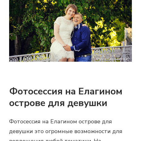
Фотосессия на Елагином
острове для девушки
Фотосессия на Елагином острове для
девушки это огромные возможности для