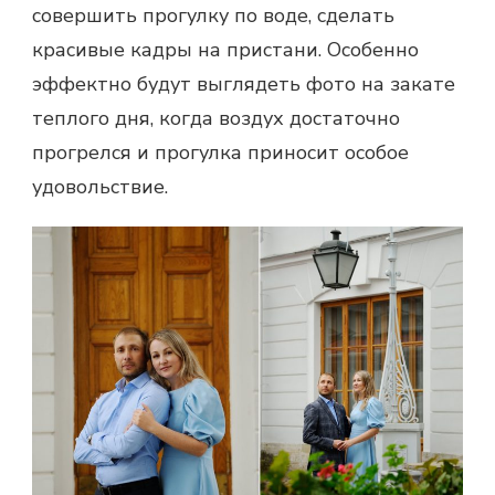
совершить прогулку по воде, сделать
красивые кадры на пристани. Особенно
эффектно будут выглядеть фото на закате
теплого дня, когда воздух достаточно
прогрелся и прогулка приносит особое
удовольствие.