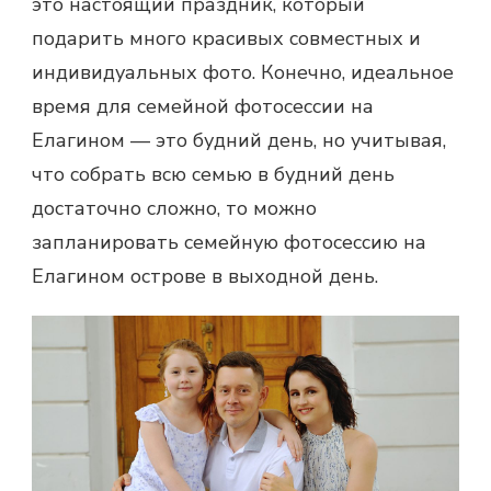
это настоящий праздник, который
подарить много красивых совместных и
индивидуальных фото. Конечно, идеальное
время для семейной фотосессии на
Елагином — это будний день, но учитывая,
что собрать всю семью в будний день
достаточно сложно, то можно
запланировать семейную фотосессию на
Елагином острове в выходной день.