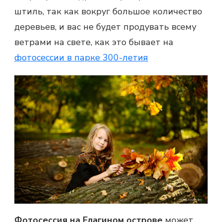
штиль, так как вокруг большое количество
деревьев, и вас не будет продувать всему
ветрами на свете, как это бывает на
фотосессии в парке 300-летия
Фотосессия на Елагином острове
может