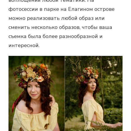
воплощения любой тематики. На
фотосессии в парке на Елагином острове
можно реализовать любой образ или
сменить несколько образов, чтобы ваша
съемка была более разнообразной и
интересной.