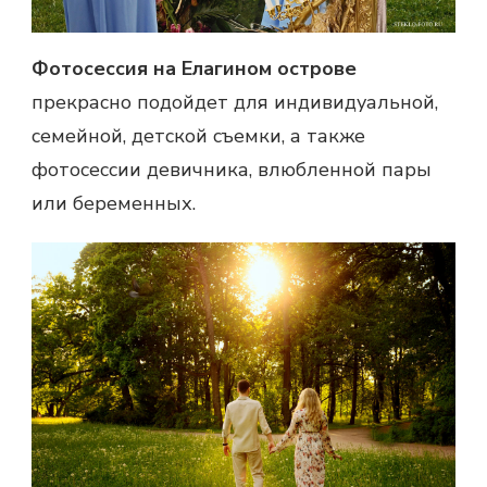
Фотосессия на Елагином острове
прекрасно подойдет для индивидуальной,
семейной, детской съемки, а также
фотосессии девичника
, влюбленной пары
или беременных.