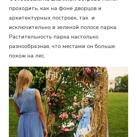
проходить, как на фоне дворцов и
архитектурных построек, так и
исключительно в зеленой полосе парка.
Растительность парка настолько
разнообразная, что местами он больше
похож на лес.