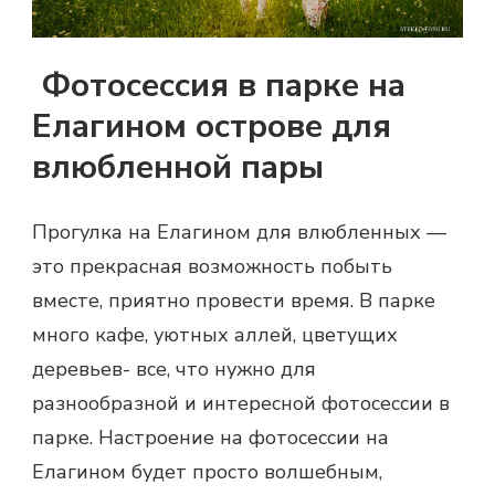
Фотосессия в парке на
Елагином острове для
влюбленной пары
Прогулка на Елагином для влюбленных —
это прекрасная возможность побыть
вместе, приятно провести время. В парке
много кафе, уютных аллей, цветущих
деревьев- все, что нужно для
разнообразной и интересной фотосессии в
парке. Настроение на фотосессии на
Елагином будет просто волшебным,