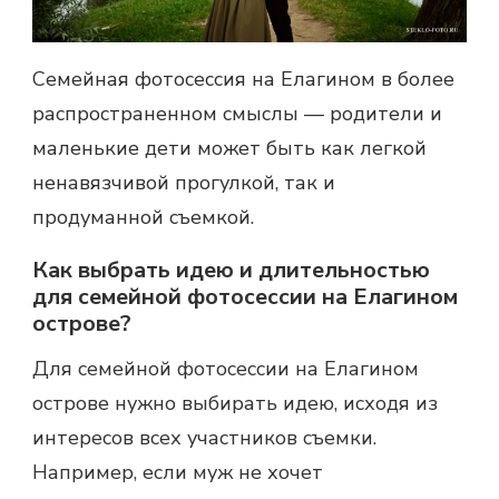
Семейная
фотосессия на Елагином
в более
распространенном смыслы — родители и
маленькие дети может быть как легкой
ненавязчивой прогулкой, так и
продуманной съемкой.
Как выбрать идею и длительностью
для семейной фотосессии на Елагином
острове?
Для семейной фотосессии на Елагином
острове нужно выбирать идею, исходя из
интересов всех участников съемки.
Например, если муж не хочет