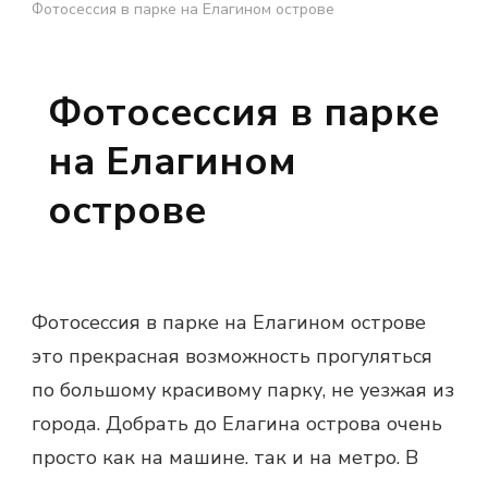
Фотосессия в парке на Елагином острове
Фотосессия в парке
на Елагином
острове
Фотосессия в парке на Елагином острове
это прекрасная возможность прогуляться
по большому красивому парку, не уезжая из
города. Добрать до Елагина острова очень
просто как на машине. так и на метро. В