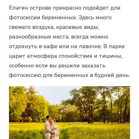
Елагин острове прекрасно подойдет для
фотосессии беременных. Здесь много
свежего воздуха, красивые виды,
разнообразные места, всегда можно
отдохнуть в кафе или на лавочке. В парке
царит атмосфера спокойствия и тишины,
особенно если вы решили заказать
фотосессию для беременных в будний день.