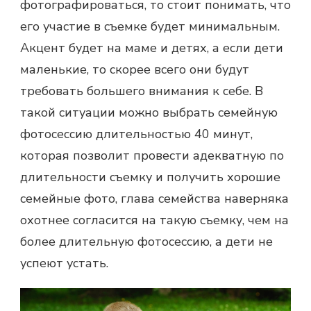
фотографироваться, то стоит понимать, что
его участие в съемке будет минимальным.
Акцент будет на маме и детях, а если дети
маленькие, то скорее всего они будут
требовать большего внимания к себе. В
такой ситуации можно выбрать семейную
фотосессию длительностью 40 минут,
которая позволит провести адекватную по
длительности съемку и получить хорошие
семейные фото, глава семейства наверняка
охотнее согласится на такую съемку, чем на
более длительную фотосессию, а дети не
успеют устать.