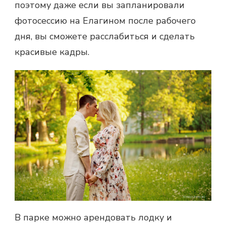
поэтому даже если вы запланировали
фотосессию на Елагином после рабочего
дня, вы сможете расслабиться и сделать
красивые кадры.
В парке можно арендовать лодку и