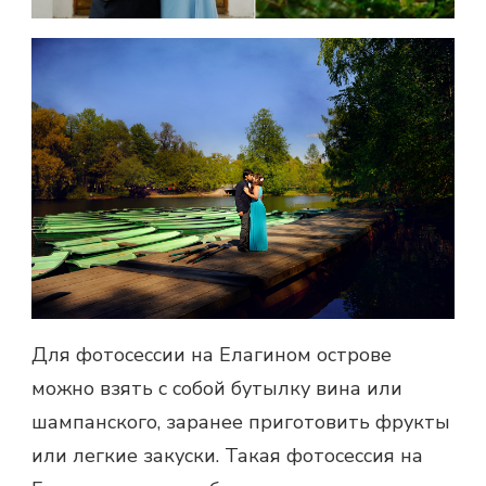
Для фотосессии на Елагином острове
можно взять с собой бутылку вина или
шампанского, заранее приготовить фрукты
или легкие закуски. Такая фотосессия на