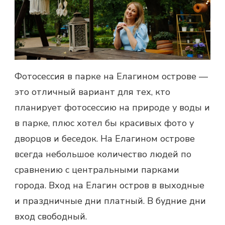
Фотосессия в парке на Елагином острове —
это отличный вариант для тех, кто
планирует фотосессию на природе у воды и
в парке, плюс хотел бы красивых фото у
дворцов и беседок. На Елагином острове
всегда небольшое количество людей по
сравнению с центральными парками
города.
Вход на Елагин остров в выходные
и праздничные дни платный. В будние дни
вход свободный.