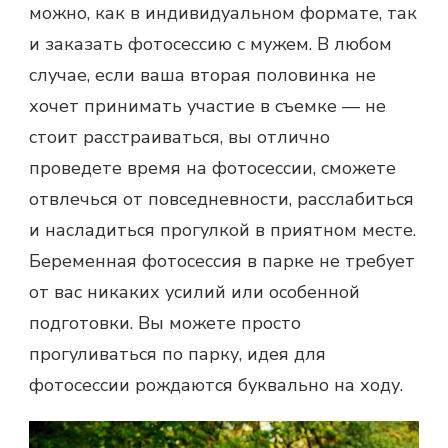
можно, как в индивидуальном формате, так
и заказать фотосессию с мужем. В любом
случае, если ваша вторая половинка не
хочет принимать участие в съемке — не
стоит расстраиваться, вы отлично
проведете время на фотосессии, сможете
отвлечься от повседневности, расслабиться
и насладиться прогулкой в приятном месте.
Беременная фотосессия в парке не требует
от вас никаких усилий или особенной
подготовки. Вы можете просто
прогуливаться по парку, идея для
фотосессии рождаются буквально на ходу.