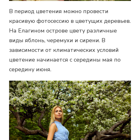
В период цветения можно провести
красивую фотосессию в цветущих деревьев.
На Елагином острове цвету различные
виды яблонь, черемухи и сирени. В
зависимости от климатических условий
цветение начинается с середины мая по
середину июня.