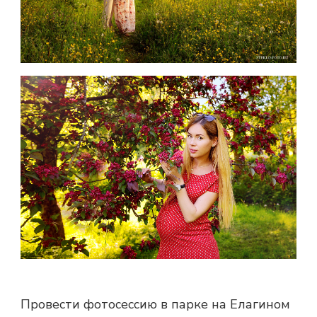
Провести фотосессию в парке на Елагином