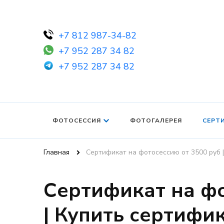
+7 812 987-34-82
+7 952 287 34 82
+7 952 287 34 82
ФОТОСЕССИЯ
ФОТОГАЛЕРЕЯ
СЕРТ
Главная
Сертификат на фотосессию от 3500 руб 
Сертификат на фо
| Купить сертифи