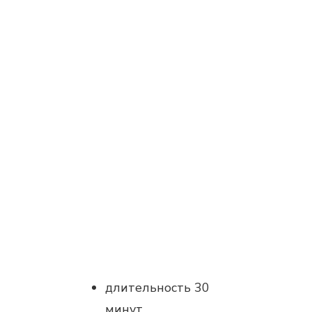
длительность 30
минут