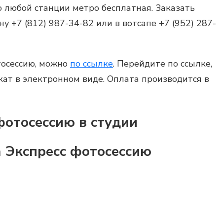
 любой станции метро бесплатная. Заказать
 +7 (812) 987-34-82 или в вотсапе +7 (952) 287-
тосессию
, можно
по ссылке
. Перейдите по ссылке,
кат в электронном виде. Оплата производится в
отосессию в студии
 Экспресс фотосессию