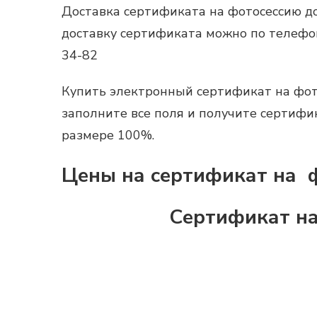
Доставка
сертификата на фотосессию
до
доставку сертификата можно по телефону
34-82
Купить
электронный
сертификат на фо
заполните все поля и получите сертифи
размере 100%.
Цены на сертификат на ф
Сертификат на