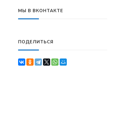
МЫ В ВКОНТАКТЕ
ПОДЕЛИТЬСЯ