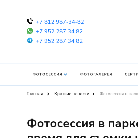
+7 812 987-34-82
+7 952 287 34 82
+7 952 287 34 82
ФОТОСЕССИЯ
ФОТОГАЛЕРЕЯ
СЕРТ
Главная
Краткие новости
Фотосессия в парк
Фотосессия в парк
время для съемки 