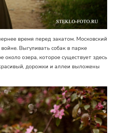
чернее время перед закатом. Московский
войне. Выгуливать собак в парке
е около озера, которое существует здесь
 красивый, дорожки и аллеи выложены