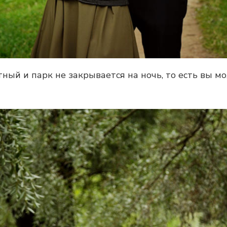
ный и парк не закрывается на ночь, то есть вы м