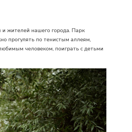
 и жителей нашего города. Парк
но прогулять по тенистым аллеям,
 любимым человеком, поиграть с детьми