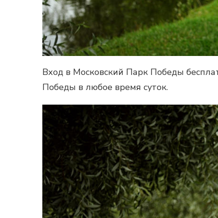
Вход в Московский Парк Победы бесплат
Победы
в любое время суток.