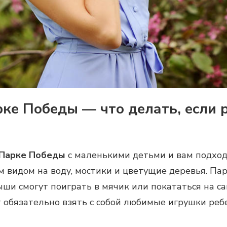
ке Победы — что делать, если 
 Парке Победы
с маленькими детьми и вам подход
 видом на воду, мостики и цветущие деревья. Па
ши смогут поиграть в мячик или покататься на са
т обязательно взять с собой любимые игрушки ребе