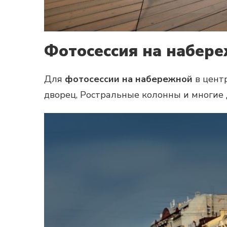
Фотосессия на набере
Для
фотосессии на набережной
в цент
дворец, Ростральные колонны и многие 