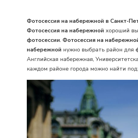
Фотосессия на набережной в Санкт-Пе
Фотосессия на набережной
хороший выб
фотосессии
.
Фотосессия на набережно
набережной
нужно выбрать район для
Английская набережная, Университетска
каждом районе города можно найти по