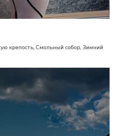
ую крепость, Смольный собор, Зимний