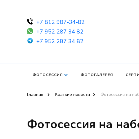
+7 812 987-34-82
+7 952 287 34 82
+7 952 287 34 82
ФОТОСЕССИЯ
ФОТОГАЛЕРЕЯ
СЕРТ
Главная
Краткие новости
Фотосессия на на
Фотосессия на наб