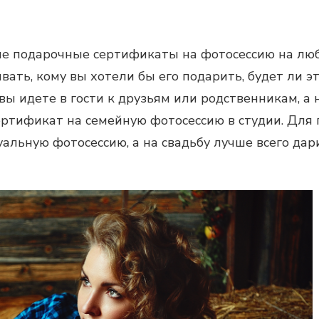
ые подарочные сертификаты на фотосессию на люб
вать, кому вы хотели бы его подарить, будет ли 
 вы идете в гости к друзьям или родственникам, а 
ртификат на семейную фотосессию в студии. Для 
льную фотосессию, а на свадьбу лучше всего дар