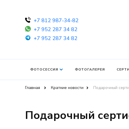
+7 812 987-34-82
+7 952 287 34 82
+7 952 287 34 82
ФОТОСЕССИЯ
ФОТОГАЛЕРЕЯ
СЕРТ
Главная
Краткие новости
Подарочный серт
Подарочный серти