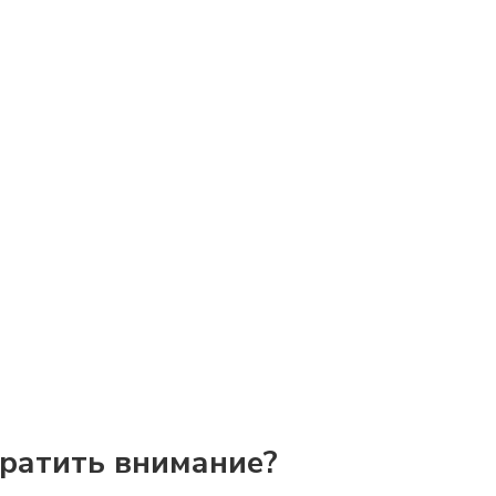
братить внимание?