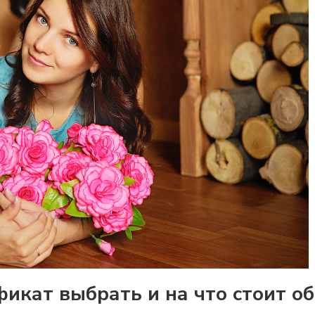
икат выбрать и на что стоит о