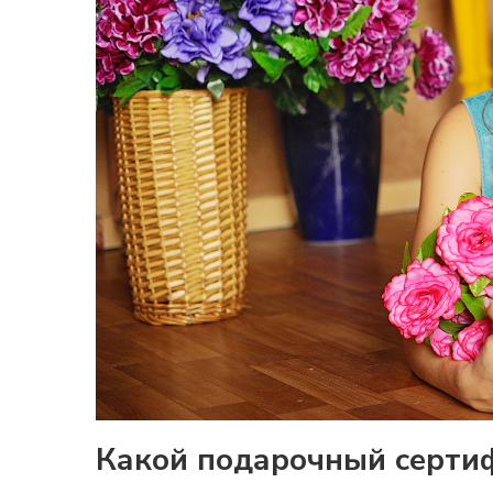
Какой подарочный сертиф