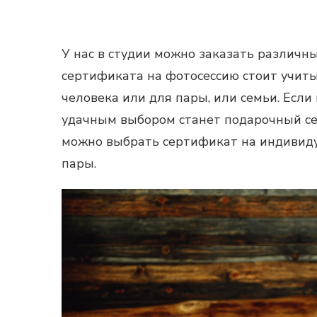
У нас в студии можно заказать различн
сертификата на фотосессию стоит учиты
человека или для пары, или семьи. Если
удачным выбором станет подарочный се
можно выбрать сертификат на индивидуа
пары.