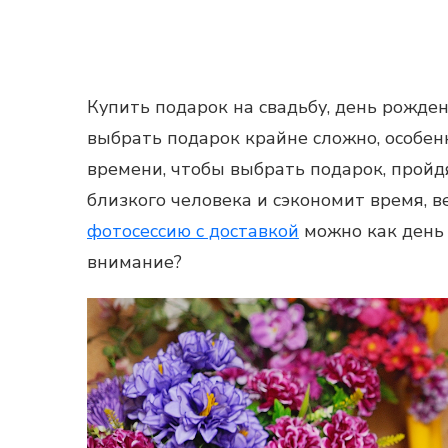
Купить подарок
на свадьбу, день рожден
выбрать подарок крайне сложно, особен
времени, чтобы выбрать подарок, пройд
близкого человека и сэкономит время, 
фотосессию
с доставкой
можно как день 
внимание?