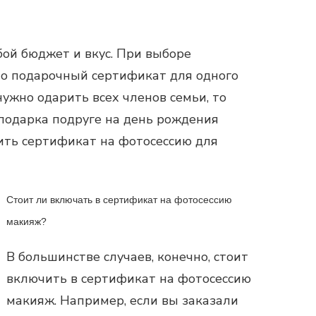
ой бюджет и вкус. При выборе
это подарочный сертификат для одного
нужно одарить всех членов семьи, то
подарка подруге на день рождения
ить сертификат на фотосессию для
Стоит ли включать в сертификат на фотосессию
макияж?
В большинстве случаев, конечно, стоит
включить в сертификат на фотосессию
макияж. Например, если вы заказали