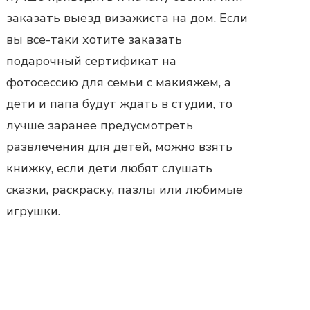
заказать выезд визажиста на дом. Если
вы все-таки хотите
заказать
подарочный сертификат на
фотосессию для семьи
с макияжем, а
дети и папа будут ждать в студии, то
лучше заранее предусмотреть
развлечения для детей, можно взять
книжку, если дети любят слушать
сказки, раскраску, пазлы или любимые
игрушки.