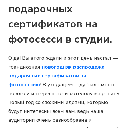
подарочных
сертификатов на
фотосесси в студии.
О да! Вы этого ждали и этот день настал —
грандиозная
новогодняя распродажа
подарочных сертификатов на
фотосессию
! В уходящем году было много
нового и интересного, и хотелось встретить
новый год со свежими идеями, которые
будут интетесны всем вам, ведь наша
аудитория очень разнообразна и