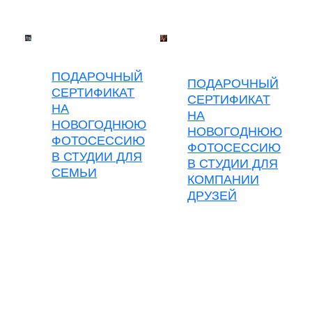
ПОДАРОЧНЫЙ
ПОДАРОЧНЫЙ
СЕРТИФИКАТ
СЕРТИФИКАТ
НА
НА
НОВОГОДНЮЮ
НОВОГОДНЮЮ
ФОТОСЕССИЮ
ФОТОСЕССИЮ
В СТУДИИ ДЛЯ
В СТУДИИ ДЛЯ
СЕМЬИ
КОМПАНИИ
ДРУЗЕЙ