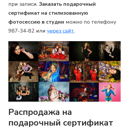
при записи.
Заказать подарочный
сертификат на стилизованную
фотосессию в студии
можно по телефону
987-34-82 или
через сайт
.
Распродажа на
подарочный сертификат