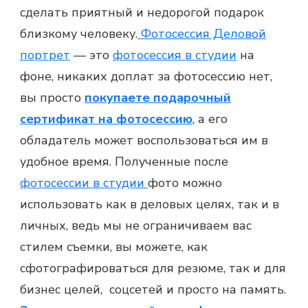
сделать приятный и недорогой подарок
близкому человеку.
Фотосессия Деловой
портрет
— это
фотосессия в студии
на
фоне, никаких доплат за
фотосессию
нет,
вы просто
покупаете подарочный
сертификат на фотосессию
, а его
обладатель может воспользоваться им в
удобное время. Полученные после
фотосессии в студии
фото можно
использовать как в деловых целях, так и в
личных, ведь мы не ограничиваем вас
стилем съемки, вы можете, как
сфотографироваться для резюме, так и для
бизнес целей, соцсетей и просто на память.