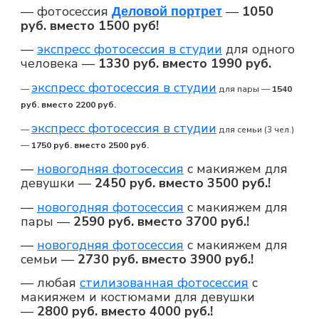
— фотосессия
—
1050
Деловой портрет
руб. вместо 1500 руб!
—
экспресс фотосессия в студии
для одного
человека —
1330 руб. вместо 1990 руб.
экспресс фотосессия в студии
—
для пары —
1540
руб. вместо 2200 руб.
экспресс фотосессия в студии
—
для семьи (3 чел.)
—
1750 руб. вместо 2500 руб.
—
новогодняя фотосессия
с макияжем для
девушки —
2450 руб. вместо 3500 руб.!
—
новогодняя фотосессия
с макияжем для
пары —
2590 руб. вместо 3700 руб.!
—
новогодняя фотосессия
с макияжем для
семьи —
2730 руб. вместо 3900 руб.!
— любая
стилизованная фотосессия
с
макияжем и костюмами для девушки
—
2800 руб. вместо 4000 руб.!