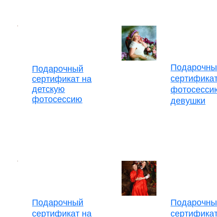
Подарочны
Подарочный
сертификат
сертификат на
детскую
фотосесси
фотосессию
девушки
Подарочный
Подарочны
сертификат на
сертификат