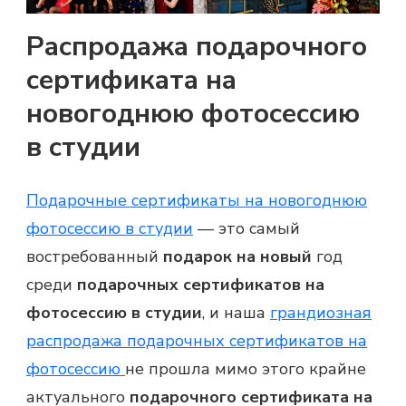
Распродажа подарочного
сертификата на
новогоднюю фотосессию
в студии
Подарочные сертификаты на новогоднюю
фотосессию в студии
— это самый
востребованный
подарок на новый
год
среди
подарочных сертификатов на
фотосессию в студии
, и наша
грандиозная
распродажа подарочных сертификатов на
фотосессию
не прошла мимо этого крайне
актуального
подарочного сертификата на