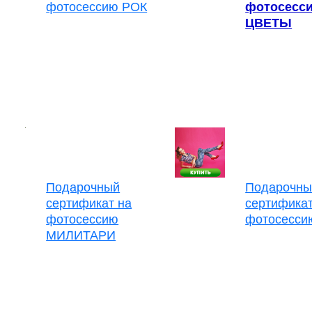
фотосессию РОК
фотосесс
ЦВЕТЫ
Подарочный
Подарочны
сертификат на
сертификат
фотосессию
фотосесси
МИЛИТАРИ