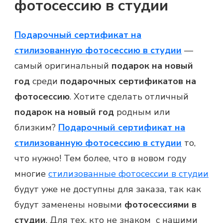
фотосессию в студии
Подарочный сертификат на
стилизованную фотосессию в студии
—
самый оригинальный
подарок на новый
год
среди
подарочных сертификатов на
фотосессию
. Хотите сделать отличный
подарок на новый год
родным или
близким?
Подарочный сертификат на
стилизованную фотосессию в студии
то,
что нужно! Тем более, что в новом году
многие
стилизованные фотосессии в студии
будут уже не доступны для заказа, так как
будут заменены новыми
фотосессиями в
студии
. Для тех, кто не знаком с нашими