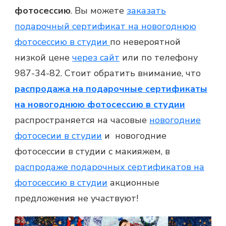
фотосессию
. Вы можете
заказать
подарочный сертификат на новогоднюю
фотосессию в студии
по невероятной
низкой цене
через сайт
или по телефону
987-34-82. Стоит обратить внимание, что
распродажа на подарочные сертификаты
на новогоднюю фотосессию в студии
распространяется на часовые
новогодние
фотосесии в студии
и
новогодние
фотосессии в студии с макияжем
, в
распродаже подарочных сертификатов на
фотосессию в студии
акционные
предложения не участвуют!