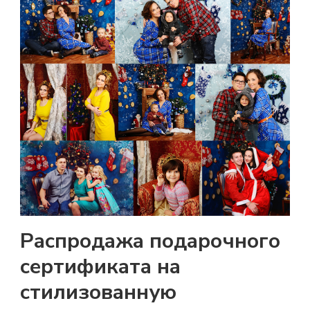
Распродажа подарочного
сертификата на
стилизованную