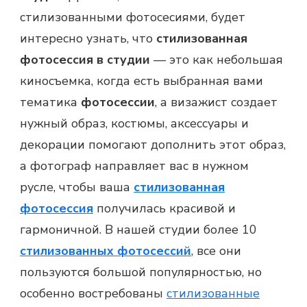
стилизованными фотосесиями
, будет
интересно узнать, что
стилизованная
фотосессия в студии
— это как небольшая
киносъемка, когда есть выбранная вами
тематика
фотосессии
, а визажист создает
нужный образ, костюмы, аксессуары и
декорации помогают дополнить этот образ,
а фотограф направляет вас в нужном
русле, чтобы ваша
стилизованная
фотосессия
получилась красивой и
гармоничной. В нашей студии более 10
стилизованных фотосессий
, все они
пользуются большой популярностью, но
особенно востребованы
стилизованные