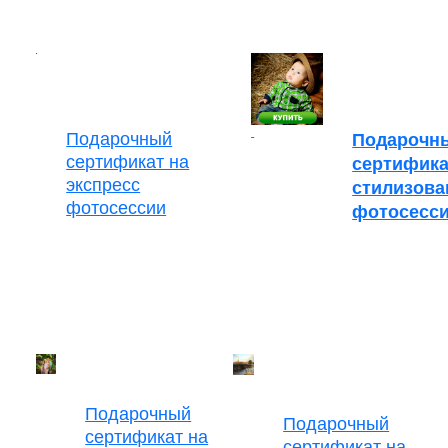
Подарочный
Подарочн
сертификат на
сертифика
экспресс
стилизов
фотосессии
фотосесс
Подарочный
Подарочный
сертификат на
сертификат на