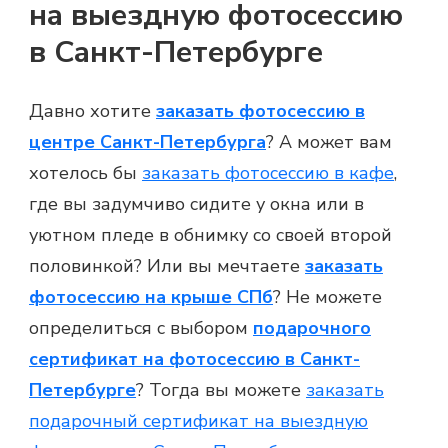
на выездную фотосессию
в Санкт-Петербурге
Давно хотите
заказать фотосессию в
центре Санкт-Петербурга
? А может вам
хотелось бы
заказать фотосессию в кафе
,
где вы задумчиво сидите у окна или в
уютном пледе в обнимку со своей второй
половинкой? Или вы мечтаете
заказать
фотосессию на крыше СПб
? Не можете
определиться с выбором
подарочного
сертификат на фотосессию в Санкт-
Петербурге
? Тогда вы можете
заказать
подарочный сертификат на выездную