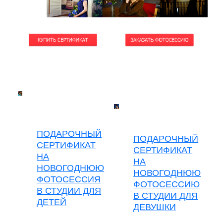
ПОДАРОЧНЫЙ
ПОДАРОЧНЫЙ
СЕРТИФИКАТ
СЕРТИФИКАТ
НА
НА
НОВОГОДНЮЮ
НОВОГОДНЮЮ
ФОТОСЕССИЯ
ФОТОСЕССИЮ
В СТУДИИ ДЛЯ
В СТУДИИ ДЛЯ
ДЕТЕЙ
ДЕВУШКИ