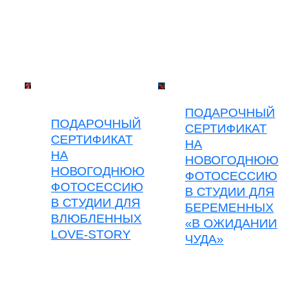
ПОДАРОЧНЫЙ
ПОДАРОЧНЫЙ
СЕРТИФИКАТ
СЕРТИФИКАТ
НА
НА
НОВОГОДНЮЮ
НОВОГОДНЮЮ
ФОТОСЕССИЮ
ФОТОСЕССИЮ
В СТУДИИ ДЛЯ
В СТУДИИ ДЛЯ
БЕРЕМЕННЫХ
ВЛЮБЛЕННЫХ
«В ОЖИДАНИИ
LOVE-STORY
ЧУДА»