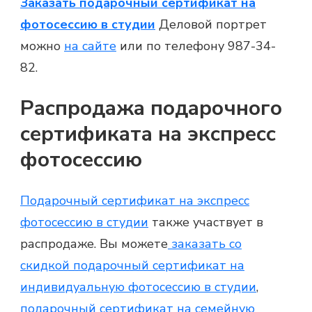
Заказать подарочный сертификат на
фотосессию в студии
Деловой портрет
можно
на сайте
или по телефону 987-34-
82.
Распродажа подарочного
сертификата на экспресс
фотосессию
Подарочный сертификат на экспресс
фотосессию в студии
также участвует в
распродаже. Вы можете
заказать со
скидкой подарочный сертификат на
индивидуальную фотосессию в студии
,
подарочный сертификат на семейную