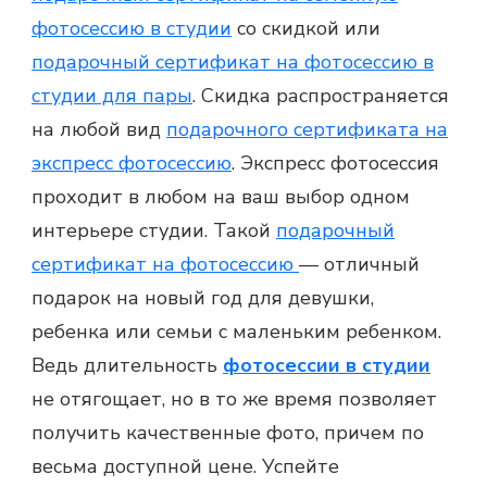
фотосессию в студии
со скидкой или
подарочный сертификат на фотосессию в
студии для пары
. Скидка распространяется
на любой вид
подарочного сертификата на
экспресс фотосессию
.
Экспресс фотосессия
проходит в любом на ваш выбор одном
интерьере студии. Такой
подарочный
сертификат на фотосессию
— отличный
подарок на новый год для девушки,
ребенка или семьи с маленьким ребенком.
Ведь длительность
фотосессии в студии
не отягощает, но в то же время позволяет
получить качественные фото, причем по
весьма доступной цене. Успейте