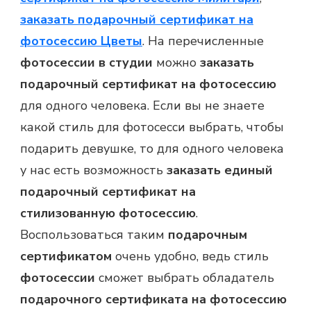
заказать подарочный сертификат на
фотосессию Цветы
. На перечисленные
фотосессии в студии
можно
заказать
подарочный сертификат на фотосессию
для одного человека. Если вы не знаете
какой стиль для фотосесси выбрать, чтобы
подарить девушке
, то для одного человека
у нас есть возможность
заказать единый
подарочный сертификат на
стилизованную фотосессию
.
Воспользоваться таким
подарочным
сертификатом
очень удобно, ведь стиль
фотосессии
сможет выбрать обладатель
подарочного сертификата на фотосессию