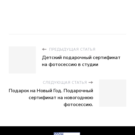
ПРЕДЫДУЩАЯ СТАТЬЯ
Детский подарочный сертификат
на фотосессию в студии
СЛЕДУЮЩАЯ СТАТЬЯ
Подарок на Новый Год. Подарочный
сертификат на новогоднюю
фотосессию.