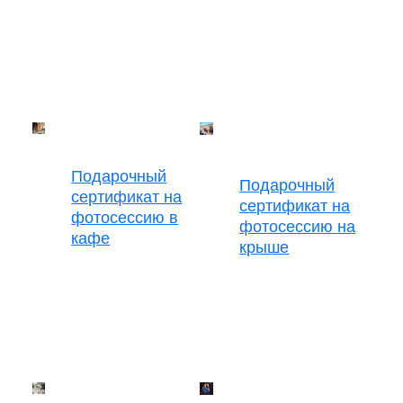
Подарочный
Подарочный
сертификат на
сертификат на
фотосессию в
фотосессию на
кафе
крыше