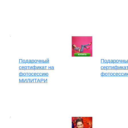
Подарочный
Подарочны
сертификат на
сертификат
фотосессию
фотосесси
МИЛИТАРИ