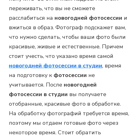
переживать, что вы не сможете
расслабиться на
новогодней фотосессии
и
вжиться в образ. Фотограф подскажет вам,
что нужно сделать, чтобы ваши фото были
красивые, живые и естественные. Причем
стоит учесть, что указано время самой
новогодней фотосессии в студии
, время
на подготовку к
фотосессии
не
учитывается. После
новогодней
фотосессии в студии
вы получаете
отобранные, красивые фото в обработке.
На обработку фотографий требуется время,
поэтому мы отдаем готовые фото через
некоторое время. Стоит обратить