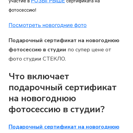
РОЗЫГРЫШЕ
участие в
сертификата на
фотосессию!
Посмотреть новогодние фото
Подарочный сертификат на новогоднюю
фотосессию в студии
по супер цене от
фото студии СТЕКЛО.
Что включает
подарочный сертификат
на новогоднюю
фотосессию в студии?
Подарочный сертификат на новогоднюю