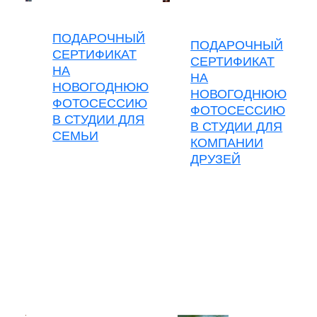
ПОДАРОЧНЫЙ
ПОДАРОЧНЫЙ
СЕРТИФИКАТ
СЕРТИФИКАТ
НА
НА
НОВОГОДНЮЮ
НОВОГОДНЮЮ
ФОТОСЕССИЮ
ФОТОСЕССИЮ
В СТУДИИ ДЛЯ
В СТУДИИ ДЛЯ
СЕМЬИ
КОМПАНИИ
ДРУЗЕЙ