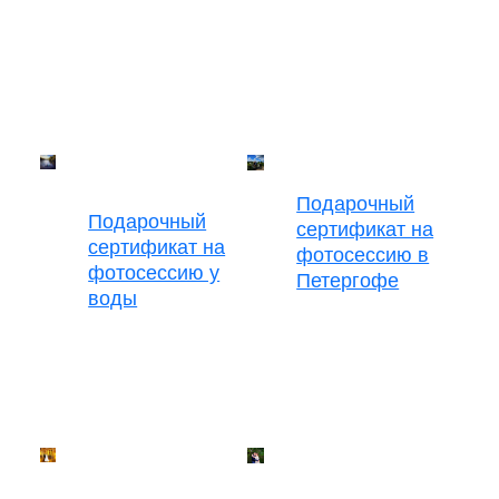
Подарочный
Подарочный
сертификат на
сертификат на
фотосессию в
фотосессию у
Петергофе
воды