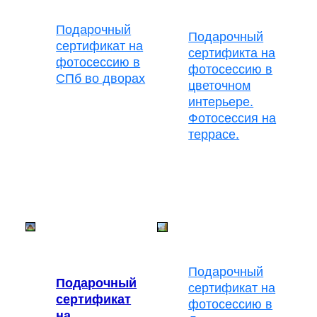
Подарочный
Подарочный
сертификат на
сертификта на
фотосессию в
фотосессию в
СПб во дворах
цветочном
интерьере.
Фотосессия на
террасе.
Подарочный
Подарочный
сертификат на
сертификат
фотосессию в
на