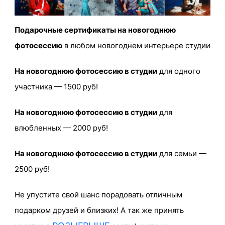
Подарочные сертификаты на новогоднюю
фотосессию
в любом новогоднем интерьере студии
На новогоднюю фотосессию в студии
для одного
участника — 1500 руб!
На новогоднюю фотосессию в студии
для
влюбленных — 2000 руб!
На новогоднюю фотосессию в студии
для семьи —
2500 руб!
Не упустите свой шанс порадовать отличным
подарком
друзей и близких! А так же принять