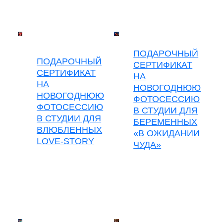
ПОДАРОЧНЫЙ
ПОДАРОЧНЫЙ
СЕРТИФИКАТ
СЕРТИФИКАТ
НА
НА
НОВОГОДНЮЮ
НОВОГОДНЮЮ
ФОТОСЕССИЮ
ФОТОСЕССИЮ
В СТУДИИ ДЛЯ
В СТУДИИ ДЛЯ
БЕРЕМЕННЫХ
ВЛЮБЛЕННЫХ
«В ОЖИДАНИИ
LOVE-STORY
ЧУДА»