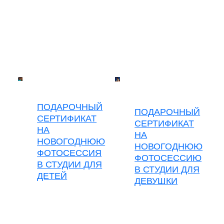
ПОДАРОЧНЫЙ
ПОДАРОЧНЫЙ
СЕРТИФИКАТ
СЕРТИФИКАТ
НА
НА
НОВОГОДНЮЮ
НОВОГОДНЮЮ
ФОТОСЕССИЯ
ФОТОСЕССИЮ
В СТУДИИ ДЛЯ
В СТУДИИ ДЛЯ
ДЕТЕЙ
ДЕВУШКИ