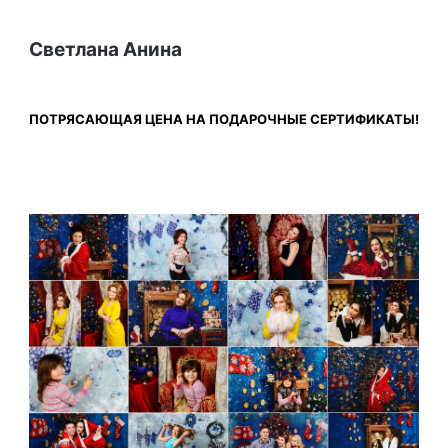
Светлана Анина
ПОТРЯСАЮЩАЯ ЦЕНА НА ПОДАРОЧНЫЕ СЕРТИФИКАТЫ!