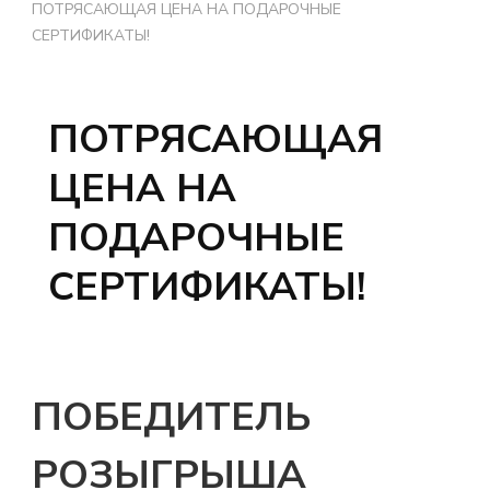
ПОТРЯСАЮЩАЯ ЦЕНА НА ПОДАРОЧНЫЕ
СЕРТИФИКАТЫ!
ПОТРЯСАЮЩАЯ
ЦЕНА НА
ПОДАРОЧНЫЕ
СЕРТИФИКАТЫ!
ПОБЕДИТЕЛЬ
РОЗЫГРЫША