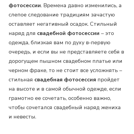
фотосессии
. Времена давно изменились, а
слепое следование традициям зачастую
оставляет негативный осадок. Стильный
наряд для
свадебной фотосессии
– это
одежда, близкая вам по духу в-первую
очередь, и если вы не представляете себя в
дорогущем пышном свадебном платье или
черном фраке, то не стоит все усложнять –
стильная
свадебная фотосессия
пройдет
на высоте и в самой обычной одежде, если
грамотно ее сочетать, особенно важно,
чтобы сочетался свадебный наряд жениха
и невесты.