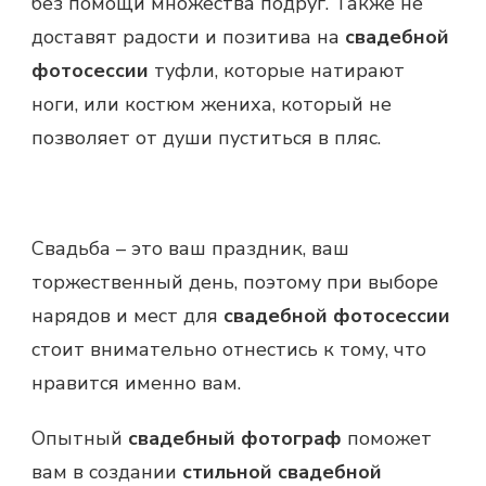
без помощи множества подруг. Также не
доставят радости и позитива на
свадебной
фотосессии
туфли, которые натирают
ноги, или костюм жениха, который не
позволяет от души пуститься в пляс.
Свадьба – это ваш праздник, ваш
торжественный день, поэтому при выборе
нарядов и мест для
свадебной фотосессии
стоит внимательно отнестись к тому, что
нравится именно вам.
Опытный
свадебный фотограф
поможет
вам в создании
стильной свадебной