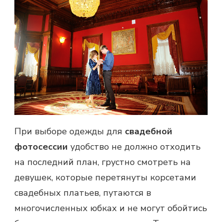
При выборе одежды для
свадебной
фотосессии
удобство не должно отходить
на последний план, грустно смотреть на
девушек, которые перетянуты корсетами
свадебных платьев, путаются в
многочисленных юбках и не могут обойтись