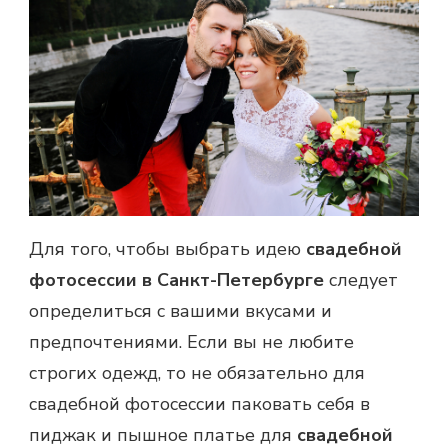
Для того, чтобы выбрать идею
свадебной
фотосессии в Санкт-Петербурге
следует
определиться с вашими вкусами и
предпочтениями. Если вы не любите
строгих одежд, то не обязательно для
свадебной фотосессии паковать себя в
пиджак и пышное платье для
свадебной