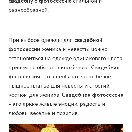
свадебную фотосессию
стильной и
разнообразной.
При выборе одежды для
свадебной
фотосессии
жениха и невесты можно
остановиться на одежде одинакового цвета,
причем не обязательно белого.
Свадебная
фотосессия
– это необязательно белое
пышное платье для невесты и строгий
костюм для жениха.
Свадебная фотосессия
– это яркие живые эмоции, радость и
любовь, веселье и позитив.