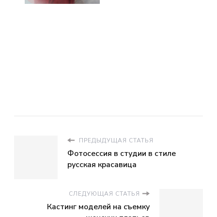
ПРЕДЫДУЩАЯ СТАТЬЯ
Фотосессия в студии в стиле
русская красавица
СЛЕДУЮЩАЯ СТАТЬЯ
Кастинг моделей на съемку