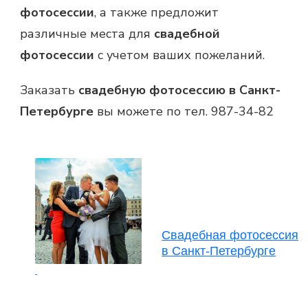
фотосессии
, а также предложит
различные места для
свадебной
фотосессии
с учетом ваших пожеланий.
Заказать
свадебную фотосессию в Санкт-
Петербурге
вы можете по тел. 987-34-82
Свадебная фотосессия
в Санкт-Петербурге