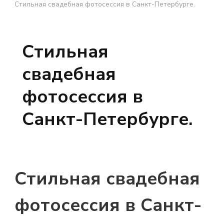
Стильная свадебная фотосессия в Санкт-Петербурге.
Стильная
свадебная
фотосессия в
Санкт-Петербурге.
Стильная свадебная
фотосессия в Санкт-