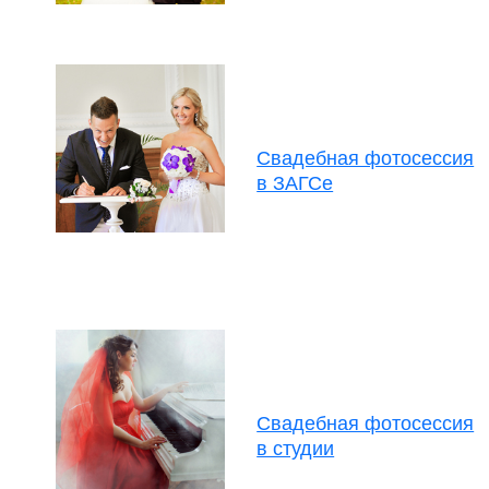
Свадебная фотосессия
в ЗАГСе
Свадебная фотосессия
в студии