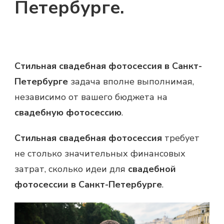
Петербурге.
Стильная свадебная фотосессия в Санкт-
Петербурге
задача вполне выполнимая,
независимо от вашего бюджета на
свадебную фотосессию
.
Стильная свадебная фотосессия
требует
не столько значительных финансовых
затрат, сколько идеи для
свадебной
фотосессии в Санкт-Петербурге
.