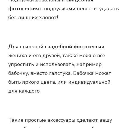
фотосессия
с подружками невесты удалась
без лишних хлопот!
Для стильной
свадебной фотосессии
жениха и его друзей, также можно все
упростить и использовать, например,
бабочку, вместо галстука. Бабочка может
быть яркого цвета, или индивидуальной
для каждого.
Такие простые аксессуары сделают вашу