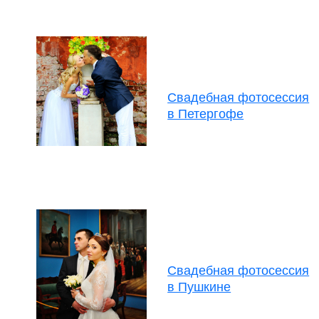
Свадебная фотосессия
в Петергофе
Свадебная фотосессия
в Пушкине