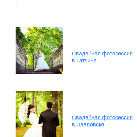
Свадебная фотосессия
в Гатчине
Свадебная фотосессия
в Павловске