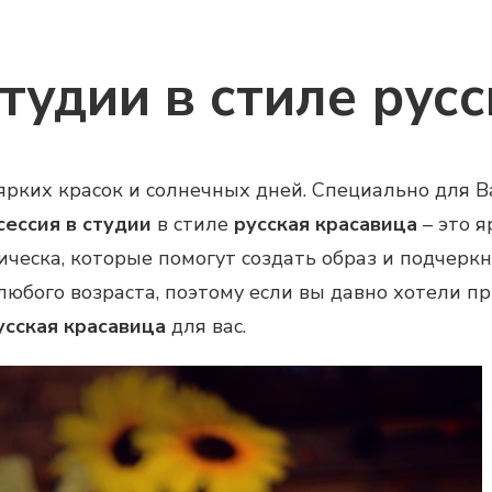
тудии в стиле рус
 ярких красок и солнечных дней. Специально для 
ессия в студии
в стиле
русская красавица
– это 
ческа, которые помогут создать образ и подчеркн
юбого возраста, поэтому если вы давно хотели пр
усская красавица
для вас.