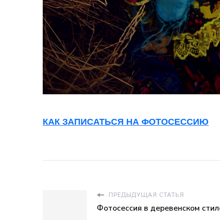
КАК ЗАПИСАТЬСЯ НА ФОТОСЕССИЮ
ПРЕДЫДУЩАЯ СТАТЬЯ
Фотосессия в деревенском стил