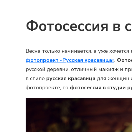
Фотосессия в с
Весна только начинается, а уже хочется
фотопроект
«
Русская красавица
»
.
Фотос
русской деревни, отличный макияж и при
в стиле
русская красавица
для женщин л
фотопроекте, то
фотосессия в студии
р