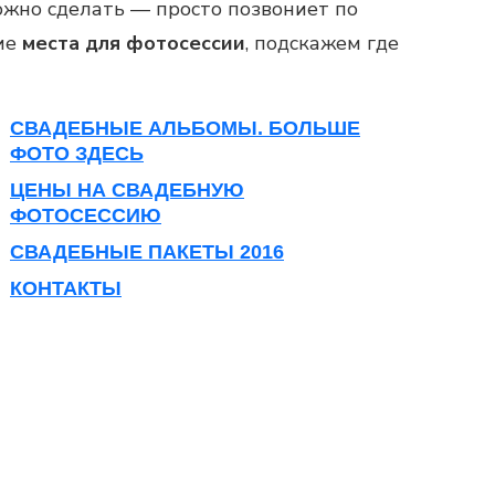
можно сделать — просто позвониет по
шие
места для фотосессии
, подскажем где
СВАДЕБНЫЕ АЛЬБОМЫ. БОЛЬШЕ
ФОТО ЗДЕСЬ
ЦЕНЫ НА СВАДЕБНУЮ
ФОТОСЕССИЮ
СВАДЕБНЫЕ ПАКЕТЫ 2016
КОНТАКТЫ