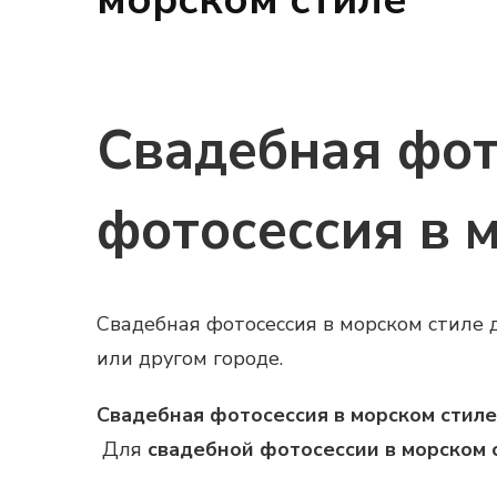
Свадебная фот
фотосессия в 
Свадебная фотосессия в морском стиле 
или другом городе.
Свадебная фотосессия в морском стиле
Для
свадебной фотосессии в морском 