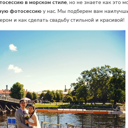
тосессию в морском стиле
, но не знаете как это 
ную фотосессию
у нас. Мы подберем вам наилуч
ром и как сделать свадьбу стильной и красивой!