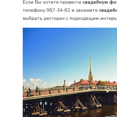
Если Вы хотите провести
свадебную фо
телефону 987-34-82 и закажите
свадеб
выбрать ресторан с подходящим интерье