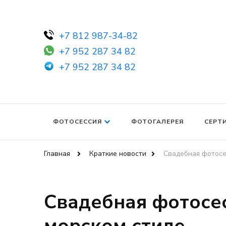
+7 812 987-34-82
+7 952 287 34 82
+7 952 287 34 82
ФОТОСЕССИЯ
ФОТОГАЛЕРЕЯ
СЕРТ
Главная
Краткие новости
Свадебная фотосе
Свадебная фотосес
морском стиле