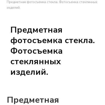
Предметная фотосъемка стекла. Фотосъемка стеклянных
изделий.
Предметная
фотосъемка стекла.
Фотосъемка
стеклянных
изделий.
Предметная