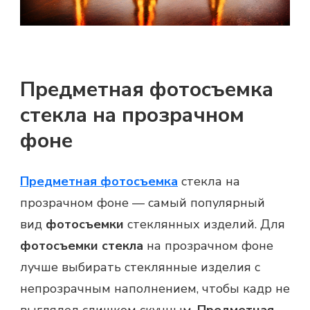
Предметная фотосъемка
стекла на прозрачном
фоне
Предметная фотосъемка
стекла на
прозрачном фоне — самый популярный
вид
фотосъемки
стеклянных изделий. Для
фотосъемки стекла
на прозрачном фоне
лучше выбирать стеклянные изделия с
непрозрачным наполнением, чтобы кадр не
выглядел слишком скучным.
Предметная