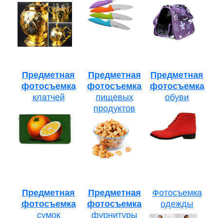
Предметная
Предметная
Предметная
фотосъемка
фотосъемка
фотосъемка
клатчей
пищевых
обуви
продуктов
Предметная
Предметная
Фотосъемка
фотосъемка
фотосъемка
одежды
сумок
фурнитуры