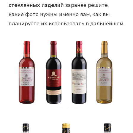
стеклянных изделий
заранее решите,
какие фото нужны именно вам, как вы
планируете их использовать в дальнейшем.