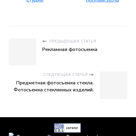
ПРЕДЫДУЩАЯ СТАТЬЯ
Рекламная фотосъемка
СЛЕДУЮЩАЯ СТАТЬЯ
Предметная фотосъемка стекла.
Фотосъемка стеклянных изделий.