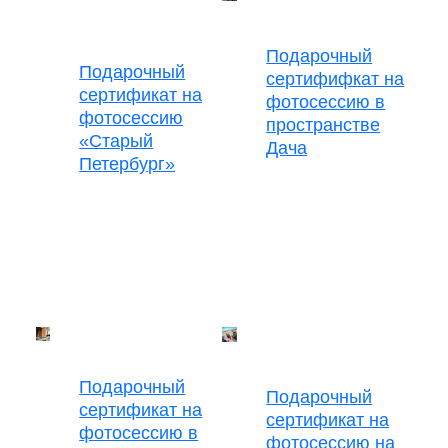
Подарочный
Подарочный
сертифифкат на
сертификат на
фотосессию в
фотосессию
пространстве
«Старый
Дача
Петербург»
Подарочный
Подарочный
сертификат на
сертификат на
фотосессию в
фотосессию на