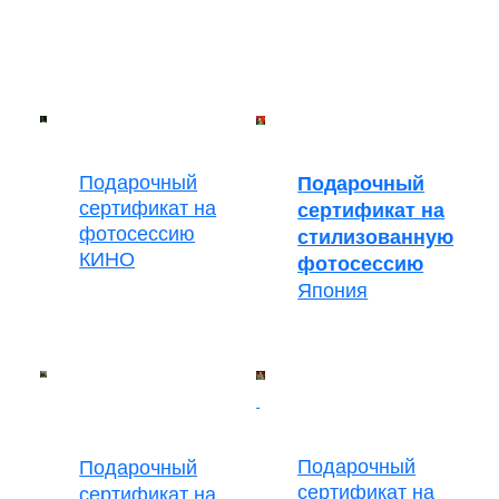
Подарочный
Подарочный
сертификат на
сертификат на
фотосессию
стилизованную
КИНО
фотосессию
Япония
Подарочный
Подарочный
сертификат на
сертификат на