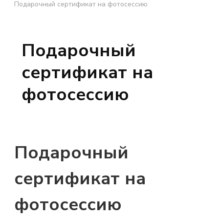
Подарочный сертификат на фотосессию
Подарочный
сертификат на
фотосессию
Подарочный
сертификат на
фотосессию