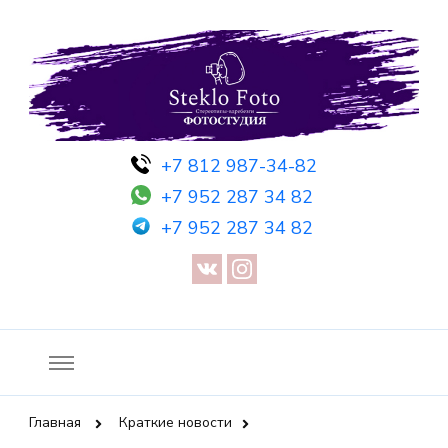
Фотосессия в студии СПб — Фотосессия в Санкт-Петербурге
Фотостудия SF
+7 812 987-34-82
— Предметная съемка — Невидимый манекен — Прозрачный
+7 952 287 34 82
манекен — Сертификат на фотосессию
+7 952 287 34 82
Главная
Краткие новости