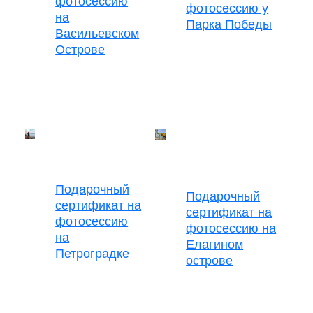
фотосессию
фотосессию у
на
Парка Победы
Васильевском
Острове
Подарочный
Подарочный
сертификат на
сертификат на
фотосессию
фотосессию на
на
Елагином
Петроградке
острове