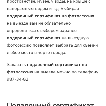
пространстве, музее, у воды, на крыше с
панорамным видом и т.д. Выбирая
подарочный сертификат на фотосессию
на выезде вам не обязательно
определиться с выбором заранее,
подарочный сертификат
на выездную
фотосессию позволяет выбрать для съемки
любое место в черте города.
Заказать
подарочный сертификат на
фотосессию
на выезде можно по телефону
987-34-82
Подарочный сертификат