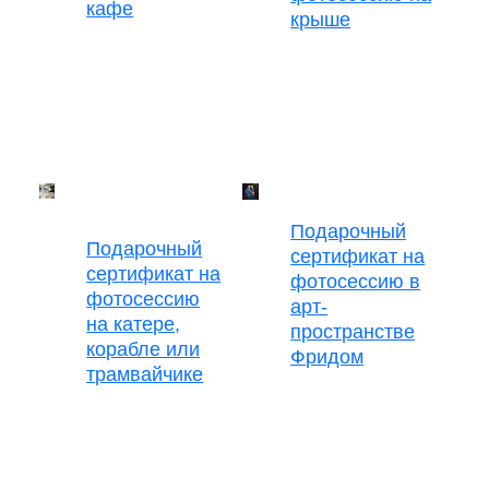
кафе
крыше
Подарочный
Подарочный
сертификат на
сертификат на
фотосессию в
фотосессию
арт-
на катере,
пространстве
корабле или
Фридом
трамвайчике