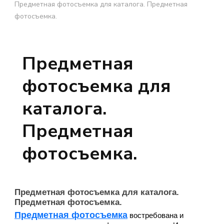
Предметная фотосъемка для каталога. Предметная
фотосъемка.
Предметная
фотосъемка для
каталога.
Предметная
фотосъемка.
Предметная фотосъемка для каталога.
Предметная фотосъемка.
Предметная фотосъемка
востребована и