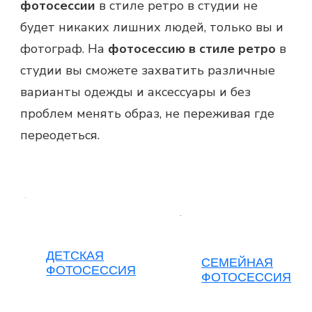
фотосессии
в стиле ретро в студии не
будет никаких лишних людей, только вы и
фотограф. На
фотосессию
в стиле ретро
в
студии вы сможете захватить различные
варианты одежды и аксессуары и без
проблем менять образ, не переживая где
переодеться.
ДЕТСКАЯ
СЕМЕЙНАЯ
ФОТОСЕССИЯ
ФОТОСЕССИЯ