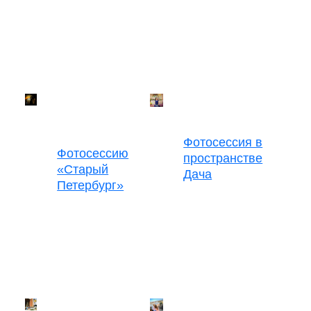
Фотосессия в
Фотосессию
пространстве
«Старый
Дача
Петербург»