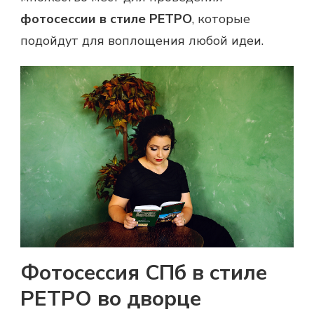
фотосессии
в стиле РЕТРО
, которые
подойдут для воплощения любой идеи.
Фотосессия СПб в стиле
РЕТРО во дворце