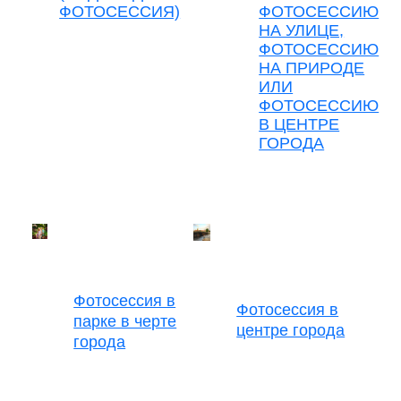
ФОТОСЕССИЯ)
ФОТОСЕССИЮ
НА УЛИЦЕ,
ФОТОСЕССИЮ
НА ПРИРОДЕ
ИЛИ
ФОТОСЕССИЮ
В ЦЕНТРЕ
ГОРОДА
Фотосессия в
Фотосессия в
парке в черте
центре города
города