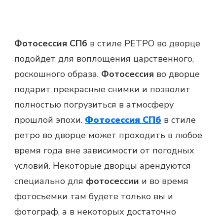
Фотосессия СПб
в стиле РЕТРО во дворце
подойдет для воплощения царственного,
роскошного образа.
Фотосессия
во дворце
подарит прекрасные снимки и позволит
полностью погрузиться в атмосферу
прошлой эпохи.
Фотосессия СПб
в стиле
ретро во дворце может проходить в любое
время года вне зависимости от погодных
условий. Некоторые дворцы арендуются
специально для
фотосессии
и во время
фотосъемки там будете только вы и
фотограф, а в некоторых достаточно