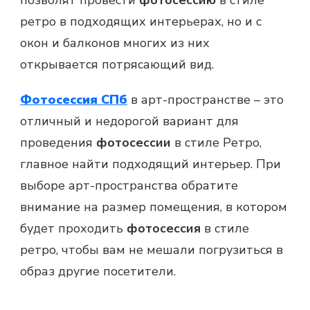
ретро в подходящих интерьерах, но и с
окон и балконов многих из них
открывается потрясающий вид.
Фотосессия СПб
в арт-пространстве – это
отличный и недорогой вариант для
проведения
фотосессии
в стиле Ретро,
главное найти подходящий интерьер. При
выборе арт-пространства обратите
внимание на размер помещения, в котором
будет проходить
фотосессия
в стиле
ретро, чтобы вам не мешали погрузиться в
образ другие посетители.