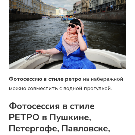
Фотосессию
в стиле ретро
на набережной
можно совместить с водной прогулкой.
Фотосессия в стиле
РЕТРО в Пушкине,
Петергофе, Павловске,