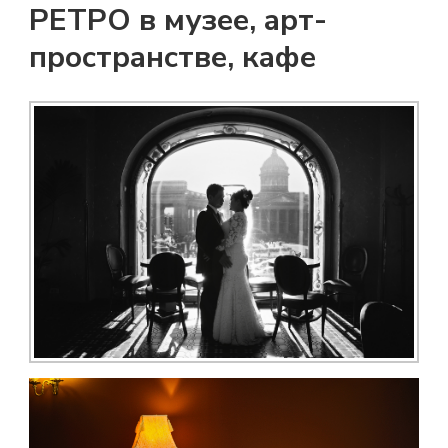
РЕТРО в музее, арт-
пространстве, кафе