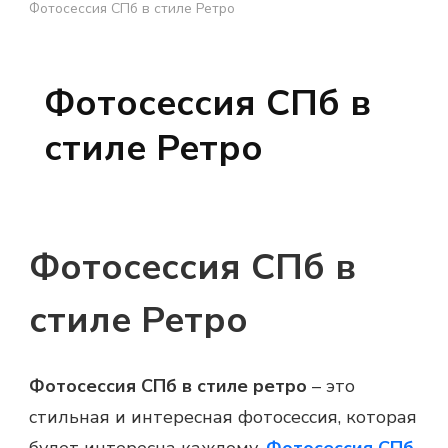
Фотосессия СПб в стиле Ретро
Фотосессия СПб в
стиле Ретро
Фотосессия СПб в
стиле Ретро
Фотосессия СПб
в стиле ретро
– это
стильная и интересная фотосессия, которая
будет интересна каждому.
Фотосессия СПб