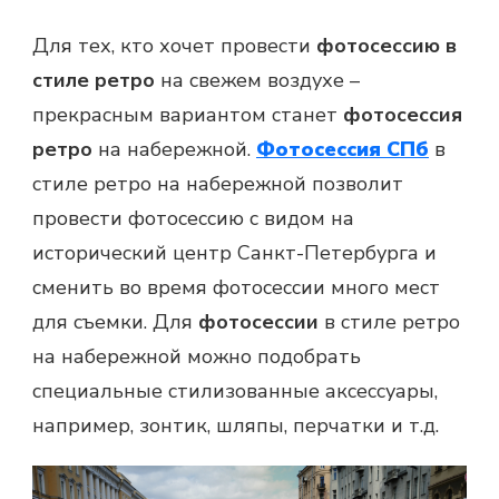
Для тех, кто хочет провести
фотосессию
в
стиле ретро
на свежем воздухе –
прекрасным вариантом станет
фотосессия
ретро
на набережной.
Фотосессия СПб
в
стиле ретро на набережной позволит
провести фотосессию с видом на
исторический центр Санкт-Петербурга и
сменить во время фотосессии много мест
для съемки. Для
фотосессии
в стиле ретро
на набережной можно подобрать
специальные стилизованные аксессуары,
например, зонтик, шляпы, перчатки и т.д.