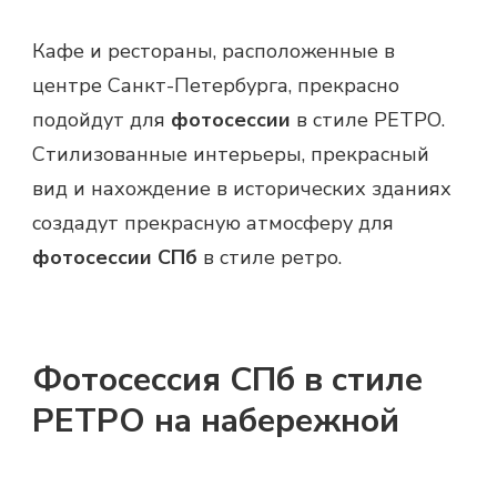
Кафе и рестораны, расположенные в
центре Санкт-Петербурга, прекрасно
подойдут для
фотосессии
в стиле РЕТРО.
Стилизованные интерьеры, прекрасный
вид и нахождение в исторических зданиях
создадут прекрасную атмосферу для
фотосессии СПб
в стиле ретро.
Фотосессия СПб в стиле
РЕТРО на набережной