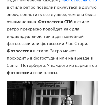
в стиле ретро позволит окунуться в другую
эпоху, воплотить все лучшее, чем она была
ознаменована.
Фотосессия СПб
в стиле
ретро прекрасно подойдет как для
индивидуальной, так и для семейной
фотосессии или фотосессии Лав Стори.
Фотосессия
в стиле Ретро может
проходить в фотостудии или на выезде в
Санкт-Петербурге. У каждого из вариантов
фотосессии
свои плюсы.