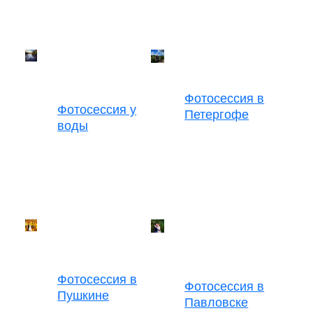
Фотосессия в
Фотосессия у
Петергофе
воды
Фотосессия в
Фотосессия в
Пушкине
Павловске