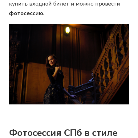
купить входной билет и можно провести
фотосессию
.
Фотосессия СПб в стиле