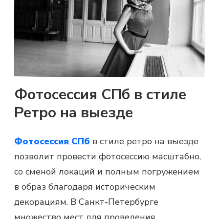
Фотосессия СПб в стиле
Ретро на выезде
Фотосессия СПб
в стиле ретро на выезде
позволит провести фотосессию масштабно,
со сменой локаций и полным погружением
в образ благодаря историческим
декорациям. В Санкт-Петербурге
множество мест для проведения