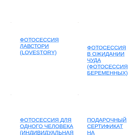
ФОТОСЕССИЯ
ЛАВСТОРИ
ФОТОСЕССИЯ
(LOVESTORY)
В ОЖИДАНИИ
ЧУДА
(ФОТОСЕССИЯ
БЕРЕМЕННЫХ)
ФОТОСЕССИЯ ДЛЯ
ПОДАРОЧНЫЙ
ОДНОГО ЧЕЛОВЕКА
СЕРТИФИКАТ
(ИНДИВИДУАЛЬНАЯ
НА