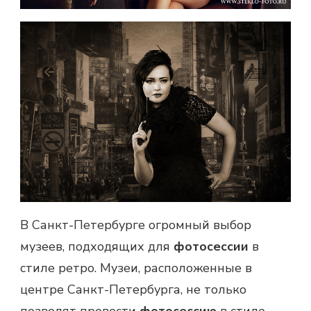
В Санкт-Петербурге огромный выбор
музеев, подходящих для
фотосессии
в
стиле ретро. Музеи, расположенные в
центре Санкт-Петербурга, не только
позволят провести
фотосессию
в стиле