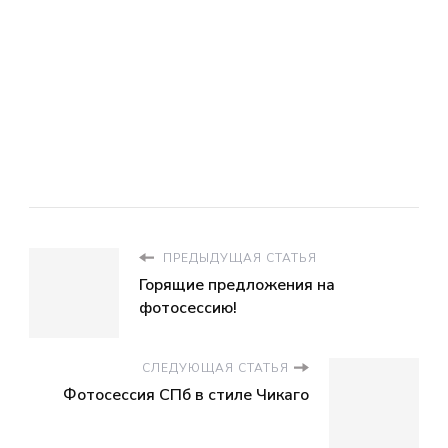
ПРЕДЫДУЩАЯ СТАТЬЯ
Горящие предложения на
фотосессию!
СЛЕДУЮЩАЯ СТАТЬЯ
Фотосессия СПб в стиле Чикаго