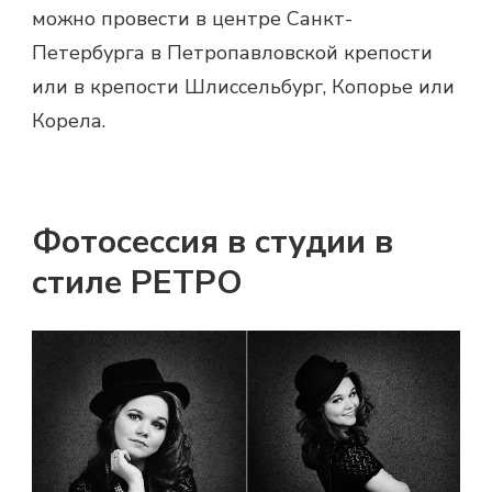
можно провести в центре Санкт-
Петербурга в Петропавловской крепости
или в крепости Шлиссельбург, Копорье или
Корела.
Фотосессия в студии в
стиле РЕТРО