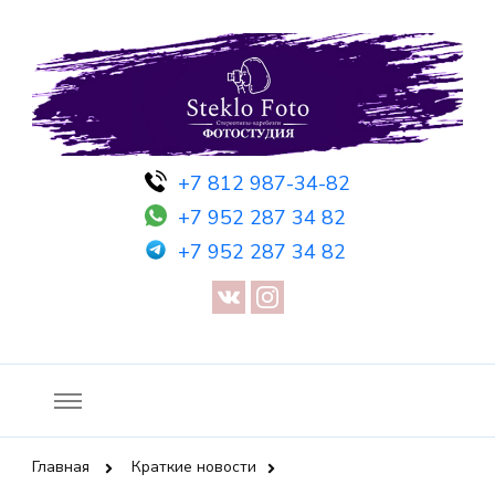
Фотосессия в студии СПб — Фотосессия в Санкт-Петербурге
Фотостудия SF
+7 812 987-34-82
— Предметная съемка — Невидимый манекен — Прозрачный
+7 952 287 34 82
манекен — Сертификат на фотосессию
+7 952 287 34 82
Главная
Краткие новости