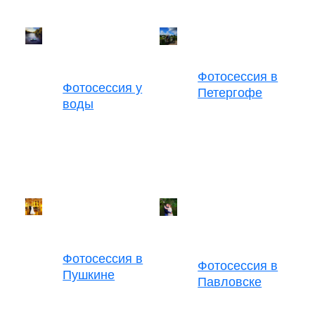
Фотосессия в
Фотосессия у
Петергофе
воды
Фотосессия в
Фотосессия в
Пушкине
Павловске