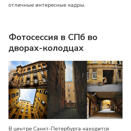
отличные интересные кадры.
Фотосессия в СПб во
дворах-колодцах
В центре Санкт-Петербурга находится