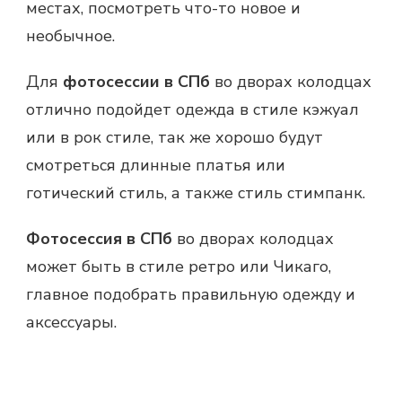
местах, посмотреть что-то новое и
необычное.
Для
фотосессии в СПб
во дворах колодцах
отлично подойдет одежда в стиле кэжуал
или в рок стиле, так же хорошо будут
смотреться длинные платья или
готический стиль, а также стиль стимпанк.
Фотосессия в СПб
во дворах колодцах
может быть в стиле ретро или Чикаго,
главное подобрать правильную одежду и
аксессуары.