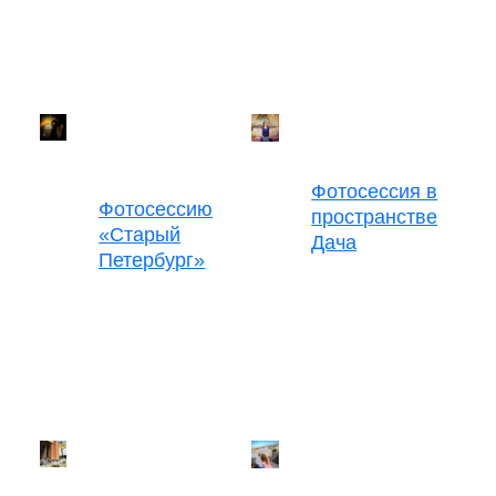
Фотосессия в
Фотосессию
пространстве
«Старый
Дача
Петербург»