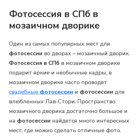
Фотосессия в СПб в
мозаичном дворике
Один из самых популярных мест для
фотосессии
во дворах – мозаичный дворик.
Фотосессия в СПб
в мозаичном дворике
подарит яркие и необычные кадры, в
мозаичном дворике часто проводят
свадебные
фотосессии
и
фотосессии
для
влюбленных Лав-Стори. Пространство
мозаичного дворика достаточно большое и
на
фотосессии
найдется много интересных
мест, где можно сделать отличные фото.