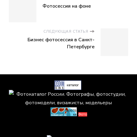
Фотосессия на фоне
СЛЕДУЮЩАЯ СТАТЬЯ
Бизнес фотосессия в Санкт-
Петербурге
Фото