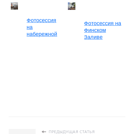
Фотосессия
Фотосессия на
на
Финском
набережной
Заливе
ПРЕДЫДУЩАЯ СТАТЬЯ