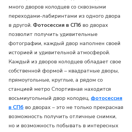
много дворов колодцев со сквозными
переходами-лабиринтами из одного двора
в другой.
Фотосессия в СПб
во дворах
позволит получить удивительные
фотографии, каждый двор наполнен своей
историей и удивительной атмосферой.
Каждый из дворов колодцев обладает свое
собственной формой – квадратные дворы,
прямоугольные, круглые, а рядом со
станцией метро Спортивная находится
восьмиугольный двор колодец,
фотосессия
в СПб
во дворах – это не только прекрасная
возможность получить отличные снимки,
но и возможность побывать в интересных