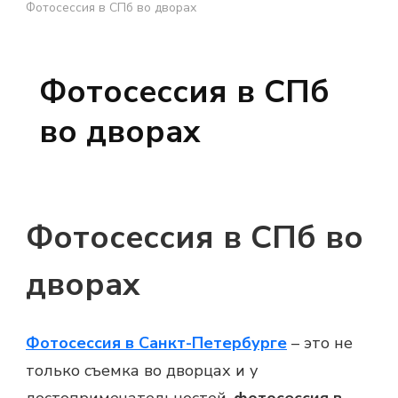
Фотосессия в СПб во дворах
Фотосессия в СПб
во дворах
Фотосессия в СПб во
дворах
Фотосессия в Санкт-Петербурге
– это не
только съемка во дворцах и у
достопримечательностей,
фотосессия в