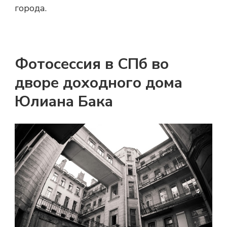
города.
Фотосессия в СПб во
дворе доходного дома
Юлиана Бака