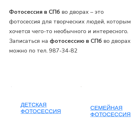
Фотосессия в СПб
во дворах – это
фотосессия для творческих людей, которым
хочется чего-то необычного и интересного.
Записаться на
фотосессию в СПб
во дворах
можно по тел. 987-34-82
ДЕТСКАЯ
СЕМЕЙНАЯ
ФОТОСЕССИЯ
ФОТОСЕССИЯ