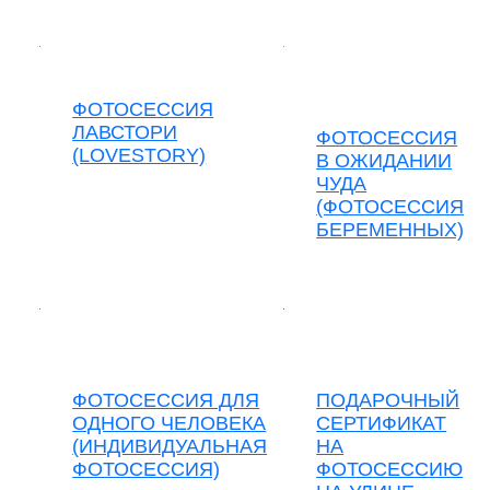
ФОТОСЕССИЯ
ЛАВСТОРИ
ФОТОСЕССИЯ
(LOVESTORY)
В ОЖИДАНИИ
ЧУДА
(ФОТОСЕССИЯ
БЕРЕМЕННЫХ)
ФОТОСЕССИЯ ДЛЯ
ПОДАРОЧНЫЙ
ОДНОГО ЧЕЛОВЕКА
СЕРТИФИКАТ
(ИНДИВИДУАЛЬНАЯ
НА
ФОТОСЕССИЯ)
ФОТОСЕССИЮ