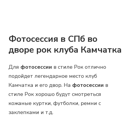
Фотосессия в СПб во
дворе рок клуба Камчатка
Для
фотосессии
в стиле Рок отлично
подойдет легендарное место клуб
Камчатка и его двор. На
фотосессии
в
стиле Рок хорошо будут смотреться
кожаные куртки, футболки, ремни с
заклепками и т.д.