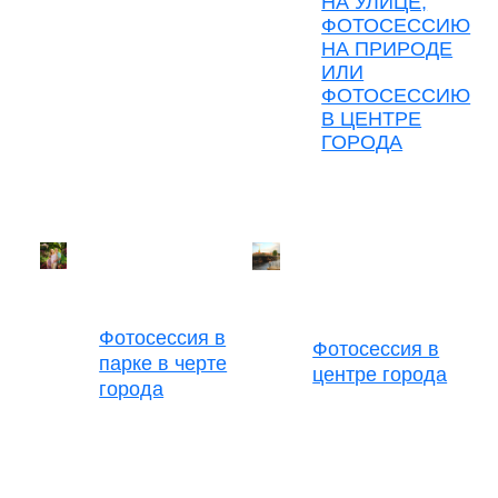
НА УЛИЦЕ,
ФОТОСЕССИЮ
НА ПРИРОДЕ
ИЛИ
ФОТОСЕССИЮ
В ЦЕНТРЕ
ГОРОДА
Фотосессия в
Фотосессия в
парке в черте
центре города
города