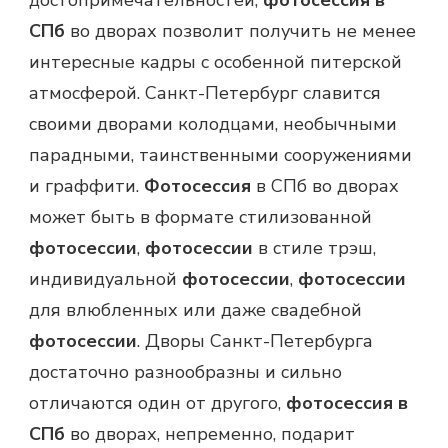
СПб
во дворах позволит получить не менее
интересные кадры с особенной питерской
атмосферой. Санкт-Петербург славится
своими дворами колодцами, необычными
парадными, таинственными сооружениями
и граффити.
Фотосессия
в СПб во дворах
может быть в формате стилизованной
фотосессии
,
фотосессии
в стиле трэш,
индивидуальной
фотосессии
,
фотосессии
для влюбленных или даже свадебной
фотосессии
. Дворы Санкт-Петербурга
достаточно разнообразны и сильно
отличаются один от другого,
фотосессия в
СПб
во дворах, непременно, подарит