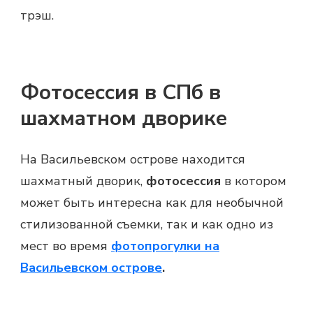
трэш.
Фотосессия в СПб в
шахматном дворике
На Васильевском острове находится
шахматный дворик,
фотосессия
в котором
может быть интересна как для необычной
стилизованной съемки, так и как одно из
мест во время
фотопрогулки на
Васильевском острове
.