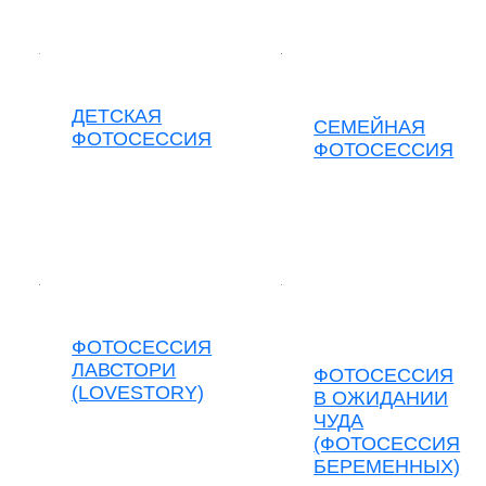
ДЕТСКАЯ
СЕМЕЙНАЯ
ФОТОСЕССИЯ
ФОТОСЕССИЯ
ФОТОСЕССИЯ
ЛАВСТОРИ
ФОТОСЕССИЯ
(LOVESTORY)
В ОЖИДАНИИ
ЧУДА
(ФОТОСЕССИЯ
БЕРЕМЕННЫХ)