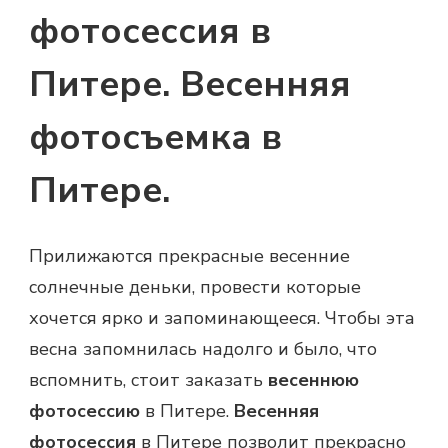
фотосессия в
Питере. Весенняя
фотосъемка в
Питере.
Прилижаются прекрасные весенние
солнечные деньки, провести которые
хочется ярко и запоминающееся. Чтобы эта
весна запомнилась надолго и было, что
вспомнить, стоит заказать
весеннюю
фотосессию
в Питере.
Весенняя
фотосессия
в Питере позволит прекрасно