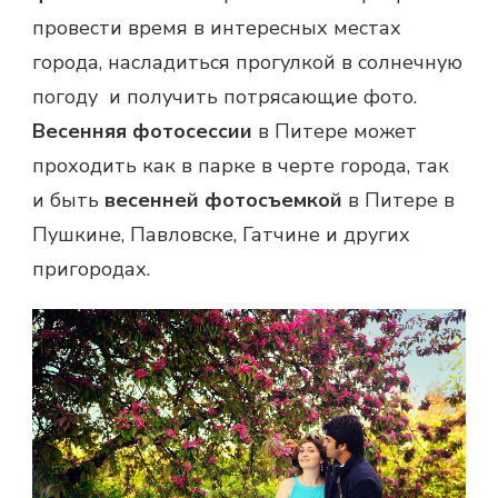
провести время в интересных местах
города, насладиться прогулкой в солнечную
погоду и получить потрясающие фото.
Весенняя фотосессии
в Питере может
проходить как в парке в черте города, так
и быть
весенней фотосъемкой
в Питере в
Пушкине, Павловске, Гатчине и других
пригородах.