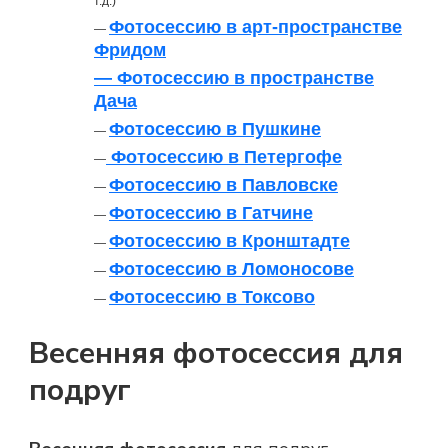
т.д.)
Фотосессию в арт-пространстве
—
Фридом
— Фотосессию в пространстве
Дача
Фотосессию в Пушкине
—
Фотосессию в Петергофе
—
Фотосессию в Павловске
—
Фотосессию в Гатчине
—
Фотосессию в Кронштадте
—
Фотосессию в Ломоносове
—
Фотосессию в Токсово
—
Весенняя фотосессия для
подруг