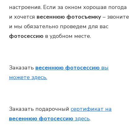
настроения. Если за окном хорошая погода
и хочется
весеннюю фотосъемку
– звоните
и мы обязательно проведем для вас
фотосессию
в удобном месте.
Заказать
весеннюю фотосессию
вы
можете здесь.
Заказать подарочный
сертификат на
весеннюю фотосессию
здесь
.