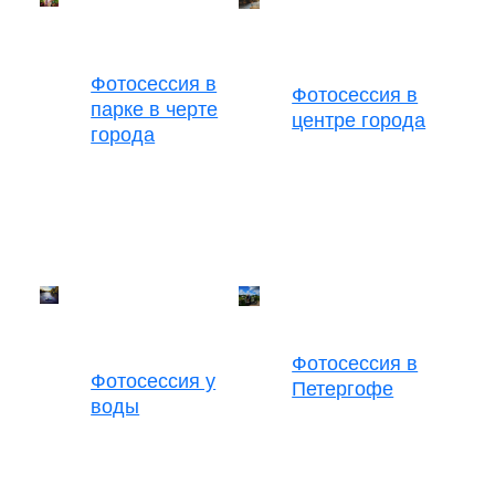
Фотосессия в
Фотосессия в
парке в черте
центре города
города
Фотосессия в
Фотосессия у
Петергофе
воды