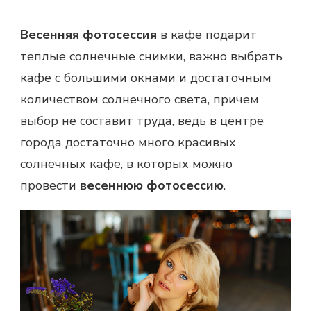
Весенняя фотосессия
в кафе подарит
теплые солнечные снимки, важно выбрать
кафе с большими окнами и достаточным
количеством солнечного света, причем
выбор не составит труда, ведь в центре
города достаточно много красивых
солнечных кафе, в которых можно
провести
весеннюю фотосессию
.