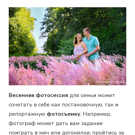
Весенняя фотосессия
для семьи может
сочетать в себе как постановочную, так и
репортажную
фотосъемку
. Например,
фотограф может дать вам задание
поиграть в мяч или догонялки, пройтись за