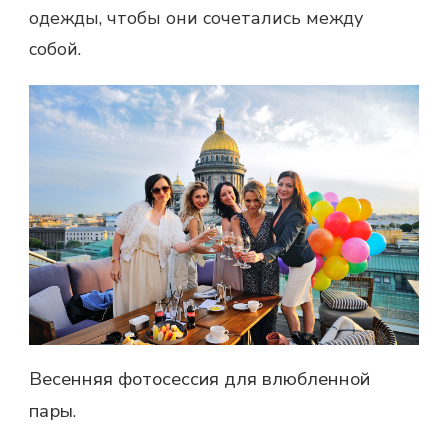
одежды, чтобы они сочетались между
собой.
Весенняя фотосессия для влюбленной
пары
.