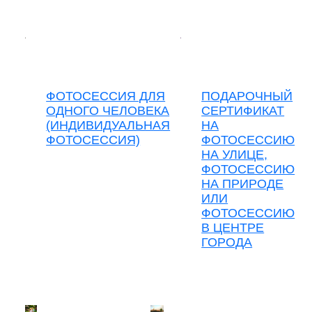
ФОТОСЕССИЯ ДЛЯ
ПОДАРОЧНЫЙ
ОДНОГО ЧЕЛОВЕКА
СЕРТИФИКАТ
(ИНДИВИДУАЛЬНАЯ
НА
ФОТОСЕССИЯ)
ФОТОСЕССИЮ
НА УЛИЦЕ,
ФОТОСЕССИЮ
НА ПРИРОДЕ
ИЛИ
ФОТОСЕССИЮ
В ЦЕНТРЕ
ГОРОДА