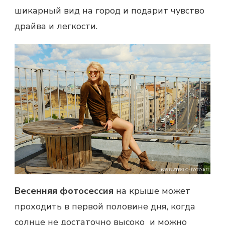
шикарный вид на город и подарит чувство
драйва и легкости.
Весенняя фотосессия
на крыше может
проходить в первой половине дня, когда
солнце не достаточно высоко и можно