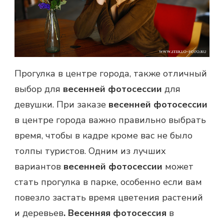
Прогулка в центре города, также отличный
выбор для
весенней фотосессии
для
девушки. При заказе
весенней фотосессии
в центре города важно правильно выбрать
время, чтобы в кадре кроме вас не было
толпы туристов. Одним из лучших
вариантов
весенней фотосессии
может
стать прогулка в парке, особенно если вам
повезло застать время цветения растений
и деревьев
. Весенняя фотосессия
в