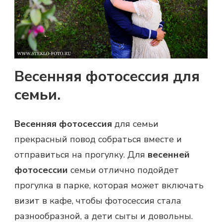
Весенняя фотосессия для
семьи.
Весенняя фотосессия
для семьи
прекрасный повод собраться вместе и
отправиться на прогулку. Для
весенней
фотосессии
семьи отлично подойдет
прогулка в парке, которая может включать
визит в кафе, чтобы фотосессия стала
разнообразной, а дети сыты и довольны.