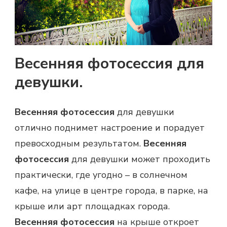
Весенняя фотосессия для
девушки.
Весенняя фотосессия
для девушки
отлично поднимет настроение и порадует
превосходным результатом.
Весенняя
фотосессия
для девушки может проходить
практически, где угодно – в солнечном
кафе, на улице в центре города, в парке, на
крыше или арт площадках города.
Весенняя фотосессия
на крыше откроет