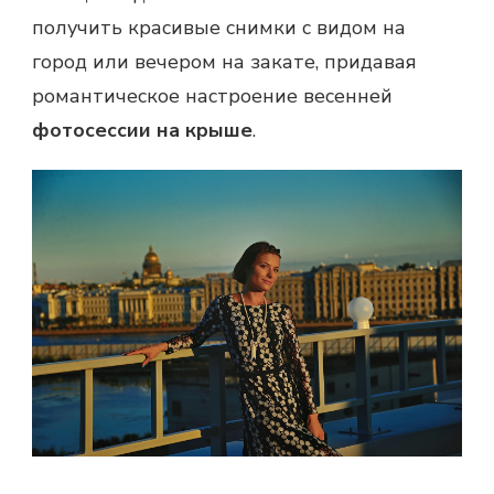
получить красивые снимки с видом на
город или вечером на закате, придавая
романтическое настроение весенней
фотосессии на крыше
.