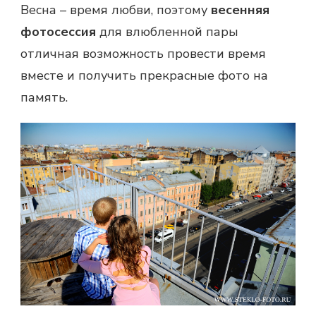
Весна – время любви, поэтому
весенняя
фотосессия
для влюбленной пары
отличная возможность провести время
вместе и получить прекрасные фото на
память.