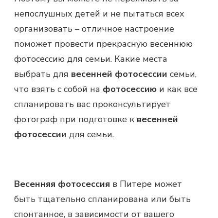
непослушных детей и не пытаться всех
организовать – отличное настроение
поможет провести прекрасную весеннюю
фотосессию для семьи. Какие места
выбрать для
весенней фотосессии
семьи,
что взять с собой на
фотосессию
и как все
спланировать вас проконсультирует
фотограф при подготовке к
весенней
фотосессии
для семьи.
Весенняя фотосессия
в Питере может
быть тщательно спланирована или быть
спонтанное, в зависимости от вашего