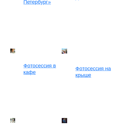
Петербург»
Фотосессия в
Фотосессия на
кафе
крыше