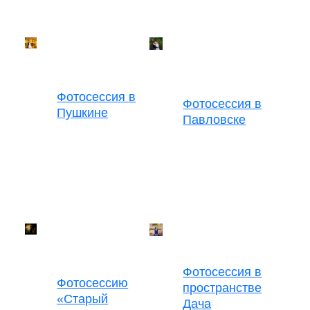
Фотосессия в
Фотосессия в
Пушкине
Павловске
Фотосессия в
Фотосессию
пространстве
«Старый
Дача