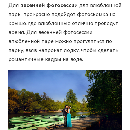
Для
весенней фотосессии
для влюбленной
пары прекрасно подойдет фотосъемка на
крыше, где влюбленные отлично проведут
время. Для весенней фотосессии
влюбленной паре можно прогуляться по
парку, взяв напрокат лодку, чтобы сделать
романтичные кадры на воде.