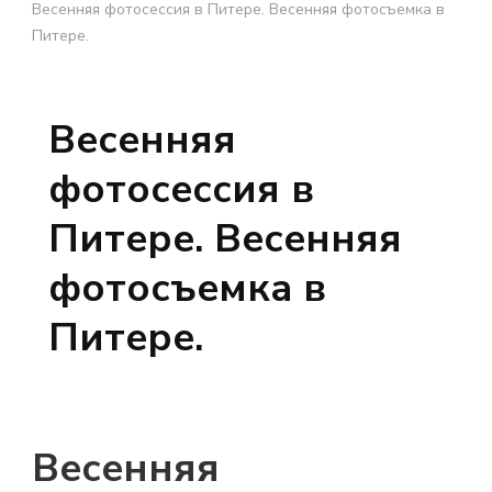
Весенняя фотосессия в Питере. Весенняя фотосъемка в
Питере.
Весенняя
фотосессия в
Питере. Весенняя
фотосъемка в
Питере.
Весенняя