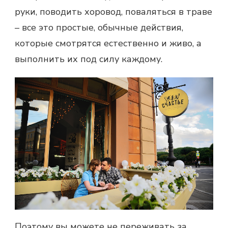
руки, поводить хоровод, поваляться в траве
– все это простые, обычные действия,
которые смотрятся естественно и живо, а
выполнить их под силу каждому.
Поэтому вы можете не переживать за