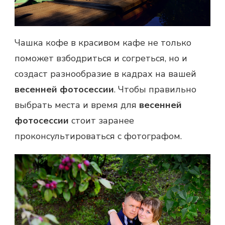
Чашка кофе в красивом кафе не только
поможет взбодриться и согреться, но и
создаст разнообразие в кадрах на вашей
весенней фотосессии
. Чтобы правильно
выбрать места и время для
весенней
фотосессии
стоит заранее
проконсультироваться с фотографом.