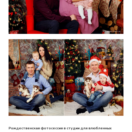
Рождественская фотосессия в студии для влюбленных