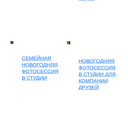
СЕМЕЙНАЯ
НОВОГОДНЯЯ
НОВОГОДНЯЯ
ФОТОСЕССИЯ
ФОТОСЕССИЯ
В СТУДИИ ДЛЯ
В СТУДИИ
КОМПАНИИ
ДРУЗЕЙ