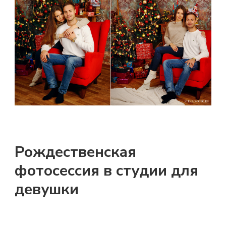
Рождественская
фотосессия в студии для
девушки