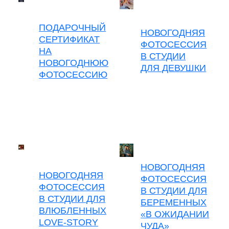
ПОДАРОЧНЫЙ
НОВОГОДНЯЯ
СЕРТИФИКАТ
ФОТОСЕССИЯ
НА
В СТУДИИ
НОВОГОДНЮЮ
ДЛЯ ДЕВУШКИ
ФОТОСЕССИЮ
НОВОГОДНЯЯ
НОВОГОДНЯЯ
ФОТОСЕССИЯ
ФОТОСЕССИЯ
В СТУДИИ ДЛЯ
В СТУДИИ ДЛЯ
БЕРЕМЕННЫХ
ВЛЮБЛЕННЫХ
«В ОЖИДАНИИ
LOVE-STORY
ЧУДА»