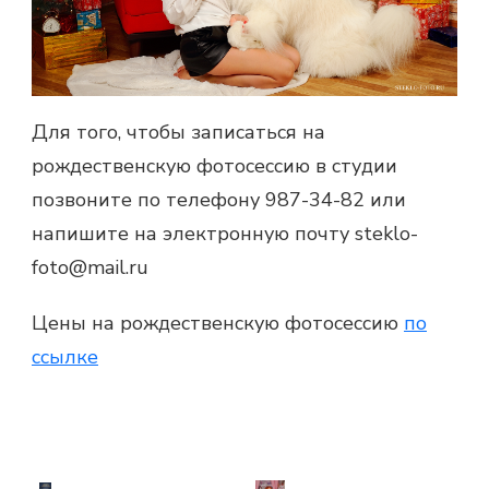
Для того, чтобы записаться на
рождественскую фотосессию
в студии
позвоните по телефону 987-34-82 или
напишите на электронную почту steklo-
foto@mail.ru
Цены на рождественскую фотосессию
по
ссылке