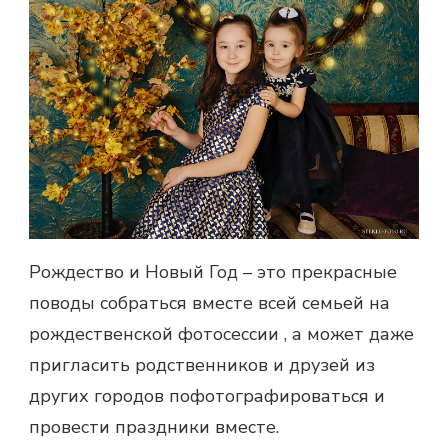
Рождество и Новый Год – это прекрасные
поводы собраться вместе всей семьей на
рождественской фотосессии
, а может даже
пригласить родственников и друзей из
других городов пофотографироваться и
провести праздники вместе.