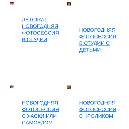
ДЕТСКАЯ
НОВОГОДНЯЯ
НОВОГОДНЯЯ
ФОТОСЕССИЯ
ФОТОСЕССИЯ
В СТУДИИ
В СТУДИИ С
ДЕТЬМИ
НОВОГОДНЯЯ
НОВОГОДНЯЯ
ФОТОСЕССИЯ
ФОТОСЕССИЯ
С ХАСКИ ИЛИ
С КРОЛИКОМ
САМОЕДОМ