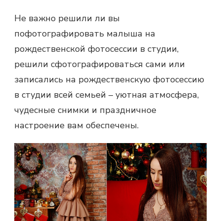
Не важно решили ли вы
пофотографировать малыша на
рождественской фотосессии
в студии,
решили сфотографироваться сами или
записались на рождественскую фотосессию
в студии всей семьей – уютная атмосфера,
чудесные снимки и праздничное
настроение вам обеспечены.