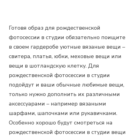
Готовя образ для рождественской
фотосессии в студии обязательно поищите
в своем гардеробе уютные вязаные вещи –
свитера, платья, юбки, меховые вещи или
вещи в шотландскую клетку. Для
рождественской фотосессии
в студии
подойдут и ваши обычные любимые вещи,
только нужно дополнить их различными
аксессуарами – например вязаными
шарфами, шапочками или рукавичками.
Особенно хорошо будут смотреться на
рождественской фотосессии
в студии вещи