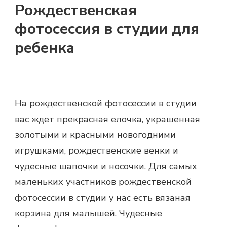
Рождественская
фотосессия в студии для
ребенка
На
рождественской фотосессии в студии
вас ждет прекрасная елочка, украшенная
золотыми и красными новогодними
игрушками, рождественские венки и
чудесные шапочки и носочки. Для самых
маленьких участников
рождественской
фотосессии
в студии у нас есть вязаная
корзина для малышей. Чудесные