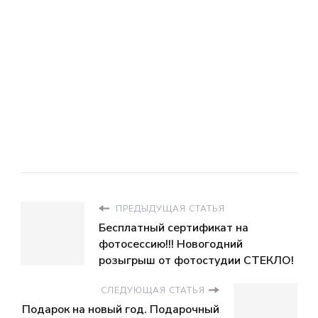
ПРЕДЫДУЩАЯ СТАТЬЯ
Бесплатный сертификат на
фотосессию!!! Новогодний
розыгрыш от фотостудии СТЕКЛО!
СЛЕДУЮЩАЯ СТАТЬЯ
Подарок на новый год. Подарочный