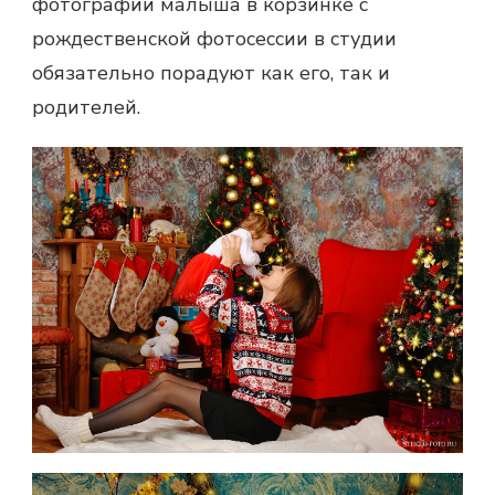
фотографии малыша в корзинке с
рождественской фотосессии
в студии
обязательно порадуют как его, так и
родителей.