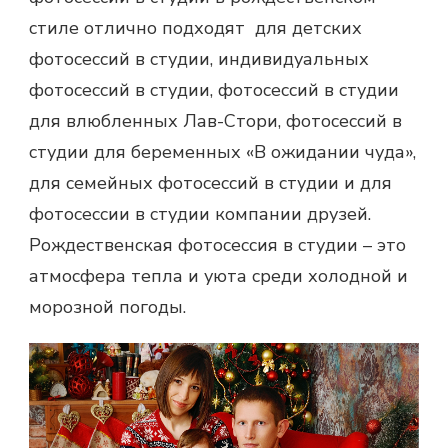
стиле отлично подходят для детских
фотосессий в студии
, индивидуальных
фотосессий в студии,
фотосессий в студии
для влюбленных Лав-Стори, фотосессий в
студии для беременных «В ожидании чуда»,
для семейных фотосессий в студии и для
фотосессии в студии компании друзей.
Рождественская фотосессия в студии – это
атмосфера тепла и уюта среди холодной и
морозной погоды.