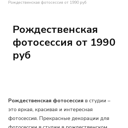
Рождественская фотосессия от 1990 руб
Рождественская
фотосессия от 1990
руб
Рождественская фотосессия
в студии –
это яркая, красивая и интересная
фотосессия. Прекрасные декорации для
фотосессии в студии в рождественском