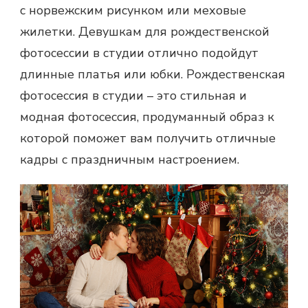
с норвежским рисунком или меховые
жилетки. Девушкам для рождественской
фотосессии в студии отлично подойдут
длинные платья или юбки.
Рождественская
фотосессия
в студии – это стильная и
модная фотосессия, продуманный образ к
которой поможет вам получить отличные
кадры с праздничным настроением.