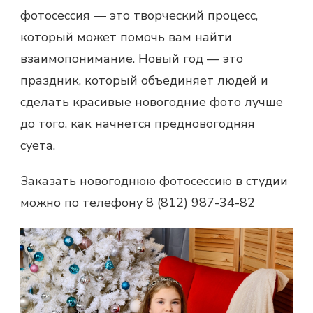
фотосессия — это творческий процесс,
который может помочь вам найти
взаимопонимание. Новый год — это
праздник, который объединяет людей и
сделать красивые новогодние фото лучше
до того, как начнется предновогодняя
суета.
Заказать новогоднюю фотосессию в студии
можно по телефону 8 (812) 987-34-82