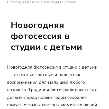
Новогодняя фотосессия в студии с детьми
Новогодняя
фотосессия в
студии с детьми
Новогодняя фотосессия в студии с детьми
— это самые светлые и радостные
воспоминания для малышей любого
возраста. Традиция фотографироваться с
детьми перед новым годом сохранит
память о самых светлых моментах вашей