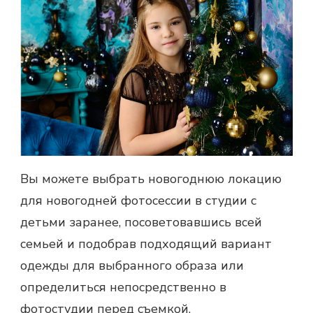
Вы можете выбрать новогоднюю локацию
для новогодней фотосессии в студии с
детьми заранее, посоветовавшись всей
семьей и подобрав подходящий вариант
одежды для выбранного образа или
определиться непосредственно в
фотостудии перед съемкой,