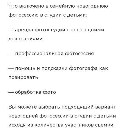
Что включено в семейную новогоднюю
фотосессию в студии с детьми:
— аренда фотостудии с новогодними
декорациями
— профессиональная фотосессия
— помощь и подсказки фотографа как
позировать
— обработка фото
Вы можете выбрать подходящий вариант
новогодней фотосессии в студии с детьми
исходя из количества участников съемки,