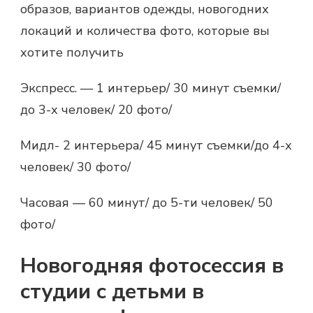
образов, вариантов одежды, новогодних
локаций и количества фото, которые вы
хотите получить
Экспресс. — 1 интерьер/ 30 минут съемки/
до 3-х человек/ 20 фото/
Мидл- 2 интерьера/ 45 минут съемки/до 4-х
человек/ 30 фото/
Часовая — 60 минут/ до 5-ти человек/ 50
фото/
Новогодняя фотосессия в
студии с детьми в