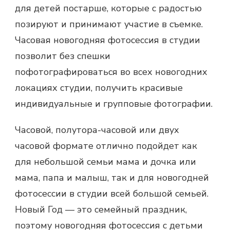
для детей постарше, которые с радостью
позируют и принимают участие в съемке.
Часовая новогодняя фотосессия в студии
позволит без спешки
пофотографироваться во всех новогодних
локациях студии, получить красивые
индивидуальные и групповые фотографии.
Часовой, полутора-часовой или двух
часовой формате отлично подойдет как
для небольшой семьи мама и дочка или
мама, папа и малыш, так и для новогодней
фотосессии в студии всей большой семьей.
Новый Год — это семейный праздник,
поэтому новогодняя фотосессия с детьми