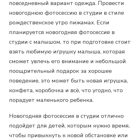
повседневный вариант одежда. Провести
новогоднюю фотосессию в студии в стиле
рождественское утро пижамах. Если
планируется новогодняя фотосессия в
студии с малышом, то при подготовке стоит
взять любимую игрушку малыша, которая
сможет увлечь его внимание и небольшой
поощрительный подарок за хорошее
поведение, это может быть новая игрушка,
конфета, коробочка и всё, что угодно, что
порадует маленького ребенка.
Новогодняя фотосессия в студии отлично
подойдет для детей, которым нужно время,
чтобы привыкнуть к новой обстановке или