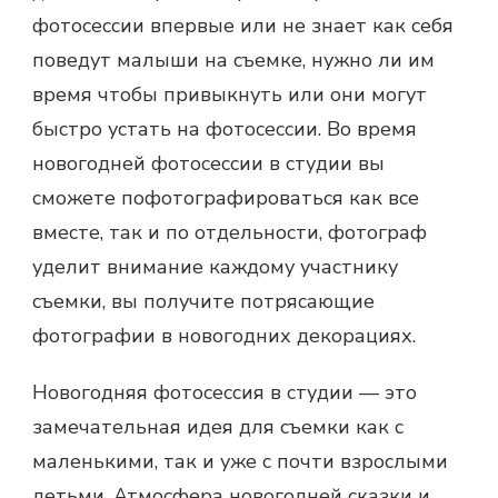
фотосессии впервые или не знает как себя
поведут малыши на съемке, нужно ли им
время чтобы привыкнуть или они могут
быстро устать на фотосессии. Во время
новогодней фотосессии в студии вы
сможете пофотографироваться как все
вместе, так и по отдельности, фотограф
уделит внимание каждому участнику
съемки, вы получите потрясающие
фотографии в новогодних декорациях.
Новогодняя фотосессия в студии — это
замечательная идея для съемки как с
маленькими, так и уже с почти взрослыми
детьми. Атмосфера новогодней сказки и