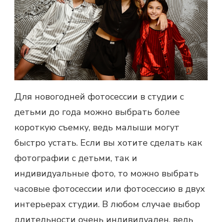
Для новогодней фотосессии в студии с
детьми до года можно выбрать более
короткую съемку, ведь малыши могут
быстро устать. Если вы хотите сделать как
фотографии с детьми, так и
индивидуальные фото, то можно выбрать
часовые фотосессии или фотосессию в двух
интерьерах студии. В любом случае выбор
длительности очень индивидуален, ведь