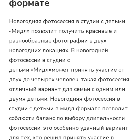
формате
Новогодняя фотосессия в студии с детьми
«Мидл» позволит получить красивые и
разнообразные фотографии в двух
новогодних локациях. В новогодней
фотосессии в студии с
детьми «Мидл»может принять участие от
двух до четырех человек, такая фотосессия
отличный вариант для семьи с одним или
двумя детьми. Новогодняя фотосессия в
студии с детьми в мидл формате позволит
соблюсти баланс по выбору длительности
фотосессии, это особенно удачный вариант
для тех, кто решил принять участие в