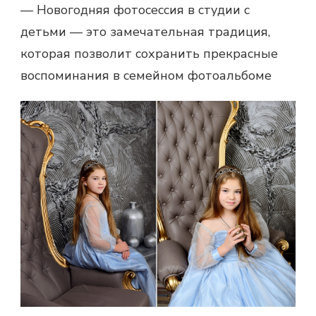
— Новогодняя фотосессия в студии с
детьми — это замечательная традиция,
которая позволит сохранить прекрасные
воспоминания в семейном фотоальбоме