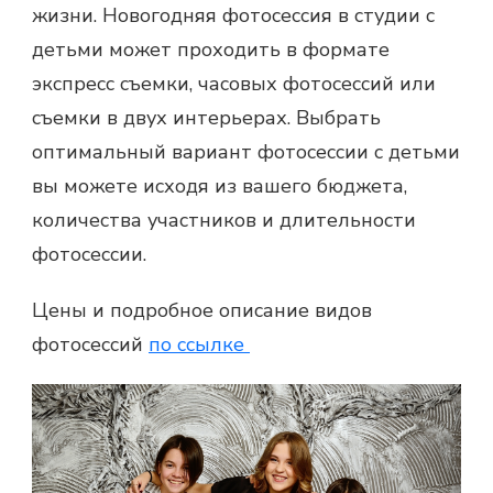
жизни. Новогодняя фотосессия в студии с
детьми может проходить в формате
экспресс съемки, часовых фотосессий или
съемки в двух интерьерах. Выбрать
оптимальный вариант фотосессии с детьми
вы можете исходя из вашего бюджета,
количества участников и длительности
фотосессии.
Цены и подробное описание видов
фотосессий
по ссылке