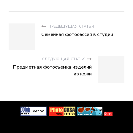
ПРЕДЫДУЩАЯ СТАТЬЯ
Семейная фотосессия в студии
СЛЕДУЮЩАЯ СТАТЬЯ
Предметная фотосъемка изделий
из кожи
Фото