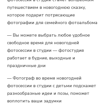
путешествием в новогоднюю сказку,
которое подарит потрясающие
фотографии для семейного фотоальбома
— Вы можете выбрать любое удобное
свободное время для новогодней
фотосессии в студии — фотостудия
работает в будние, выходные и
праздничные дни
— Фотограф во время новогодней
фотосессии в студии с детьми подскажет
разнообразные идеи и позы, поможет
воплотить ваши задумки