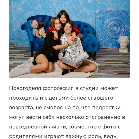
Новогодняя фотосессия в студии может
проходить и с детьми более старшего
возраста, не смотря на то, что подростки
могут вести себя несколько отстраненно в
повседневной жизни, совместные фото с
родителями играют важную роль, ведь