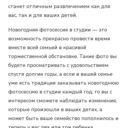
станет отличным развлечением как для
вас, так и для ваших детей.
Новогодняя фотосессия в студии — это
возможность прекрасно провести время
вместе всей семьей в красивой
торжественной обстановке. Такие фото вы
будете просматривать с удовольствием
спустя долгие годы, а если в вашей семье
уже есть традиция заказывать новогоднюю
фотосессию в студии каждый год, то вы с
интересом сможете наблюдать изменения,
которые произошли в ваших детях, а
может быть ваше семейство пополнилось и
теперь у вас два или три ребенка.