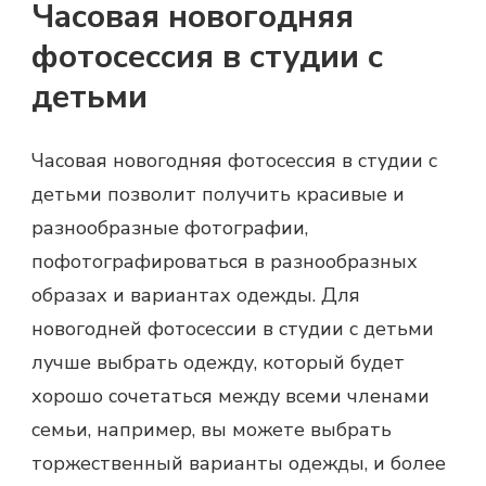
Часовая новогодняя
фотосессия в студии с
детьми
Часовая новогодняя фотосессия в студии с
детьми позволит получить красивые и
разнообразные фотографии,
пофотографироваться в разнообразных
образах и вариантах одежды. Для
новогодней фотосессии в студии с детьми
лучше выбрать одежду, который будет
хорошо сочетаться между всеми членами
семьи, например, вы можете выбрать
торжественный варианты одежды, и более