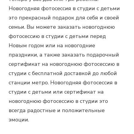
Новогодняя фотосессия в студии с детьми
это прекрасный подарок для себя и своей
семьи. Вы можете заказать новогоднюю
фотосессию в студии с детьми перед
Новым годом или на новогодние
праздники, а также заказать подарочный
сертификат на новогоднюю фотосессию в
студии с бесплатной доставкой до любой
станции метро. Новогодняя фотосессия в
студии с детьми или сертификат на
новогоднюю фотосессию в студии это
всегда радостные и положительные
эмоции.