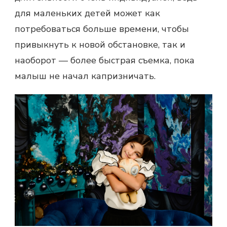
для маленьких детей может как
потребоваться больше времени, чтобы
привыкнуть к новой обстановке, так и
наоборот — более быстрая съемка, пока
малыш не начал капризничать.