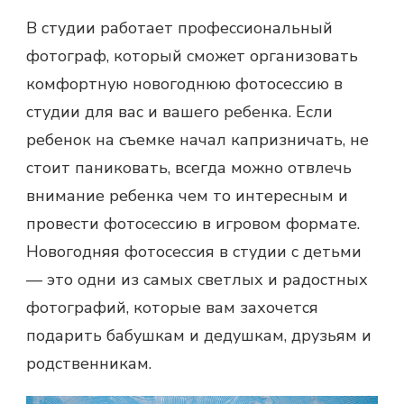
В студии работает профессиональный
фотограф, который сможет организовать
комфортную новогоднюю фотосессию в
студии для вас и вашего ребенка. Если
ребенок на съемке начал капризничать, не
стоит паниковать, всегда можно отвлечь
внимание ребенка чем то интересным и
провести фотосессию в игровом формате.
Новогодняя фотосессия в студии с детьми
— это одни из самых светлых и радостных
фотографий, которые вам захочется
подарить бабушкам и дедушкам, друзьям и
родственникам.