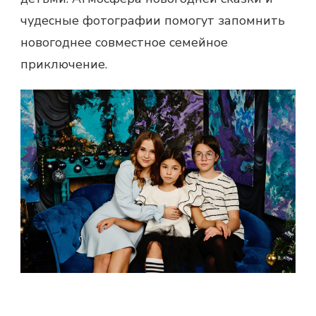
чудесные фотографии помогут запомнить
новогоднее совместное семейное
приключение.