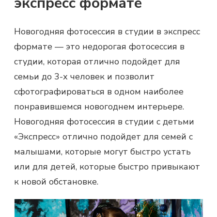
экспресс формате
Новогодняя фотосессия в студии в экспресс
формате — это недорогая фотосессия в
студии, которая отлично подойдет для
семьи до 3-х человек и позволит
сфотографироваться в одном наиболее
понравившемся новогоднем интерьере.
Новогодняя фотосессия в студии с детьми
«Экспресс» отлично подойдет для семей с
малышами, которые могут быстро устать
или для детей, которые быстро привыкают
к новой обстановке.