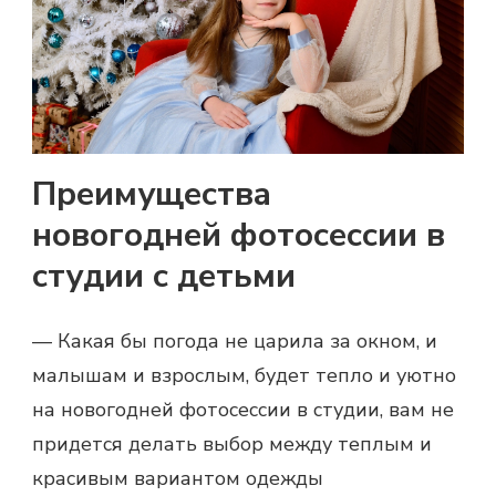
Преимущества
новогодней фотосессии в
студии с детьми
— Какая бы погода не царила за окном, и
малышам и взрослым, будет тепло и уютно
на новогодней фотосессии в студии, вам не
придется делать выбор между теплым и
красивым вариантом одежды