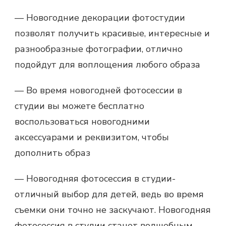
— Новогодние декорации фотостудии
позволят получить красивые, интересные и
разнообразные фотографии, отлично
подойдут для воплощения любого образа
— Во время новогодней фотосессии в
студии вы можете бесплатно
воспользоваться новогодними
аксессуарами и реквизитом, чтобы
дополнить образ
— Новогодняя фотосессия в студии-
отличный выбор для детей, ведь во время
съемки они точно не заскучают. Новогодняя
фотосессия в студии станет волшебным