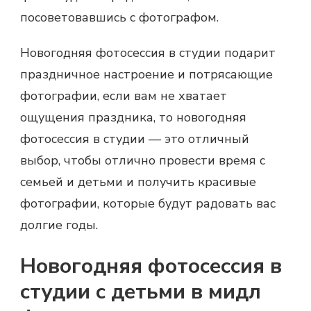
посоветовавшись с фотографом.
Новогодняя фотосессия в студии подарит
праздничное настроение и потрясающие
фотографии, если вам не хватает
ощущения праздника, то новогодняя
фотосессия в студии — это отличный
выбор, чтобы отлично провести время с
семьей и детьми и получить красивые
фотографии, которые будут радовать вас
долгие годы.
Новогодняя фотосессия в
студии с детьми в мидл