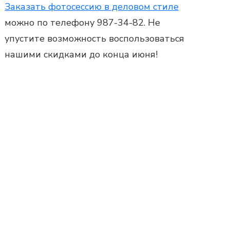
Заказать фотосессию в деловом стиле
можно по телефону 987-34-82. Не
упустите возможность воспользоваться
нашими скидками до конца июня!