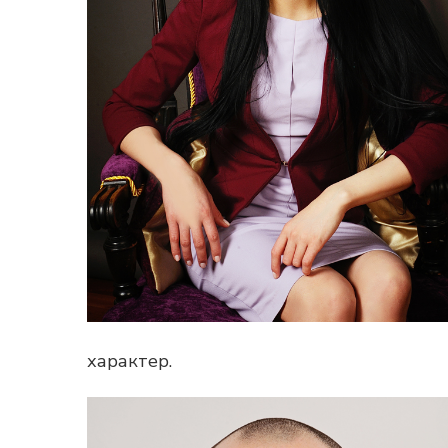
характер.