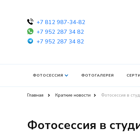
+7 812 987-34-82
+7 952 287 34 82
+7 952 287 34 82
ФОТОСЕССИЯ
ФОТОГАЛЕРЕЯ
СЕРТ
Главная
Краткие новости
Фотосессия в студ
Фотосессия в студ