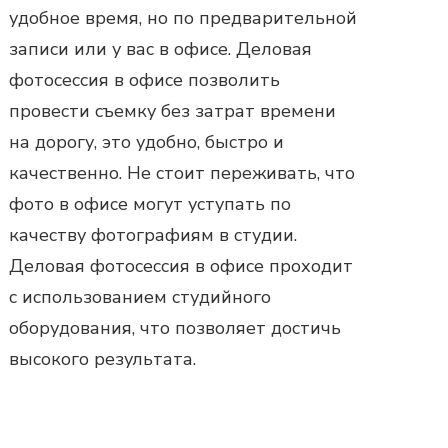
удобное время, но по предварительной
записи или у вас в офисе.
Деловая
фотосессия в офисе
позволить
провести съемку без затрат времени
на дорогу, это удобно, быстро и
качественно. Не стоит переживать, что
фото в офисе могут уступать по
качеству фотографиям в студии.
Деловая фотосессия
в офисе проходит
с использованием студийного
оборудования, что позволяет достичь
высокого результата.