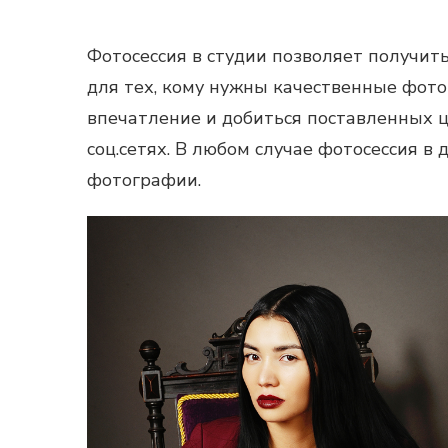
Фотосессия в студии
позволяет получить
для тех, кому нужны качественные фото
впечатление и добиться поставленных ц
соц.сетях. В любом случае
фотосессия в 
фотографии.