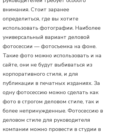
руководителей требует особого
внимания. Стоит заранее
определиться, где вы хотите
использовать фотографии. Наиболее
универсальный вариант
деловой
фотосессии
— фотосъемка на фоне.
Такие фото можно использовать и на
сайте, они не будут выбиваться из
корпоративного стиля, и для
публикации в печатных изданиях. За
одну
фотосессию
можно сделать как
фото в строгом деловом стиле, так и
более непринужденные.
Фотосессию в
деловом стиле
для руководителя
компании можно провести в студии в