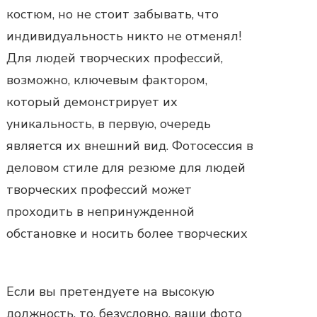
костюм, но не стоит забывать, что
индивидуальность никто не отменял!
Для людей творческих профессий,
возможно, ключевым фактором,
который демонстрирует их
уникальность, в первую, очередь
является их внешний вид.
Фотосессия в
деловом стиле
для резюме для людей
творческих профессий может
проходить в непринужденной
обстановке и носить более творческих
Если вы претендуете на высокую
должность, то, безусловно, ваши фото