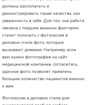
должны располагать и
демонстрировать такие качества, как
уверенность в себе. Для тех, чья работа
связана с людьми важным фактором
станет получить с фотосессии в
деловом стиле фото, которые
вызывают доверие. Например, если
вам нужно фотографии на сайт
медицинской компании, согласитесь,
удачное фото позволит привлечь
большее количество пациентов именно
к вам.
Фотосессия в деловом стиле
для