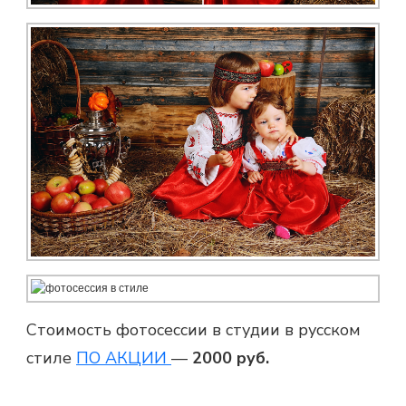
Стоимость
фотосессии в студии
в русском
стиле
ПО АКЦИИ
—
2000 руб.