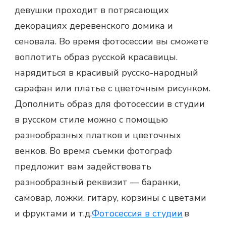
девушки проходит в потрясающих
декорациях деревенского домика и
сеновала. Во время фотосессии вы сможете
воплотить образ русской красавицы.
нарядиться в красивый русско-народный
сарафан или платье с цветочным рисунком.
Дополнить образ для
фотосессии в студии
в русском стиле можно с помощью
разнообразных платков и цветочных
венков. Во время съемки фотограф
предложит вам задействовать
разнообразный реквизит — баранки,
самовар, ложки, гитару, корзины с цветами
и фруктами и т.д.
Фотосессия в студии
в