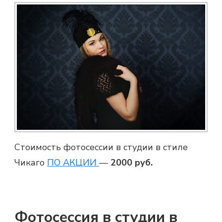
Стоимость
фотосессии в студии
в стиле
Чикаго
ПО АКЦИИ
—
2000 руб.
Фотосессия в студии в