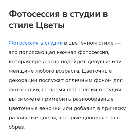
Фотосессия в студии в
стиле Цветы
Фотосессия в студии
в цветочном стиле —
это потрясающая нежная фотосессия,
которая прекрасно подойдет девушке или
женщине любого возраста. Цветочные
декорации послужат отличным фоном для
фотосессии, во время
фотосессии в студии
вы сможете примерить разнообразные
цветочные веночки или добавит в прическу
различные цветы, которые дополнят ваш
образ.