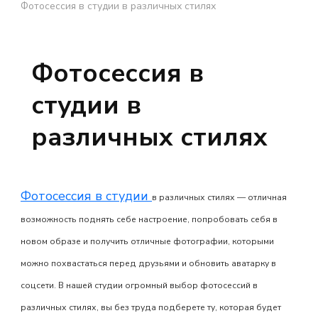
Фотосессия в студии в различных стилях
Фотосессия в
студии в
различных стилях
Фотосессия в студии
в различных стилях
— отличная
возможность поднять себе настроение, попробовать себя в
новом образе и получить отличные фотографии, которыми
можно похвастаться перед друзьями и обновить аватарку в
соцсети. В нашей студии огромный выбор
фотосессий в
различных стиля
х, вы без труда подберете ту, которая будет