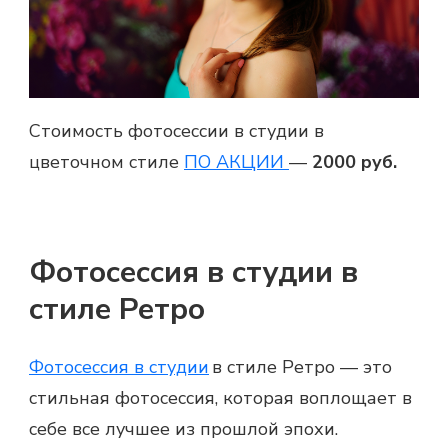
Стоимость
фотосессии в студии
в
цветочном стиле
ПО АКЦИИ
—
2000 руб.
Фотосессия в студии в
стиле Ретро
Фотосессия в студии
в стиле Ретро — это
стильная фотосессия, которая воплощает в
себе все лучшее из прошлой эпохи.