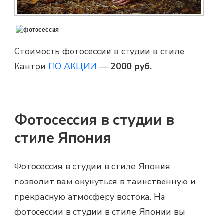
Стоимость
фотосессии в студии
в стиле
Кантри
ПО АКЦИИ
—
2000 руб.
Фотосессия в студии в
стиле Япония
Фотосессия в студии
в стиле Япония
позволит вам окунуться в таинственную и
прекрасную атмосферу востока. На
фотосессии в студии
в стиле Японии вы