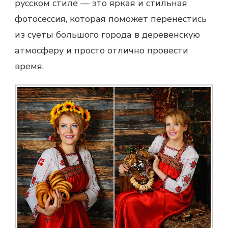
русском стиле — это яркая и стильная
фотосессия, которая поможет перенестись
из суеты большого города в деревенскую
атмосферу и просто отлично провести
время.