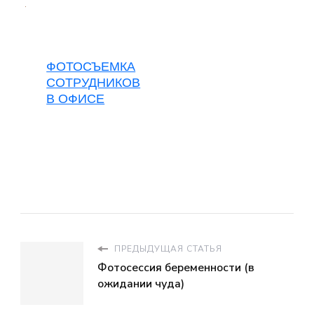
ФОТОСЪЕМКА
СОТРУДНИКОВ
В ОФИСЕ
ПРЕДЫДУЩАЯ СТАТЬЯ
Фотосессия беременности (в
ожидании чуда)