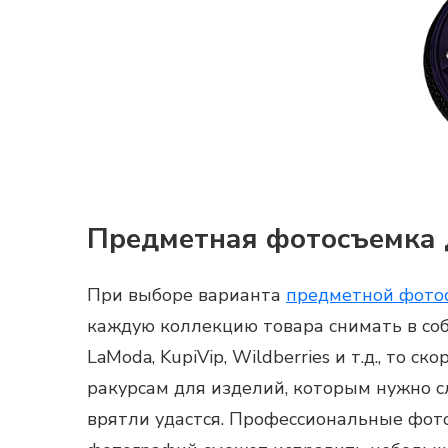
Предметная фотосъемка 
При выборе варианта
предметной фото
каждую коллекцию товара снимать в соб
LaModa
,
KupiVip
,
Wildberries
и т.д., то с
ракурсам для изделий, которым нужно с
врятли удастся. Профессиональные фот