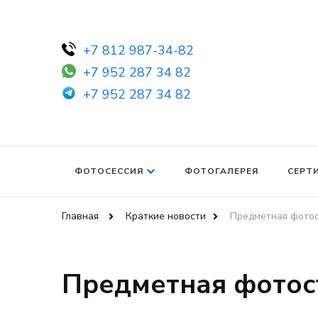
+7 812 987-34-82
+7 952 287 34 82
+7 952 287 34 82
ФОТОСЕССИЯ
ФОТОГАЛЕРЕЯ
СЕРТ
Главная
Краткие новости
Предметная фото
Предметная фотос