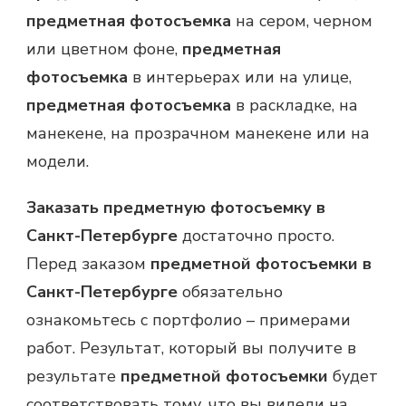
предметная фотосъемка
на сером, черном
или цветном фоне,
предметная
фотосъемка
в интерьерах или на улице,
предметная фотосъемка
в раскладке, на
манекене, на прозрачном манекене или на
модели.
Заказать предметную фотосъемку в
Санкт-Петербурге
достаточно просто.
Перед заказом
предметной фотосъемки в
Санкт-Петербурге
обязательно
ознакомьтесь с портфолио – примерами
работ. Результат, который вы получите в
результате
предметной фотосъемки
будет
соответствовать тому, что вы видели на