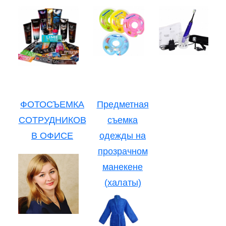
ФОТОСЪЕМКА
Предметная
СОТРУДНИКОВ
съемка
В ОФИСЕ
одежды на
прозрачном
манекене
(халаты)