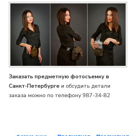
Заказать
предметную фотосъемку в
Санкт-Петербурге
и обсудить детали
заказа можно по телефону 987-34-82