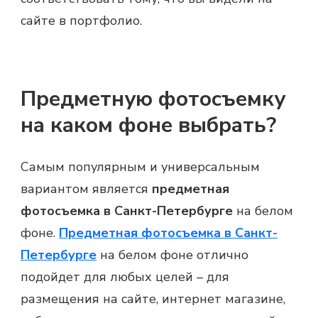
сайте в портфолио.
Предметную фотосъемку
на каком фоне выбрать?
Самым популярным и универсальным
вариантом является
предметная
фотосъемка в Санкт-Петербурге
на белом
фоне.
Предметная фотосъемка в Санкт-
Петербурге
на белом фоне отлично
подойдет для любых целей – для
размещения на сайте, интернет магазине,