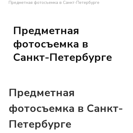
Предметная фотосъемка в Санкт-Петербурге
Предметная
фотосъемка в
Санкт-Петербурге
Предметная
фотосъемка в Санкт-
Петербурге