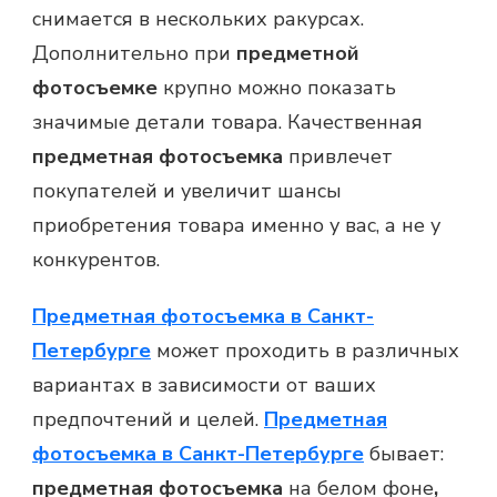
снимается в нескольких ракурсах.
Дополнительно при
предметной
фотосъемке
крупно можно показать
значимые детали товара. Качественная
предметная фотосъемка
привлечет
покупателей и увеличит шансы
приобретения товара именно у вас, а не у
конкурентов.
Предметная фотосъемка в Санкт-
Петербурге
может проходить в различных
вариантах в зависимости от ваших
предпочтений и целей.
Предметная
фотосъемка в Санкт-Петербурге
бывает:
предметная фотосъемка
на белом фоне
,