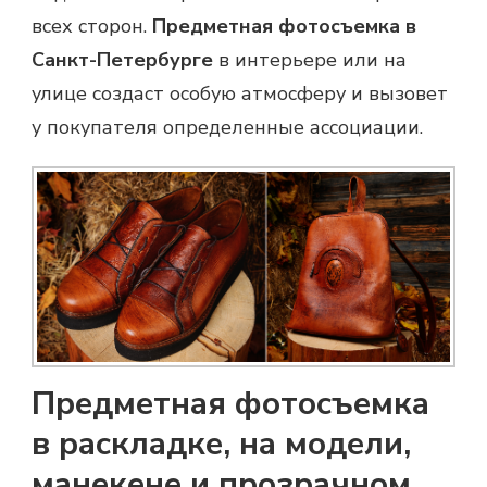
всех сторон.
Предметная фотосъемка в
Санкт-Петербурге
в интерьере или на
улице создаст особую атмосферу и вызовет
у покупателя определенные ассоциации.
Предметная фотосъемка
в раскладке, на модели,
манекене и прозрачном