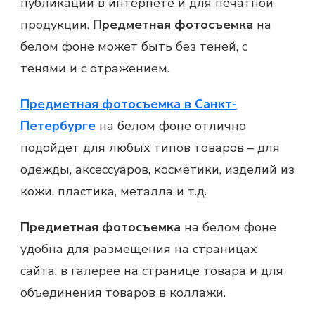
публикации в интернете и для печатной
продукции.
Предметная фотосъемка
на
белом фоне может быть без теней, с
тенями и с отражением.
Предметная фотосъемка в Санкт-
Петербурге
на белом фоне отлично
подойдет для любых типов товаров – для
одежды, аксессуаров, косметики, изделий из
кожи, пластика, металла и т.д.
Предметная фотосъемка
на белом фоне
удобна для размещения на страницах
сайта, в галерее на странице товара и для
объединения товаров в коллажи.