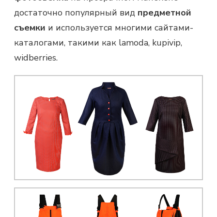
достаточно популярный вид
предметной
съемки
и используется многими сайтами-
каталогами, такими как
lamoda
,
kupivip
,
widberries
.