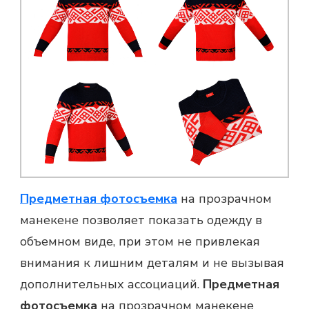
Предметная фотосъемка
на прозрачном
манекене позволяет показать одежду в
объемном виде, при этом не привлекая
внимания к лишним деталям и не вызывая
дополнительных ассоциаций.
Предметная
фотосъемка
на прозрачном манекене