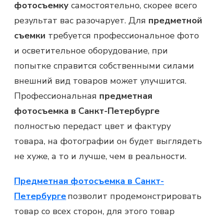
фотосъемку
самостоятельно, скорее всего
результат вас разочарует. Для
предметной
съемки
требуется профессиональное фото
и осветительное оборудование, при
попытке справится собственными силами
внешний вид товаров может улучшится.
Профессиональная
предметная
фотосъемка в Санкт-Петербурге
полностью передаст цвет и фактуру
товара, на фотографии он будет выглядеть
не хуже, а то и лучше, чем в реальности.
Предметная фотосъемка в Санкт-
Петербурге
позволит продемонстрировать
товар со всех сторон, для этого товар