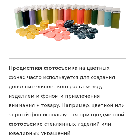
Предметная фотосъемка
на цветных
фонах часто используется для создания
дополнительного контраста между
изделием и фоном и привлечения
внимания к товару. Например, цветной или
черный фон используется при
предметной
фотосъемке
стеклянных изделий или
ювелирных украшений.