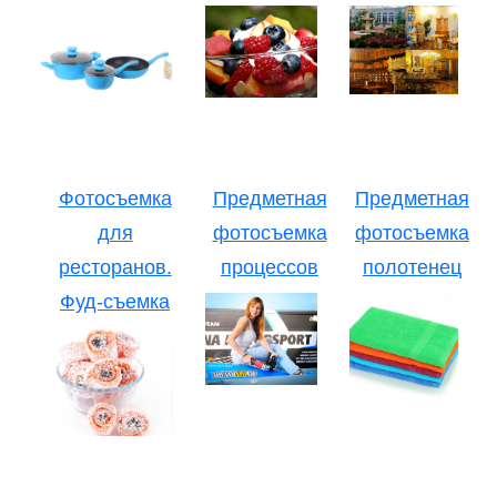
Фотосъемка
Предметная
Предметная
для
фотосъемка
фотосъемка
ресторанов.
процессов
полотенец
Фуд-съемка