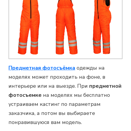
Предметная фотосъёмка
одежды на
моделях может проходить на фоне, в
интерьере или на выезде. При
предметной
фотосъемке
на моделях мы бесплатно
устраиваем кастинг по параметрам
заказчика, а потом вы выбираете
понравившуюся вам модель.