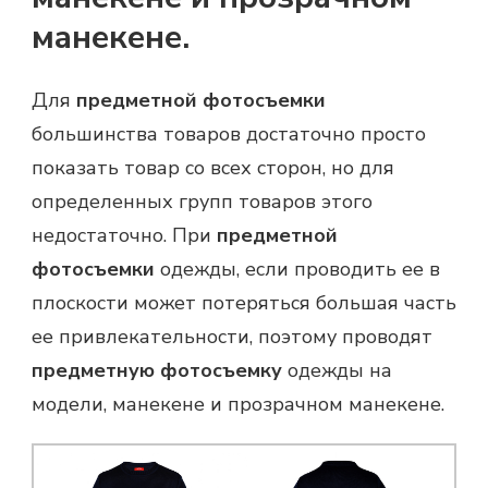
манекене.
Для
предметной фотосъемки
большинства товаров достаточно просто
показать товар со всех сторон, но для
определенных групп товаров этого
недостаточно. При
предметной
фотосъемки
одежды, если проводить ее в
плоскости может потеряться большая часть
ее привлекательности, поэтому проводят
предметную фотосъемку
одежды на
модели, манекене и прозрачном манекене.