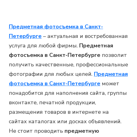
Предметная фотосъемка в Санкт-
Петербурге
– актуальная и востребованная
услуга для любой фирмы.
Предметная
фотосъемка в Санкт-Петербурге
позволит
получить качественные, профессиональные
фотографии для любых целей.
Предметная
фотосъемка в Санкт-Петербурге
может
понадобится для наполнения сайта, группы
вконтакте, печатной продукции,
размещения товаров в интернете на
сайтах каталогах или досках объявлений.
Не стоит проводить
предметную