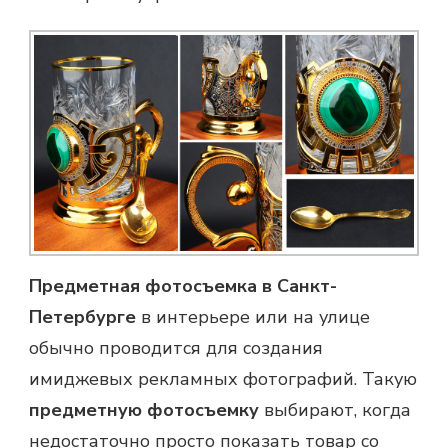
Предметная фотосъемка в Санкт-
Петербурге
в интерьере или на улице
обычно проводится для создания
имиджевых рекламных фотографий. Такую
предметную фотосъемку
выбирают, когда
недостаточно просто показать товар со