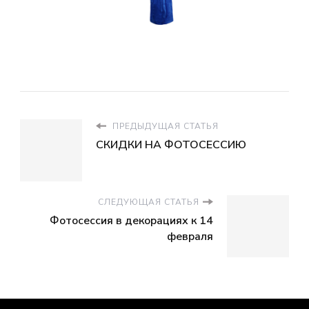
ПРЕДЫДУЩАЯ СТАТЬЯ
СКИДКИ НА ФОТОСЕССИЮ
СЛЕДУЮЩАЯ СТАТЬЯ
Фотосессия в декорациях к 14
февраля