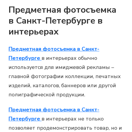
Предметная фотосъемка
в Санкт-Петербурге в
интерьерах
Предметная фотосъемка в Санкт-
Петербурге
в интерьерах обычно
используется для имиджевой рекламы –
главной фотографии коллекции, печатных
изделий, каталогов, баннеров или другой
полиграфической продукции.
Предметная фотосъемка в Санкт-
Петербурге
в интерьерах не только
позволяет продемонстрировать товар, но и