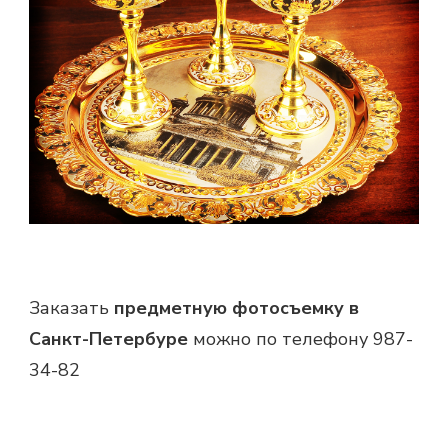
Заказать
предметную фотосъемку в
Санкт-Петербуре
можно по телефону 987-
34-82