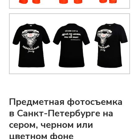
Предметная фотосъемка
в Санкт-Петербурге на
сером, черном или
цветном фоне