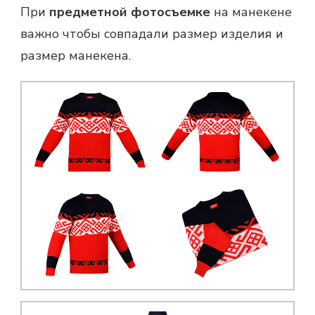
При
предметной фотосъемке
на манекене
важно чтобы совпадали размер изделия и
размер манекена.