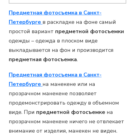
Предметная фотосъемка в Санкт-
Петербурге
в раскладке на фоне самый
простой вариант
предметной фотосъемки
одежды – одежда в плоском виде
выкладывается на фон и производится
предметная фотосъемка
.
Предметная фотосъемка в Санкт-
Петербурге
на манекене или на
прозрачном манекене позволяет
продемонстрировать одежду в объемном
виде. При
предметной фотосъемке
на
прозрачном манекене ничего не отвлекает
внимание от изделия, манекен не виден.