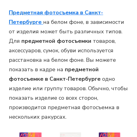
Предметная фотосъемка в Санкт-
Петербурге
на белом фоне, в зависимости
от изделия может быть различных типов.
Для
предметной фотосъемки
товаров,
аксессуаров, сумок, обуви используется
расстановка на белом фоне. Вы можете
показать в кадре на
предметной
фотосъемке в Санкт-Петербурге
одно
изделие или группу товаров. Обычно, чтобы
показать изделие со всех сторон,
производится предметная фотосъемка в
нескольких ракурсах.