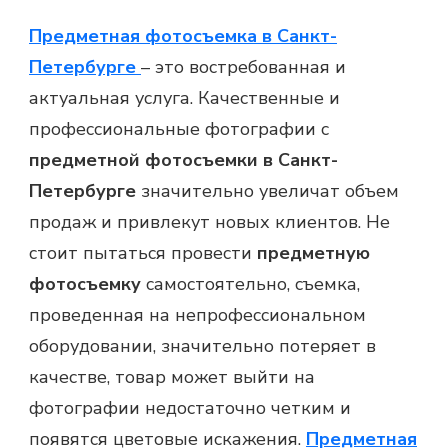
Предметная фотосъемка в Санкт-
Петербурге
– это востребованная и
актуальная услуга. Качественные и
профессиональные фотографии с
предметной фотосъемки в Санкт-
Петербурге
значительно увеличат объем
продаж и привлекут новых клиентов. Не
стоит пытаться провести
предметную
фотосъемку
самостоятельно, съемка,
проведенная на непрофессиональном
оборудовании, значительно потеряет в
качестве, товар может выйти на
фотографии недостаточно четким и
появятся цветовые искажения.
Предметная