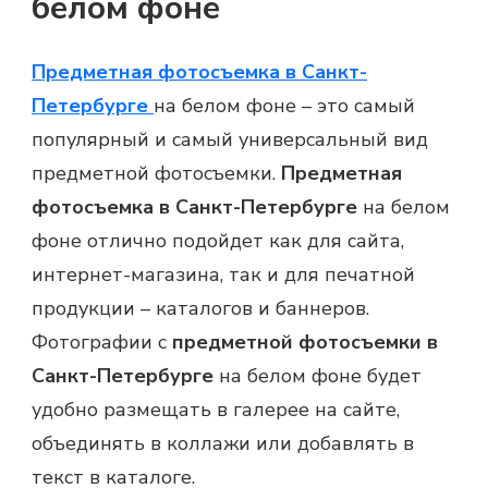
белом фоне
Предметная фотосъемка в Санкт-
Петербурге
на белом фоне – это самый
популярный и самый универсальный вид
предметной фотосъемки.
Предметная
фотосъемка в Санкт-Петербурге
на белом
фоне отлично подойдет как для сайта,
интернет-магазина, так и для печатной
продукции – каталогов и баннеров.
Фотографии с
предметной фотосъемки в
Санкт-Петербурге
на белом фоне будет
удобно размещать в галерее на сайте,
объединять в коллажи или добавлять в
текст в каталоге.