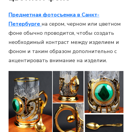
Предметная фотосъемка в Санкт-
Петербурге
на сером, черном или цветном
фоне обычно проводится, чтобы создать
необходимый контраст между изделием и
фоном и таким образом дополнительно с
акцентировать внимание на изделии.