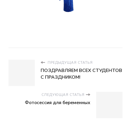
ПРЕДЫДУЩАЯ СТАТЬЯ
ПОЗДРАВЛЯЕМ ВСЕХ СТУДЕНТОВ
С ПРАЗДНИКОМ!
СЛЕДУЮЩАЯ СТАТЬЯ
Фотосессия для беременных