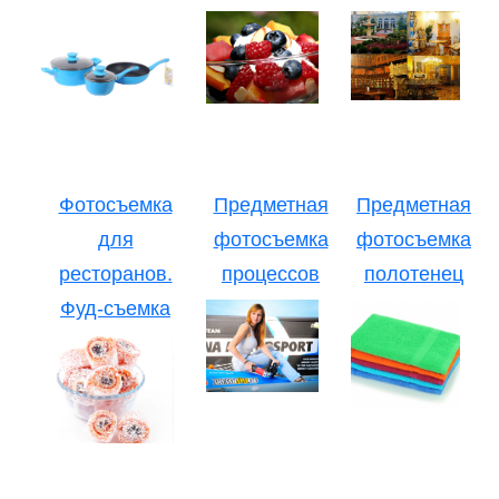
Фотосъемка
Предметная
Предметная
для
фотосъемка
фотосъемка
ресторанов.
процессов
полотенец
Фуд-съемка