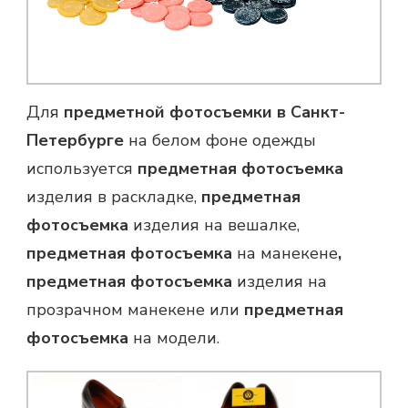
Для
предметной фотосъемки в Санкт-
Петербурге
на белом фоне одежды
используется
предметная фотосъемка
изделия в раскладке,
предметная
фотосъемка
изделия на вешалке,
предметная фотосъемка
на манекене
,
предметная фотосъемка
изделия на
прозрачном манекене или
предметная
фотосъемка
на модели.