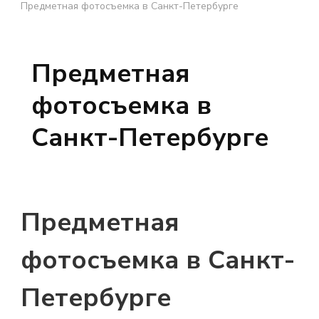
Предметная фотосъемка в Санкт-Петербурге
Предметная
фотосъемка в
Санкт-Петербурге
Предметная
фотосъемка в Санкт-
Петербурге