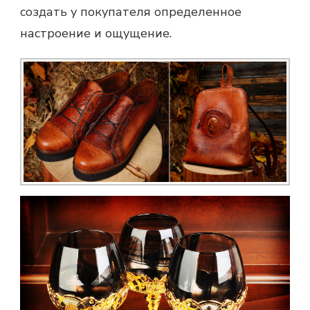
создать у покупателя определенное
настроение и ощущение.