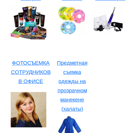
ФОТОСЪЕМКА
Предметная
СОТРУДНИКОВ
съемка
В ОФИСЕ
одежды на
прозрачном
манекене
(халаты)