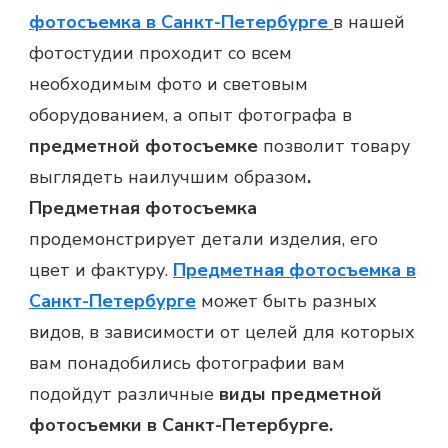
фотосъемка в Санкт-Петербурге
в нашей
фотостудии проходит со всем
необходимым фото и световым
оборудованием, а опыт фотографа в
предметной фотосъемке
позволит товару
выглядеть наилучшим образом
.
Предметная фотосъемка
продемонстрирует детали изделия, его
цвет и фактуру.
Предметная фотосъемка в
Санкт-Петербурге
может быть разных
видов, в зависимости от целей для которых
вам понадобились фотографии вам
подойдут различные
виды предметной
фотосъемки в Санкт-Петербурге.