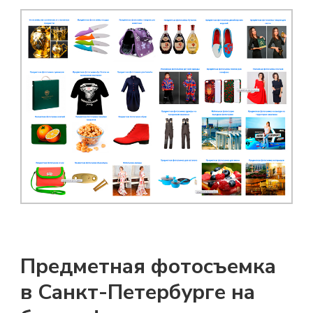
Предметная фотосъемка
в Санкт-Петербурге на