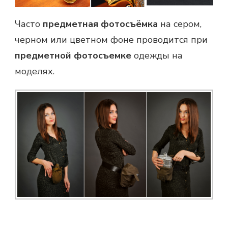
Часто
предметная фотосъёмка
на сером,
черном или цветном фоне проводится при
предметной фотосъемке
одежды на
моделях.