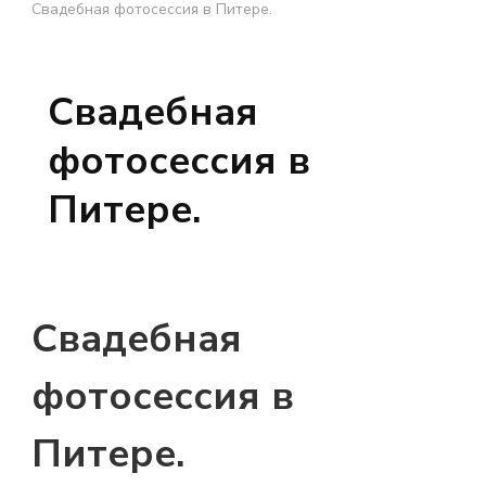
Свадебная фотосессия в Питере.
Свадебная
фотосессия в
Питере.
Свадебная
фотосессия в
Питере.