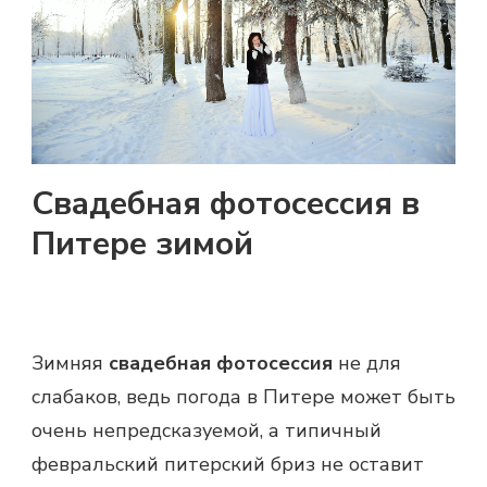
Свадебная фотосессия в
Питере зимой
Зимняя
свадебная фотосессия
не для
слабаков, ведь погода в Питере может быть
очень непредсказуемой, а типичный
февральский питерский бриз не оставит