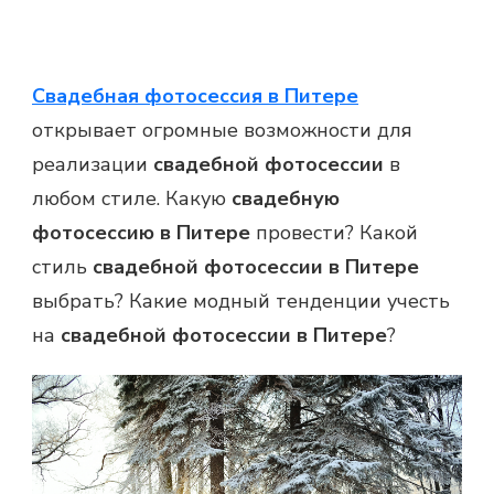
Свадебная фотосессия в Питере
открывает огромные возможности для
реализации
свадебной фотосессии
в
любом стиле. Какую
свадебную
фотосессию в Питере
провести? Какой
стиль
свадебной фотосессии в Питере
выбрать? Какие модный тенденции учесть
на
свадебной фотосессии в Питере
?