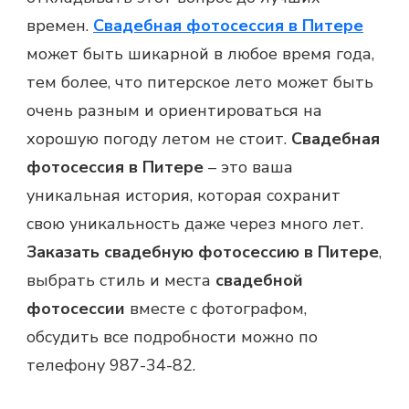
времен.
Свадебная фотосессия в Питере
может быть шикарной в любое время года,
тем более, что питерское лето может быть
очень разным и ориентироваться на
хорошую погоду летом не стоит.
Свадебная
фотосессия в Питере
– это ваша
уникальная история, которая сохранит
свою уникальность даже через много лет.
Заказать свадебную фотосессию в Питере
,
выбрать стиль и места
свадебной
фотосессии
вместе с фотографом,
обсудить все подробности можно по
телефону 987-34-82.