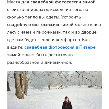
Места для
свадебной фотосессии зимой
стоит планировать, исходя из того, на
сколько тепло вы одеты. Устроить
свадебную фотосессию
зимой можно как в
лесу с чаем и пирожками, так и во дворце,
где вам будет тепло и комфортно. Как
видите,
свадебная фотосессия в Питере
зимой может быть достаточно
разнообразной и динамичной.