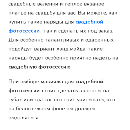
свадебные валенки и теплое вязаное
платье на свадьбу для вас. Вы можете, как
купить такие наряды для
свадебной
фотосессии
, так и сделать их под заказ.
Для особенно талантливых и одаренных
подойдут вариант хэнд мэйда, такие
наряды будет особенно приятно надеть на
свадебную фотосессию
.
При выборе макияжа для
свадебной
фотосессии
, стоит сделать акценты на
губах или глазах, но стоит учитывать, что
на белоснежном фоне вы должны
выделяться.