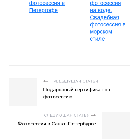
фотосессия в
фотосессия
Петергофе
на воде.
Свадебная
фотосессия в
морском
стиле
ПРЕДЫДУЩАЯ СТАТЬЯ
Подарочный сертификат на
фотосессию
СЛЕДУЮЩАЯ СТАТЬЯ
Фотосессия в Санкт-Петербурге