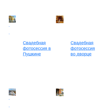
Свадебная
Свадебная
фотосессия в
фотосессия
Пушкине
во дворце