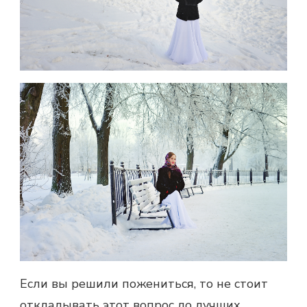
Если вы решили пожениться, то не стоит
откладывать этот вопрос до лучших