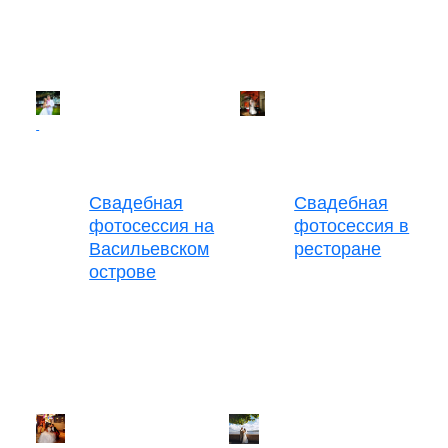
Свадебная
Свадебная
фотосессия на
фотосессия в
Васильевском
ресторане
острове