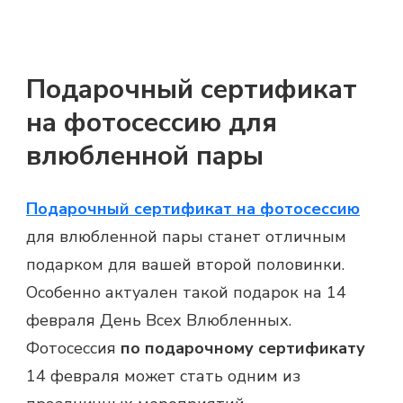
Подарочный сертификат
на фотосессию для
влюбленной пары
Подарочный сертификат на фотосессию
для влюбленной пары станет отличным
подарком для вашей второй половинки.
Особенно актуален такой подарок на 14
февраля День Всех Влюбленных.
Фотосессия
по подарочному сертификату
14 февраля может стать одним из