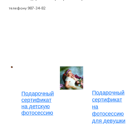
телефону 987-34-82
Подарочный
Подарочный
сертификат
сертификат
на детскую
на
фотосессию
фотосессию
для девушки