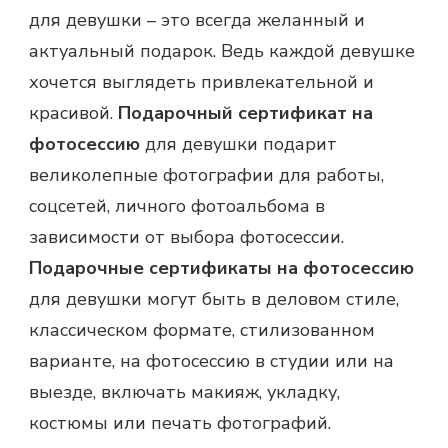
для девушки – это всегда желанный и
актуальный подарок. Ведь каждой девушке
хочется выглядеть привлекательной и
красивой.
Подарочный сертификат на
фотосессию
для девушки подарит
великолепные фотографии для работы,
соцсетей, личного фотоальбома в
зависимости от выбора фотосессии.
Подарочные сертификаты на фотосессию
для девушки могут быть в деловом стиле,
классическом формате, стилизованном
варианте, на фотосессию в студии или на
выезде, включать макияж, укладку,
костюмы или печать фотографий.