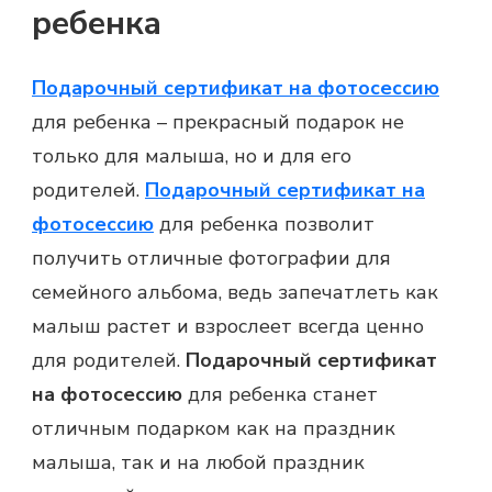
ребенка
Подарочный сертификат на фотосессию
для ребенка – прекрасный подарок не
только для малыша, но и для его
родителей.
Подарочный сертификат на
фотосессию
для ребенка позволит
получить отличные фотографии для
семейного альбома, ведь запечатлеть как
малыш растет и взрослеет всегда ценно
для родителей.
Подарочный сертификат
на фотосессию
для ребенка станет
отличным подарком как на праздник
малыша, так и на любой праздник