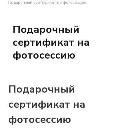
Подарочный сертификат на фотосессию
Подарочный
сертификат на
фотосессию
Подарочный
сертификат на
фотосессию