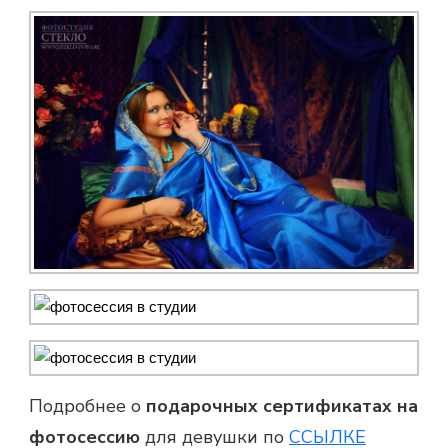
Подробнее о
подарочных сертификатах на
фотосессию
для девушки по
ССЫЛКЕ