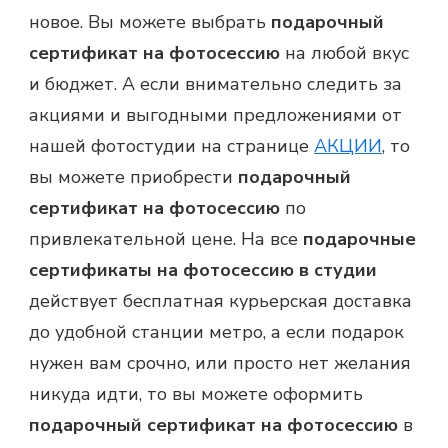
новое. Вы можете выбрать
подарочный
сертификат на фотосессию
на любой вкус
и бюджет. А если внимательно следить за
акциями и выгодными предложениями от
нашей фотостудии на странице
АКЦИИ
, то
вы можете приобрести
подарочный
сертификат на фотосессию
по
привлекательной цене. На все
подарочные
сертификаты на фотосессию в студии
действует бесплатная курьерская доставка
до удобной станции метро, а если подарок
нужен вам срочно, или просто нет желания
никуда идти, то вы можете оформить
подарочный сертификат на фотосессию
в