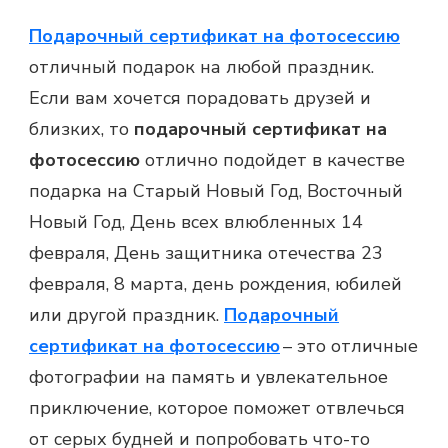
Подарочный сертификат на фотосессию
отличный подарок на любой праздник.
Если вам хочется порадовать друзей и
близких, то
подарочный сертификат на
фотосессию
отлично подойдет в качестве
подарка на Старый Новый Год, Восточный
Новый Год, День всех влюбленных 14
февраля, День защитника отечества 23
февраля, 8 марта, день рождения, юбилей
или другой праздник.
Подарочный
сертификат на фотосессию
– это отличные
фотографии на память и увлекательное
приключение, которое поможет отвлечься
от серых будней и попробовать что-то