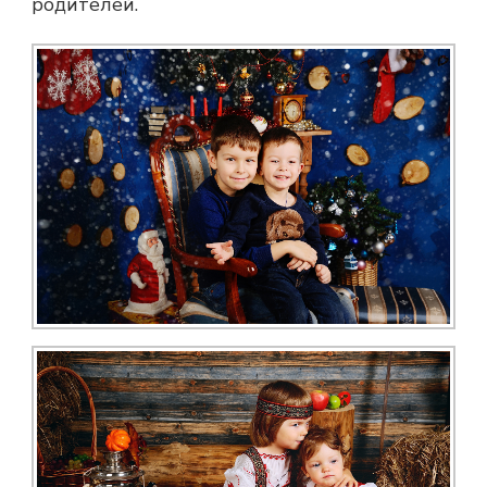
родителей.