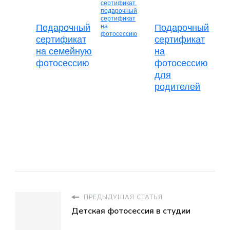
Подарочный
Подарочный
сертификат
сертификат
на семейную
на
фотосессию
фотосессию
для
родителей
ПРЕДЫДУЩАЯ СТАТЬЯ
Детская фотосессия в студии