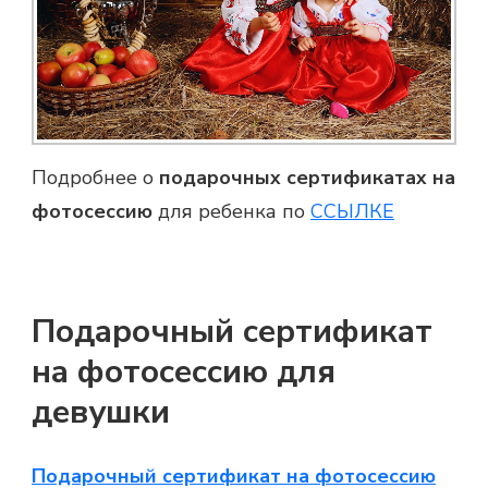
Подробнее о
подарочных сертификатах на
фотосессию
для ребенка по
ССЫЛКЕ
Подарочный сертификат
на фотосессию для
девушки
Подарочный сертификат на фотосессию