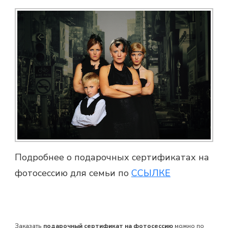
Подробнее о подарочных сертификатах на
фотосессию для семьи по
ССЫЛКЕ
Заказать
подарочный сертификат на фотосессию
можно по