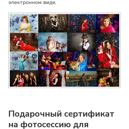
электронном виде.
Подарочный сертификат
на фотосессию для