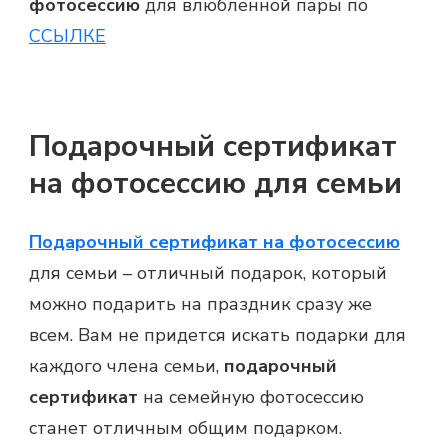
фотосессию
для влюбленной пары по
ССЫЛКЕ
Подарочный сертификат
на фотосессию для семьи
Подарочный сертификат на фотосессию
для семьи – отличный подарок, который
можно подарить на праздник сразу же
всем. Вам не придется искать подарки для
каждого члена семьи,
подарочный
сертификат
на семейную фотосессию
станет отличным общим подарком.