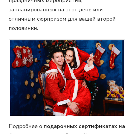
праздничных мероприятий,
запланированных на этот день или
отличным сюрпризом для вашей второй
половинки.
Подробнее о
подарочных сертификатах на