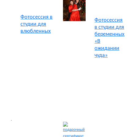
Фотосессия в
Фотосессия
студии для
в студии для
влюбленных
беременных
«В
ожидании
чуда»