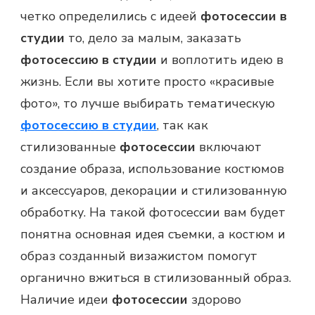
четко определились с идеей
фотосессии в
студии
то, дело за малым, заказать
фотосессию в студии
и воплотить идею в
жизнь. Если вы хотите просто «красивые
фото», то лучше выбирать тематическую
фотосессию в студии
, так как
стилизованные
фотосессии
включают
создание образа, использование костюмов
и аксессуаров, декорации и стилизованную
обработку. На такой фотосессии вам будет
понятна основная идея съемки, а костюм и
образ созданный визажистом помогут
органично вжиться в стилизованный образ.
Наличие идеи
фотосессии
здорово