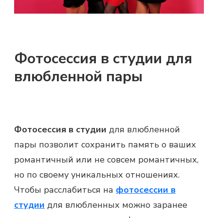
Фотосессия в студии для
влюбленной пары
Фотосессия в студии
для влюбленной
пары позволит сохранить память о ваших
романтичный или не совсем романтичных,
но по своему уникальных отношениях.
Чтобы расслабиться на
фотосессии в
студии
для влюбленных можно заранее