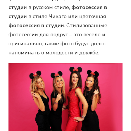
студии
в русском стиле,
фотосессия в
студии
в стиле Чикаго или цветочная
фотосессия в студии
. Стилизованные
фотосессии для подруг – это весело и
оригинально, такие фото будут долго
напоминать о молодости и дружбе.