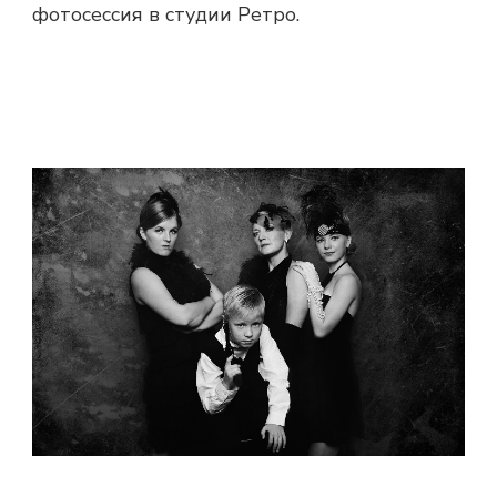
фотосессия в студии Ретро.