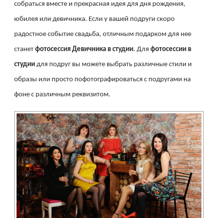
собраться вместе и прекрасная идея для дня рождения,
юбилея или девичника.
Если у вашей подруги скоро
радостное событие свадьба, отличным подарком для нее
станет
фотосессия Девичника в студии
.
Для
фотосессии в
студии
для подруг вы можете выбрать различные стили и
образы или просто пофотографироваться с подругами на
фоне с различным реквизитом.