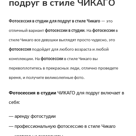
подруг в стиле ЧИКАГО
Фотосессия в студии для подруг в стиле Чикаго
— это
отличный вариант
фотосессии в студии
. На
фотосессии
в
стиле Чикаго все девушки выглядят просто чудесно, это
фотосессия
подойдет для любого возраста и любой
комплекции. На
фотосессии
в стиле Чикаго вы
перевоплотитесь в прекрасных леди, отлично проведете
время, и получите великолепные фото.
Фотосессия в студии
ЧИКАГО для подруг включает в
себя:
— аренду фотостудии
— профессиональную фотосессию в стиле Чикаго