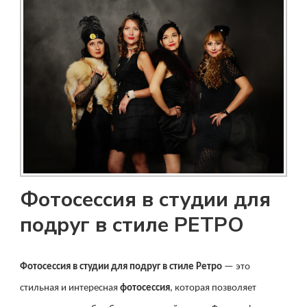
Фотосессия в студии для
подруг в стиле РЕТРО
Фотосессия в студии для подруг в стиле Ретро
— это
стильная и интересная
фотосессия
, которая позволяет