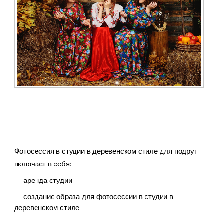
Фотосессия в студии
в
деревенском стиле
для подруг
включает в себя:
— аренда студии
— создание образа для
фотосессии в студии
в
деревенском стиле