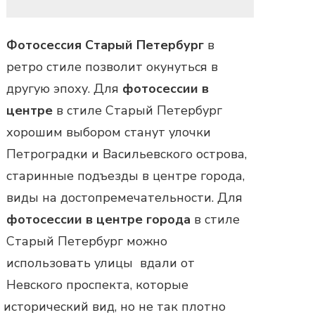
Фотосессия Старый Петербург
в
ретро стиле позволит окунуться в
другую эпоху. Для
фотосессии в
центре
в стиле Старый Петербург
хорошим выбором станут улочки
Петроградки и Васильевского острова,
старинные подъезды в центре города,
виды на достопремечательности. Для
фотосессии в центре города
в стиле
Старый Петербург можно
использовать улицы вдали от
Невского проспекта, которые
 исторический вид, но не так плотно