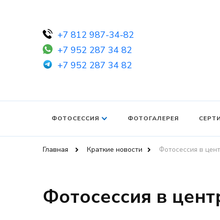
+7 812 987-34-82
+7 952 287 34 82
+7 952 287 34 82
ФОТОСЕССИЯ
ФОТОГАЛЕРЕЯ
СЕРТ
Главная
Краткие новости
Фотосессия в цен
Фотосессия в цент