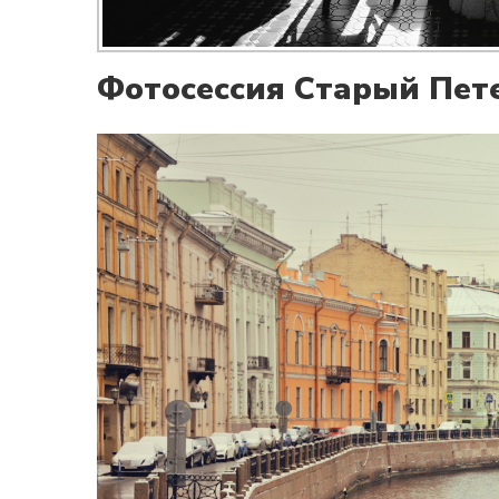
Фотосессия Старый Пет