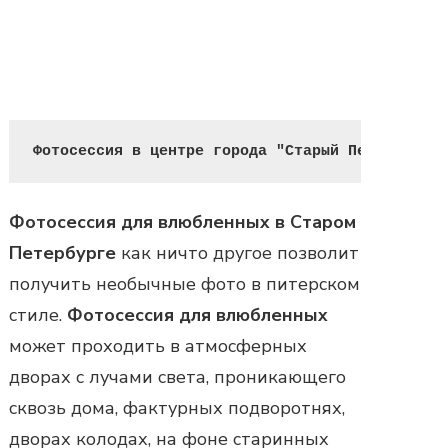
Фотосессия в центре города "Старый Петербруг"
Фотосессия для влюбленных в Старом
Петербурге
как ничто другое позволит
получить необычные фото в питерском
стиле.
Фотосессия для влюбленных
может проходить в атмосферных
дворах с лучами света, проникающего
сквозь дома, фактурных подворотнях,
дворах колодах, на фоне старинных