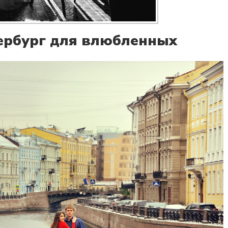
ербург для влюбленных