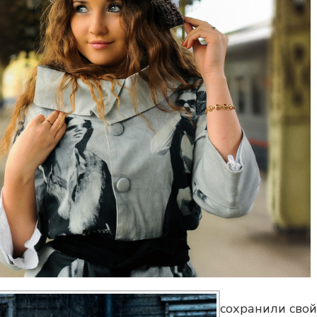
сохранили свой