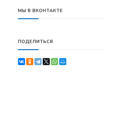
МЫ В ВКОНТАКТЕ
ПОДЕЛИТЬСЯ