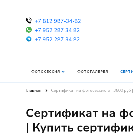
+7 812 987-34-82
+7 952 287 34 82
+7 952 287 34 82
ФОТОСЕССИЯ
ФОТОГАЛЕРЕЯ
СЕРТ
Главная
Сертификат на фотосессию от 3500 руб 
Сертификат на фо
| Купить сертифи