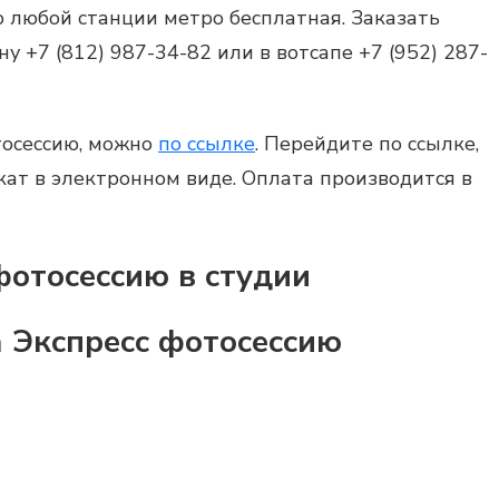
 любой станции метро бесплатная. Заказать
 +7 (812) 987-34-82 или в вотсапе +7 (952) 287-
тосессию
, можно
по ссылке
. Перейдите по ссылке,
кат в электронном виде. Оплата производится в
отосессию в студии
 Экспресс фотосессию