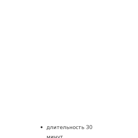
длительность 30
минут