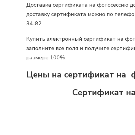
Доставка
сертификата на фотосессию
до
доставку сертификата можно по телефону
34-82
Купить
электронный
сертификат на фо
заполните все поля и получите сертифи
размере 100%.
Цены на сертификат на ф
Сертификат на