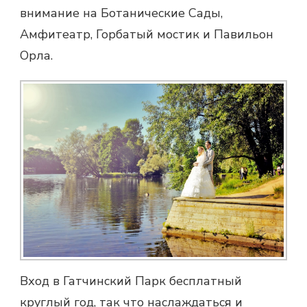
внимание на Ботанические Сады,
Амфитеатр, Горбатый мостик и Павильон
Орла.
Вход в Гатчинский Парк бесплатный
круглый год, так что наслаждаться и