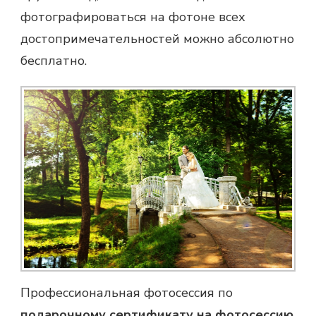
фотографироваться на фотоне всех
достопримечательностей можно абсолютно
бесплатно.
Профессиональная фотосессия по
подарочному сертификату на фотосессию