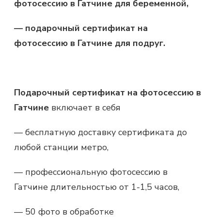
фотосессию в Гатчине для беременной,
— подарочный сертификат на
фотосессию в Гатчине для подруг.
Подарочный сертификат на фотосессию в
Гатчине
включает в себя
— бесплатную доставку сертификата до
любой станции метро,
— профессиональную фотосессию в
Гатчине длительностью от 1-1,5 часов,
— 50 фото в обработке