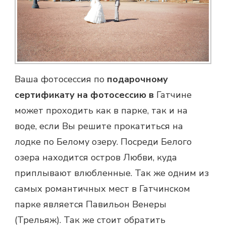
Ваша фотосессия по
подарочному
сертификату на фотосессию в
Гатчине
может проходить как в парке, так и на
воде, если Вы решите прокатиться на
лодке по Белому озеру. Посреди Белого
озера находится остров Любви, куда
приплывают влюбленные. Так же одним из
самых романтичных мест в Гатчинском
парке является Павильон Венеры
(Трельяж). Так же стоит обратить