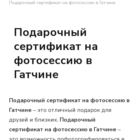
Подарочный сертификат на фотосессию в Гатчине
Подарочный
сертификат на
фотосессию в
Гатчине
Подарочный сертификат на фотосессию в
Гатчине
– это отличный подарок для
друзей и близких.
Подарочный
сертификат на фотосессию в Гатчине
–
это возможность пофотографироваться в