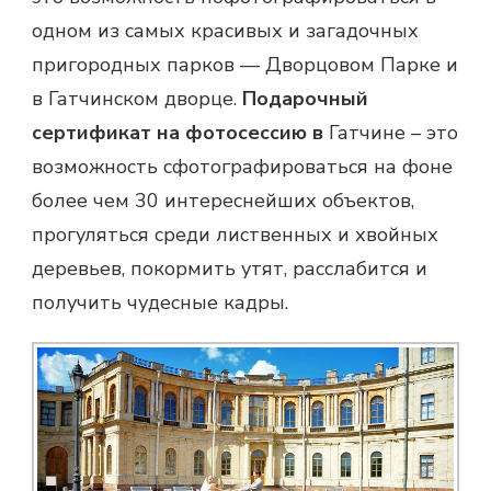
одном из самых красивых и загадочных
пригородных парков — Дворцовом Парке и
в Гатчинском дворце.
Подарочный
сертификат на фотосессию в
Гатчине – это
возможность сфотографироваться на фоне
более чем 30 интереснейших объектов,
прогуляться среди лиственных и хвойных
деревьев, покормить утят, расслабится и
получить чудесные кадры.