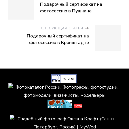
Подарочный сертификат на
фотосессию в Пушкине
СЛЕДУЮЩАЯ СТАТЬЯ
Подарочный сертификат на
фотосессию в Кронштадте
Фото