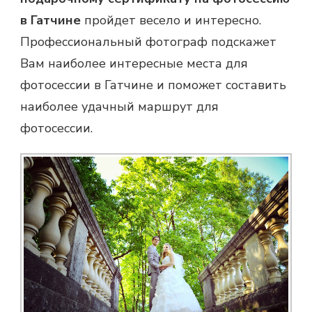
в Гатчине
пройдет весело и интересно.
Профессиональный фотограф подскажет
Вам наиболее интересные места для
фотосессии в Гатчине и поможет составить
наиболее удачный маршрут для
фотосессии.