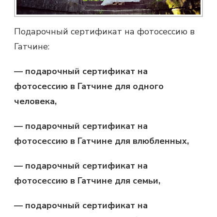
Подарочный сертификат на фотосессию в
Гатчине:
— подарочный сертификат на
фотосессию в Гатчине для одного
человека,
— подарочный сертификат на
фотосессию в Гатчине для влюбленных,
— подарочный сертификат на
фотосессию в Гатчине для семьи,
— подарочный сертификат на