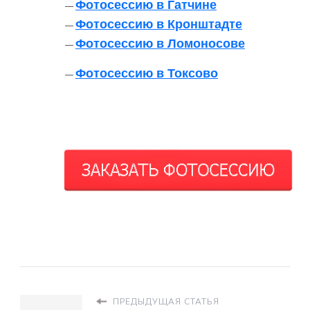
Фотосессию в Гатчине
—
Фотосессию в Кронштадте
—
Фотосессию в Ломоносове
—
Фотосессию в Токсово
—
ПРЕДЫДУЩАЯ СТАТЬЯ