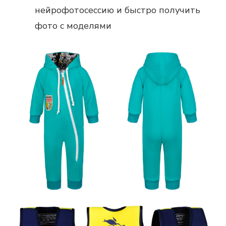
нейрофотосессию и быстро получить
фото с моделями