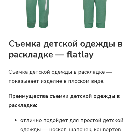
Съемка детской одежды в
раскладке — flatlay
Съемка детской одежды в раскладке —
показывает изделие в плоском виде.
Преимущества съемки детской одежды в
раскладке:
отлично подойдет для простой детской
одежды — носков, шапочек, конвертов