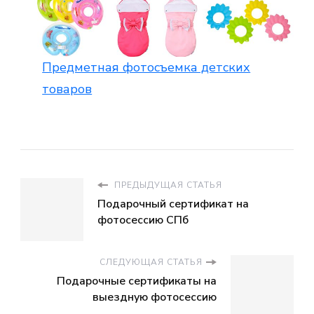
Предметная фотосъемка детских
товаров
ПРЕДЫДУЩАЯ СТАТЬЯ
Подарочный сертификат на
фотосессию СПб
СЛЕДУЮЩАЯ СТАТЬЯ
Подарочные сертификаты на
выездную фотосессию