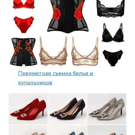
Предметная съемка белья и
купальников