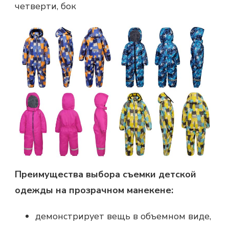
четверти, бок
Преимущества выбора съемки детской
одежды на прозрачном манекене:
демонстрирует вещь в объемном виде,