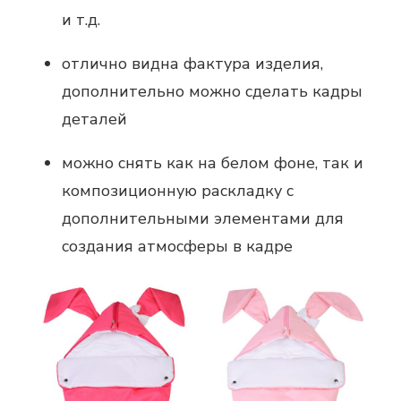
и т.д.
отлично видна фактура изделия,
дополнительно можно сделать кадры
деталей
можно снять как на белом фоне, так и
композиционную раскладку с
дополнительными элементами для
создания атмосферы в кадре