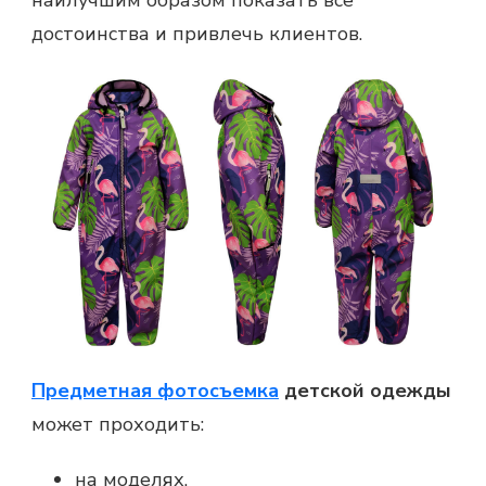
наилучшим образом показать все
достоинства и привлечь клиентов.
Предметная фотосъемка
детской одежды
может проходить:
на моделях,