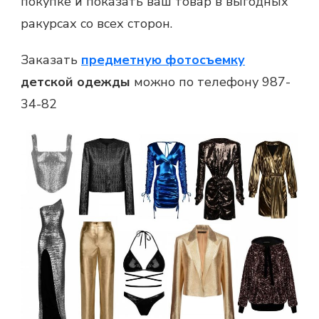
покупке и показать ваш товар в выгодных
ракурсах со всех сторон.
Заказать
предметную фотосъемку
детской одежды
можно по телефону 987-
34-82