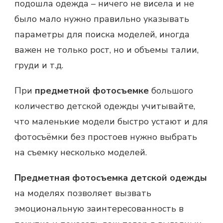
подошла одежда – ничего не висела и не
было мало нужно правильно указывать
параметры для поиска моделей, иногда
важен не только рост, но и объемы талии,
груди и т.д.
При
предметной фотосъемке
большого
количество детской одежды учитывайте,
что маленькие модели быстро устают и для
фотосъёмки без простоев нужно выбрать
на съемку несколько моделей.
Предметная фотосъемка детской одежды
на моделях позволяет вызвать
эмоциональную заинтересованность в