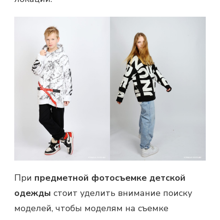
При
предметной фотосъемке детской
одежды
стоит уделить внимание поиску
моделей, чтобы моделям на съемке