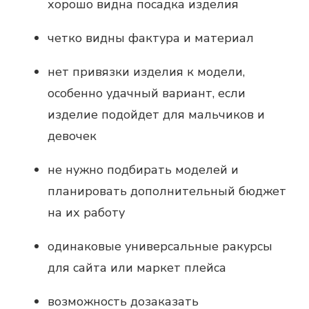
хорошо видна посадка изделия
четко видны фактура и материал
нет привязки изделия к модели,
особенно удачный вариант, если
изделие подойдет для мальчиков и
девочек
не нужно подбирать моделей и
планировать дополнительный бюджет
на их работу
одинаковые универсальные ракурсы
для сайта или маркет плейса
возможность дозаказать