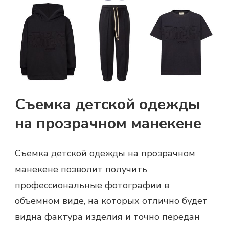
Съемка детской одежды
на прозрачном манекене
Съемка детской одежды на прозрачном
манекене позволит получить
профессиональные фотографии в
объемном виде, на которых отлично будет
видна фактура изделия и точно передан