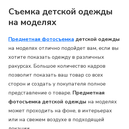
Съемка детской одежды
на моделях
Предметная фотосъемка
детской одежды
на моделях отлично подойдет вам, если вы
хотите показать одежду в различных
ракурсах. Большое количество кадров
позволит показать ваш товар со всех
сторон и создать у покупателя полное
представление о товаре.
Предметная
фотосъемка детской одежды
на моделях
может проходить на фоне, в интерьерах
или на свежем воздухе в подходящей
локации.