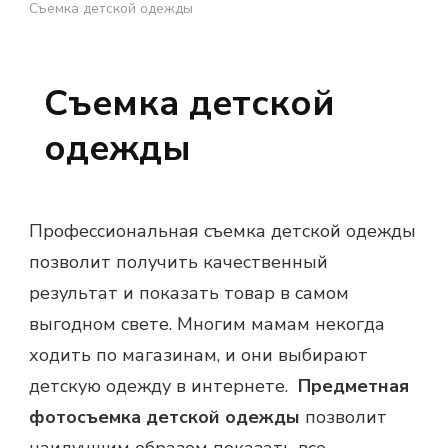
Съемка детской одежды
Съемка детской
одежды
Профессиональная съемка детской одежды
позволит получить качественный
результат и показать товар в самом
выгодном свете. Многим мамам некогда
ходить по магазинам, и они выбирают
детскую одежду в интернете.
Предметная
фотосъемка детской одежды
позволит