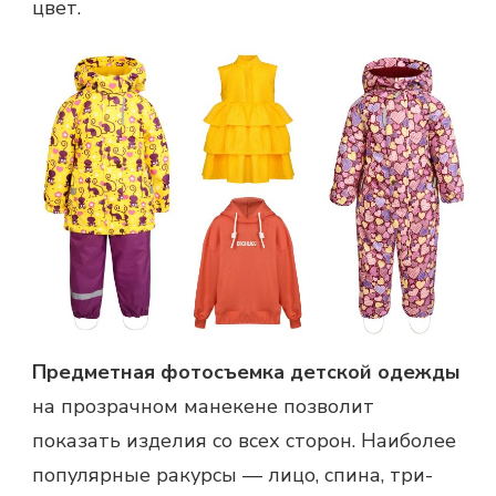
цвет.
Предметная фотосъемка детской одежды
на прозрачном манекене позволит
показать изделия со всех сторон. Наиболее
популярные ракурсы — лицо, спина, три-