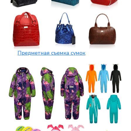
Предметная съемка сумок