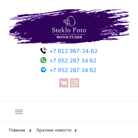
Фотосессия в студии СПб — Фотосессия в Санкт-Петербурге
Фотостудия SF
+7 812 987-34-82
— Предметная съемка — Невидимый манекен — Прозрачный
+7 952 287 34 82
манекен — Сертификат на фотосессию
+7 952 287 34 82
Главная
Краткие новости