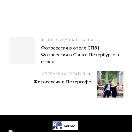
ПРЕДЫДУЩАЯ СТАТЬЯ
Фотосессия в отеле СПб |
Фотосессия в Санкт-Петербурге в
отеле
СЛЕДУЮЩАЯ СТАТЬЯ
Фотосессия в Петергофе