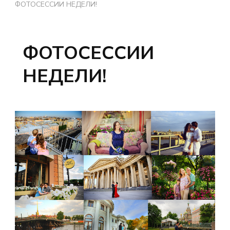
ФОТОСЕССИИ НЕДЕЛИ!
ФОТОСЕССИИ
НЕДЕЛИ!