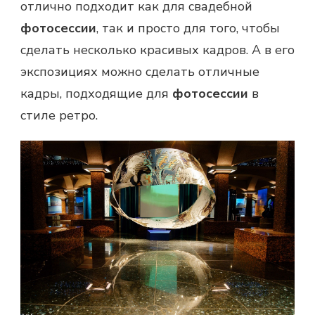
отлично подходит как для свадебной
фотосессии
, так и просто для того, чтобы
сделать несколько красивых кадров. А в его
экспозициях можно сделать отличные
кадры, подходящие для
фотосессии
в
стиле ретро.