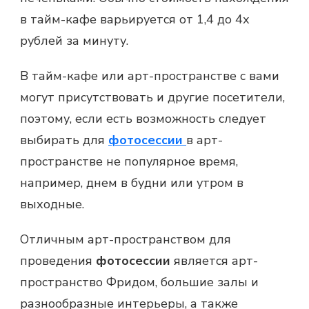
в тайм-кафе варьируется от 1,4 до 4х
рублей за минуту.
В тайм-кафе или арт-пространстве с вами
могут присутствовать и другие посетители,
поэтому, если есть возможность следует
выбирать для
фотосессии
в арт-
пространстве не популярное время,
например, днем в будни или утром в
выходные.
Отличным арт-пространством для
проведения
фотосессии
является арт-
пространство Фридом, большие залы и
разнообразные интерьеры, а также