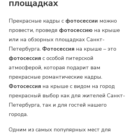
площадках
Прекрасные кадры с
фотосессии
можно
провести, проведя
фотосессию
на крыше
или на обзорных площадках Санкт-
Петербурга.
Фотосессия
на крыше – это
фотосессия
с особой питерской
атмосферой, которая подарит вам
прекрасные романтические кадры.
Фотосессия
на крыше с видом на город
прекрасный выбор как для жителей Санкт-
Петербурга, так и для гостей нашего
города.
Одним из самых популярных мест для