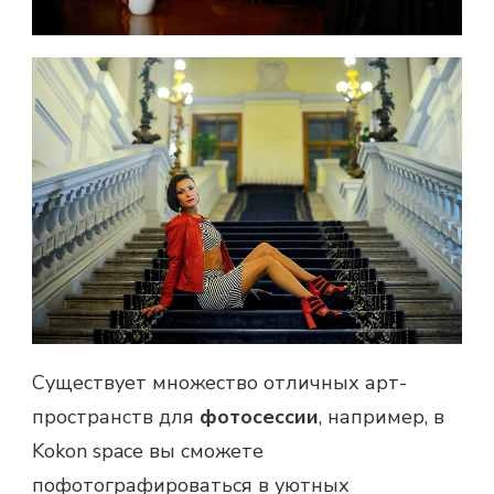
Существует множество отличных арт-
пространств для
фотосессии
, например, в
Kokon
space
вы сможете
пофотографироваться в уютных