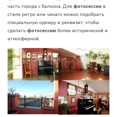
часть города с балкона. Для
фотосессии
в
стиле ретро или чикаго можно подобрать
специальную одежду и реквизит, чтобы
сделать
фотосессию
более исторической и
атмосферной.