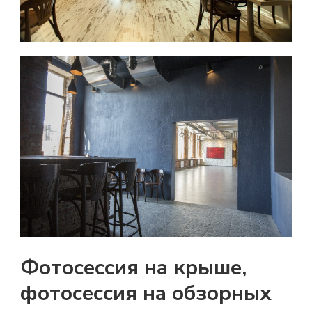
Фотосессия на крыше,
фотосессия на обзорных