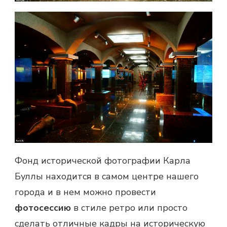
Фонд исторической фотографии Карла
Буллы находится в самом центре нашего
города и в нем можно провести
фотосессию
в стиле ретро или просто
сделать отличные кадры на историческую