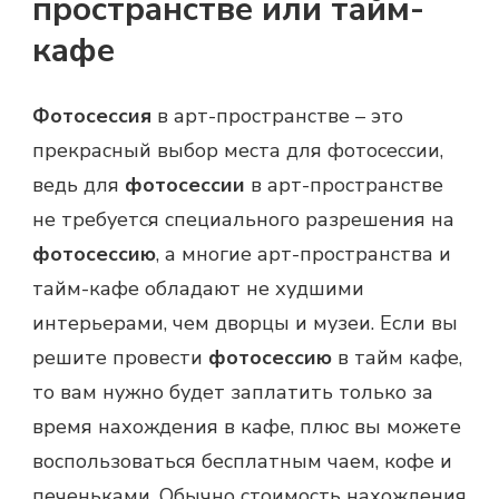
пространстве или тайм-
кафе
Фотосессия
в арт-пространстве – это
прекрасный выбор места для фотосессии,
ведь для
фотосессии
в арт-пространстве
не требуется специального разрешения на
фотосессию
, а многие арт-пространства и
тайм-кафе обладают не худшими
интерьерами, чем дворцы и музеи. Если вы
решите провести
фотосессию
в тайм кафе,
то вам нужно будет заплатить только за
время нахождения в кафе, плюс вы можете
воспользоваться бесплатным чаем, кофе и
печеньками. Обычно стоимость нахождения