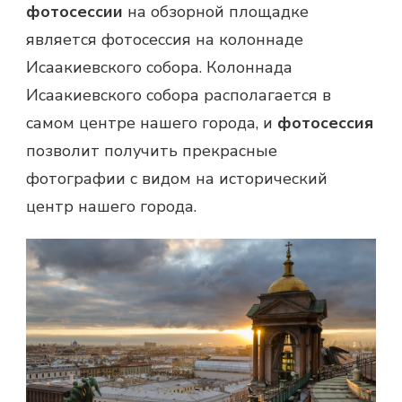
фотосессии
на обзорной площадке
является фотосессия на колоннаде
Исаакиевского собора. Колоннада
Исаакиевского собора располагается в
самом центре нашего города, и
фотосессия
позволит получить прекрасные
фотографии с видом на исторический
центр нашего города.