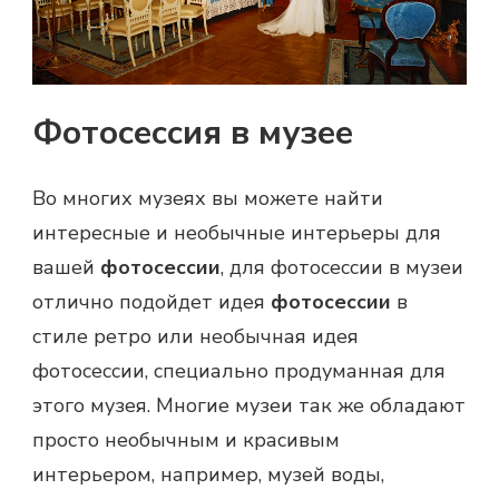
Фотосессия в музее
Во многих музеях вы можете найти
интересные и необычные интерьеры для
вашей
фотосессии
, для фотосессии в музеи
отлично подойдет идея
фотосессии
в
стиле ретро или необычная идея
фотосессии, специально продуманная для
этого музея. Многие музеи так же обладают
просто необычным и красивым
интерьером, например, музей воды,