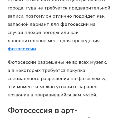
города, туда не требуется предварительной
записи, поэтому он отлично подойдет как
запасной вариант для
фотосессии
на
случай плохой погоды или как
дополнительное место для проведения
фотосессии
.
Фотосессии
разрешены не во всех музеях,
а в некоторых требуется покупка
специального разрешения на фотосъемку,
эти моменты можно уточнить заранее,
позвонив в понравившийся вам музей.
Фотосессия в арт-