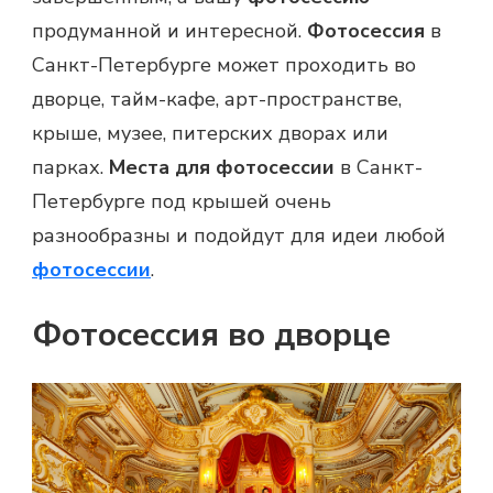
продуманной и интересной.
Фотосессия
в
Санкт-Петербурге может проходить во
дворце, тайм-кафе, арт-пространстве,
крыше, музее, питерских дворах или
парках.
Места для фотосессии
в Санкт-
Петербурге под крышей очень
разнообразны и подойдут для идеи любой
фотосессии
.
Фотосессия во дворце