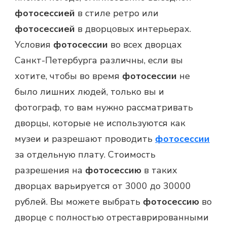
фотосессией
в стиле ретро или
фотосессией
в дворцовых интерьерах.
Условия
фотосессии
во всех дворцах
Санкт-Петербурга различны, если вы
хотите, чтобы во время
фотосессии
не
было лишних людей, только вы и
фотограф, то вам нужно рассматривать
дворцы, которые не используются как
музеи и разрешают проводить
фотосессии
за отдельную плату. Стоимость
разрешения на
фотосессию
в таких
дворцах варьируется от 3000 до 30000
рублей. Вы можете выбрать
фотосессию
во
дворце с полностью отреставрированными