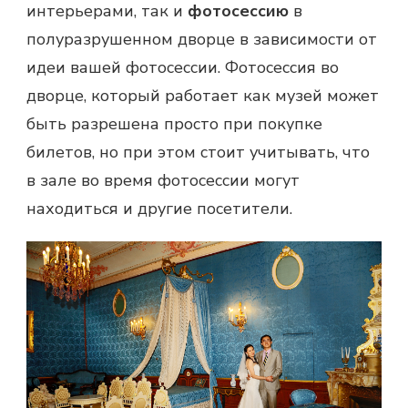
интерьерами, так и
фотосессию
в
полуразрушенном дворце в зависимости от
идеи вашей фотосессии. Фотосессия во
дворце, который работает как музей может
быть разрешена просто при покупке
билетов, но при этом стоит учитывать, что
в зале во время фотосессии могут
находиться и другие посетители.