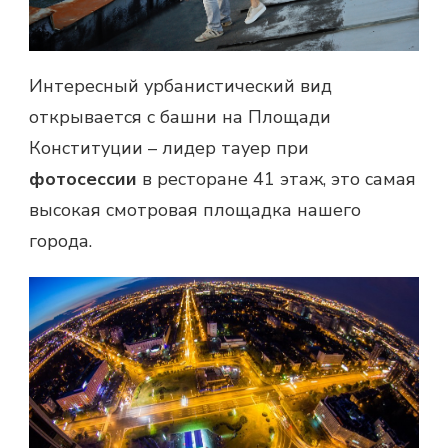
Интересный урбанистический вид
открывается с башни на Площади
Конституции – лидер тауер при
фотосессии
в ресторане 41 этаж, это самая
высокая смотровая площадка нашего
города.