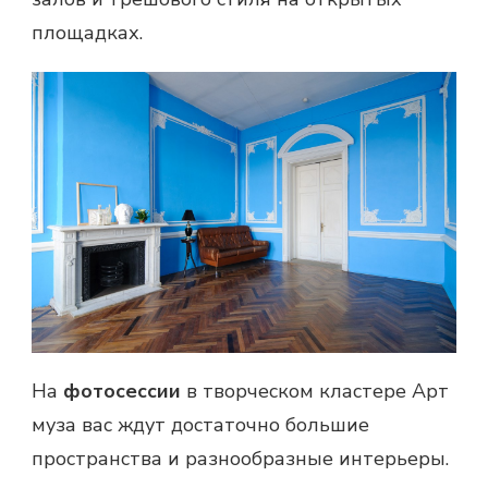
площадках.
На
фотосессии
в творческом кластере Арт
муза вас ждут достаточно большие
пространства и разнообразные интерьеры.