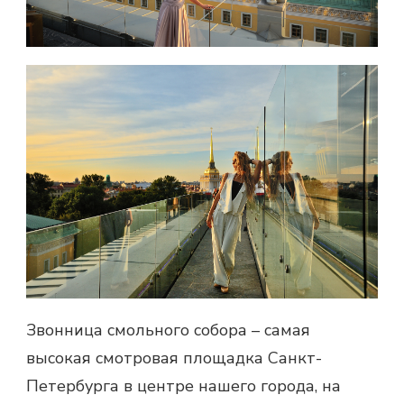
Звонница смольного собора – самая
высокая смотровая площадка Санкт-
Петербурга в центре нашего города, на