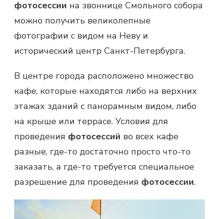
фотосессии
на звоннице Смольного собора
можно получить великолепные
фотографии с видом на Неву и
исторический центр Санкт-Петербурга.
В центре города расположено множество
кафе, которые находятся либо на верхних
этажах зданий с панорамным видом, либо
на крыше или террасе. Условия для
проведения
фотосессий
во всех кафе
разные, где-то достаточно просто что-то
заказать, а где-то требуется специальное
разрешение для проведения
фотосессии
.