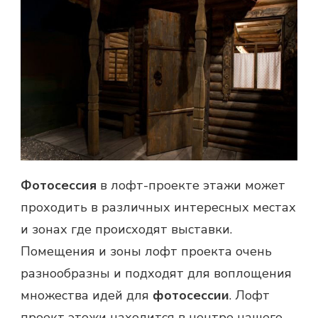
Фотосессия
в лофт-проекте этажи может
проходить в различных интересных местах
и зонах где происходят выставки.
Помещения и зоны лофт проекта очень
разнообразны и подходят для воплощения
множества идей для
фотосессии
. Лофт
проект этожи находится в центре нашего