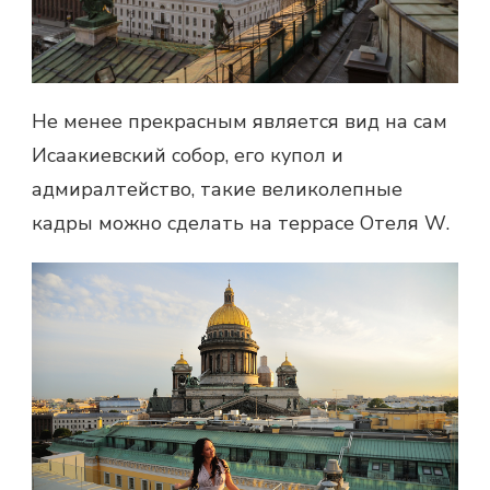
Не менее прекрасным является вид на сам
Исаакиевский собор, его купол и
адмиралтейство, такие великолепные
кадры можно сделать на террасе Отеля
W
.