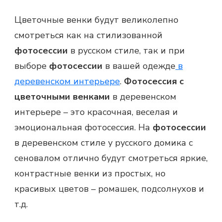
Цветочные венки будут великолепно
смотреться как на стилизованной
фотосессии
в русском стиле, так и при
выборе
фотосессии
в вашей одежде
в
деревенском интерьере
.
Фотосессия с
цветочными венками
в деревенском
интерьере – это красочная, веселая и
эмоциональная фотосессия. На
фотосессии
в деревенском стиле у русского домика с
сеновалом отлично будут смотреться яркие,
контрастные венки из простых, но
красивых цветов – ромашек, подсолнухов и
т.д.