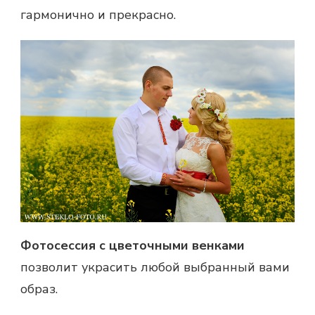
гармонично и прекрасно.
Фотосессия с цветочными венками
позволит украсить любой выбранный вами
образ.