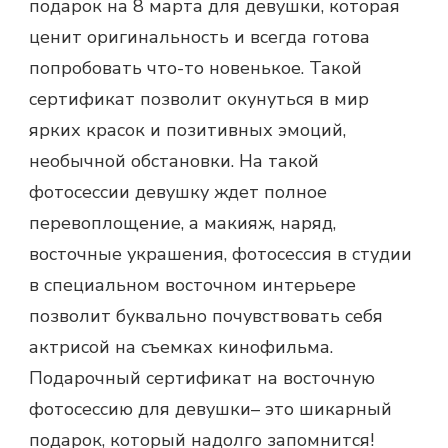
подарок на 8 марта для девушки, которая
ценит оригинальность и всегда готова
попробовать что-то новенькое. Такой
сертификат позволит окунуться в мир
ярких красок и позитивных эмоций,
необычной обстановки. На такой
фотосессии девушку ждет полное
перевоплощение, а макияж, наряд,
восточные украшения, фотосессия в студии
в специальном восточном интерьере
позволит буквально почувствовать себя
актрисой на съемках кинофильма.
Подарочный сертификат на восточную
фотосессию для девушки– это шикарный
подарок, который надолго запомнится!