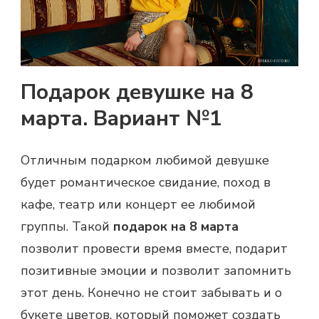
Подарок девушке на 8
марта. Вариант №1
Отличным подарком любимой девушке
будет романтическое свидание, поход в
кафе, театр или концерт ее любимой
группы. Такой
подарок на 8 марта
позволит провести время вместе, подарит
позитивные эмоции и позволит запомнить
этот день. Конечно не стоит забывать и о
букете цветов, который поможет создать