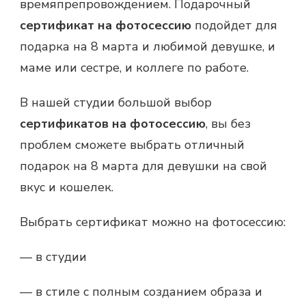
времяпрепровождением. Подарочный
сертификат на фотосессию
подойдет для
подарка на 8 марта и любимой девушке, и
маме или сестре, и коллеге по работе.
В нашей студии большой выбор
сертификатов на фотосессию
, вы без
проблем сможете выбрать отличный
подарок на 8 марта для девушки на свой
вкус и кошелек.
Выбрать сертификат можно на фотосессию:
— в студии
— в стиле с полным созданием образа и