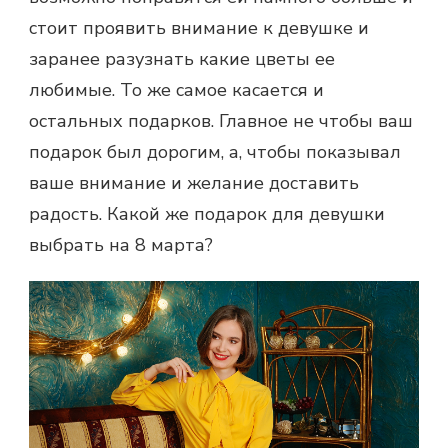
стоит проявить внимание к девушке и
заранее разузнать какие цветы ее
любимые. То же самое касается и
остальных подарков. Главное не чтобы ваш
подарок был дорогим, а, чтобы показывал
ваше внимание и желание доставить
радость. Какой же подарок для девушки
выбрать на 8 марта?