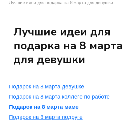
Лучшие идеи для подарка на 8 марта для девушки
Лучшие идеи для
подарка на 8 марта
для девушки
Подарок на 8 марта девушке
Подарок на 8 марта коллеге по работе
Подарок на 8 марта маме
Подарок на 8 марта подруге