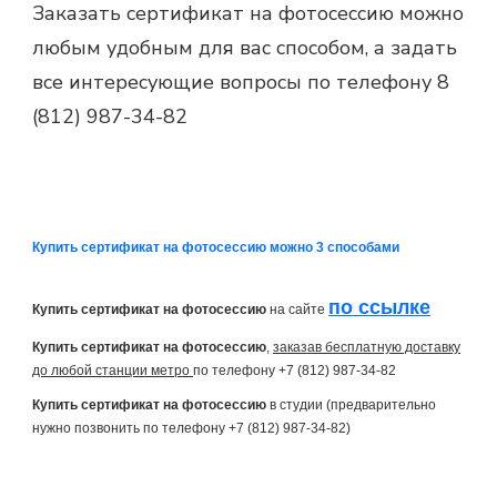
Заказать сертификат на фотосессию можно
любым удобным для вас способом, а задать
все интересующие вопросы по телефону 8
(812) 987-34-82
Купить сертификат на фотосессию можно 3 способами
по ссылке
Купить сертификат на фотосессию
на сайте
Купить сертификат на фотосессию
,
заказав бесплатную доставку
до любой станции метро
по телефону +7 (812) 987-34-82
Купить сертификат на фотосессию
в студии (предварительно
нужно позвонить по телефону +7 (812) 987-34-82)