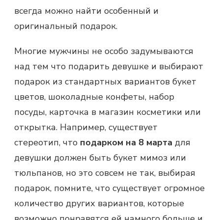
всегда можно найти особенный и
оригинальный подарок.
Многие мужчины не особо задумываются
над тем что подарить девушке и выбирают
подарок из стандартных вариантов букет
цветов, шоколадные конфеты, набор
посуды, карточка в магазин косметики или
открытка. Например, существует
стереотип, что
подарком на 8 марта
для
девушки должен быть букет мимоз или
тюльпанов, но это совсем не так, выбирая
подарок, помните, что существует огромное
количество других вариантов, которые
возможно понравятся ей намного больше и