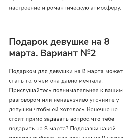
настроение и романтическую атмосферу.
Подарок девушке на 8
марта. Вариант №2
Подарком для девушки на 8 марта
может
стать то, о чем она давно мечтала.
Прислушайтесь повнимательнее к вашим
разговором или ненавязчиво уточните у
девушки чтобы ей хотелось. Конечно не
стоит прямо задавать вопрос, что тебе
подарить на 8 марта? Подсказки какой
подарок выбрать для девушки на 8 марта