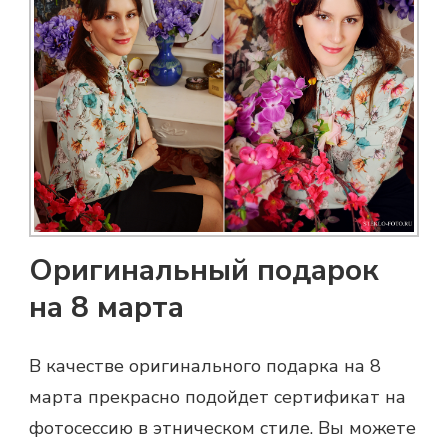
Оригинальный подарок
на 8 марта
В качестве оригинального
подарка на 8
марта
прекрасно подойдет сертификат на
фотосессию в этническом стиле. Вы можете