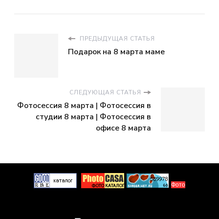
ПРЕДЫДУЩАЯ СТАТЬЯ
Подарок на 8 марта маме
СЛЕДУЮЩАЯ СТАТЬЯ
Фотосессия 8 марта | Фотосессия в
студии 8 марта | Фотосессия в
офисе 8 марта
Фото