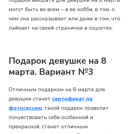
могут быть во всем – в ее хобби, в том, о
чем она рассказывает или даже в том, что
лайкает на своей страничке в соцсетях.
Подарок девушке на 8
марта. Вариант №3
Отличным
подарком на 8 марта
для
девушки станет
сертификат на
фотосессию
, такой подарок позволит
почувствовать себя особенной и
прекрасной, станет отличным