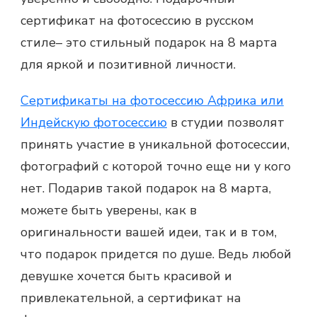
сертификат на фотосессию в русском
стиле– это стильный
подарок на 8 марта
для яркой и позитивной личности.
Сертификаты на фотосессию Африка или
Индейскую фотосессию
в студии позволят
принять участие в уникальной фотосессии,
фотографий с которой точно еще ни у кого
нет. Подарив такой
подарок на 8 марта
,
можете быть уверены, как в
оригинальности вашей идеи, так и в том,
что подарок придется по душе. Ведь любой
девушке хочется быть красивой и
привлекательной, а сертификат на