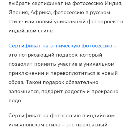
выбрать сертификат на фотосессию Индия,
Япония, Африка, фотосессию в русском
стиле или новый уникальный фотопроект в
индейском стиле.
Сертификат на этническую фотосессию
–
это потрясающий подарок, который
позволит принять участие в уникальном
приключении и перевоплотиться в новый
образ. Такой подарок обязательно
запомнится, подарит радость и прекрасно
подо
Сертификат на фотосессию
в индийском
или японском стиле – это прекрасный