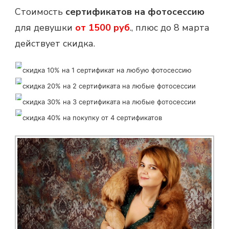
Стоимость
сертификатов на фотосессию
для девушки
от 1500 руб
., плюс до 8 марта
действует скидка.
скидка 10% на 1 сертификат на любую фотосессию
скидка 20% на 2 сертификата на любые фотосессии
скидка 30% на 3 сертификата на любые фотосессии
скидка 40% на покупку от 4 сертификатов