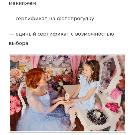
макияжем
— сертификат на фотопрогулку
— единый сертификат с возможностью
выбора