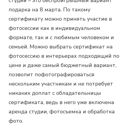
студии – это беспроигрышный вариант
подарка на 8 марта
. По такому
сертификату можно принять участие в
фотосессии как в индивидуальном
формате, так и с любимым человеком и
семьей. Можно выбрать сертификат на
фотосессию в интерьерах подходящий по
цене и даже самый бюджетный вариант,
позволит пофотографироваться
нескольким участникам и не потребует
никаких доплат с обладательницы
сертификата, ведь в него уже включена
аренда студии, фотосъемка и обработка
фото.