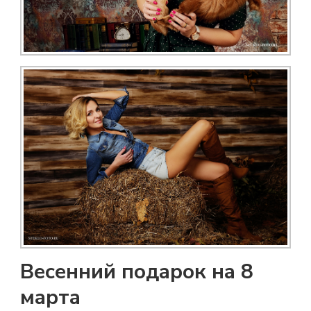
Весенний подарок на 8
марта