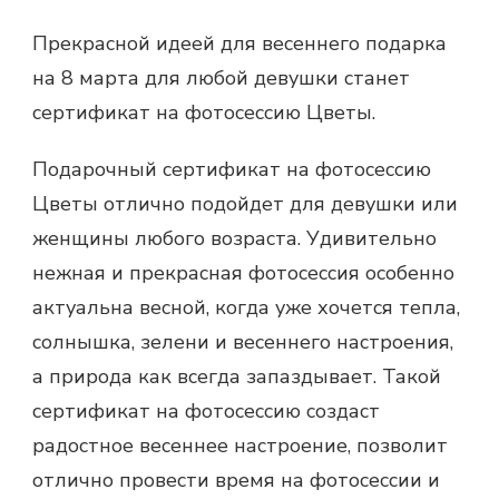
Прекрасной идеей для весеннего
подарка
на 8 марта
для любой девушки станет
сертификат на фотосессию Цветы.
Подарочный
сертификат на фотосессию
Цветы отлично подойдет для девушки или
женщины любого возраста. Удивительно
нежная и прекрасная фотосессия особенно
актуальна весной, когда уже хочется тепла,
солнышка, зелени и весеннего настроения,
а природа как всегда запаздывает. Такой
сертификат на фотосессию создаст
радостное весеннее настроение, позволит
отлично провести время на фотосессии и