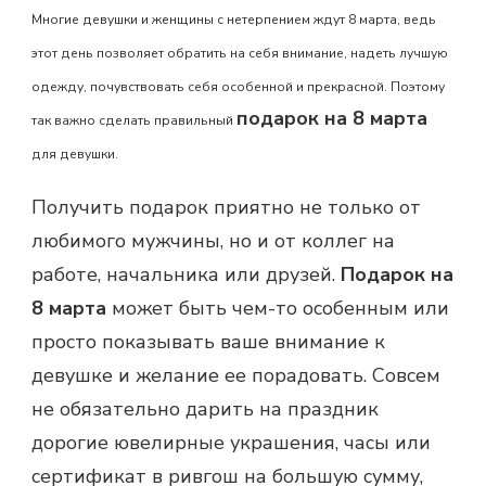
Многие девушки и женщины с нетерпением ждут 8 марта, ведь
этот день позволяет обратить на себя внимание, надеть лучшую
одежду, почувствовать себя особенной и прекрасной. Поэтому
подарок на 8 марта
так важно сделать правильный
для девушки.
Получить подарок приятно не только от
любимого мужчины, но и от коллег на
работе, начальника или друзей.
Подарок на
8 марта
может быть чем-то особенным или
просто показывать ваше внимание к
девушке и желание ее порадовать. Совсем
не обязательно дарить на праздник
дорогие ювелирные украшения, часы или
сертификат в ривгош на большую сумму,