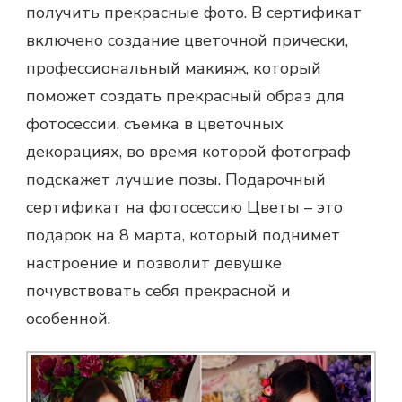
получить прекрасные фото. В сертификат
включено создание цветочной прически,
профессиональный макияж, который
поможет создать прекрасный образ для
фотосессии, съемка в цветочных
декорациях, во время которой фотограф
подскажет лучшие позы. Подарочный
сертификат на фотосессию Цветы – это
подарок на 8 марта
, который поднимет
настроение и позволит девушке
почувствовать себя прекрасной и
особенной.