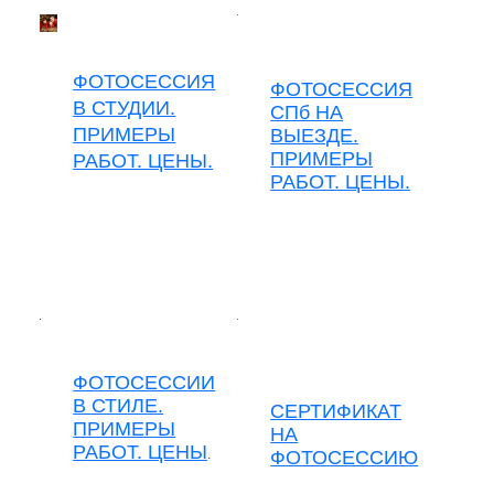
ФОТОСЕССИЯ
ФОТОСЕССИЯ
В СТУДИИ.
СПб НА
ПРИМЕРЫ
ВЫЕЗДЕ.
ПРИМЕРЫ
РАБОТ. ЦЕНЫ.
РАБОТ. ЦЕНЫ.
ФОТОСЕССИИ
В СТИЛЕ.
СЕРТИФИКАТ
ПРИМЕРЫ
НА
РАБОТ. ЦЕНЫ
.
ФОТОСЕССИЮ