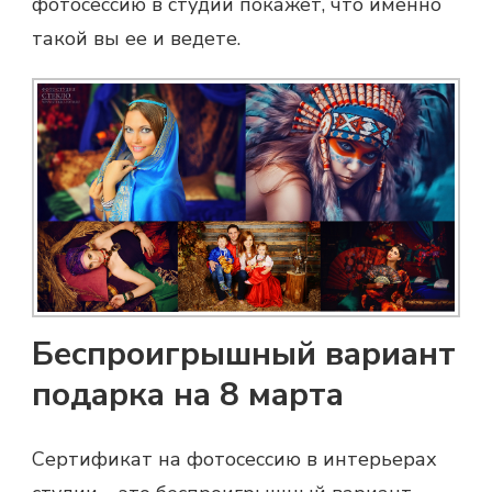
фотосессию в студии покажет, что именно
такой вы ее и ведете.
Беспроигрышный вариант
подарка на 8 марта
Сертификат на фотосессию
в интерьерах