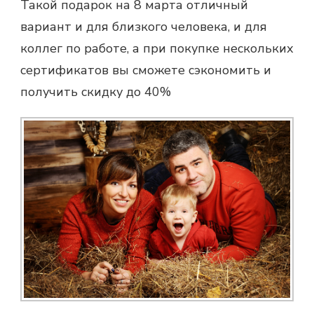
Такой
подарок на 8 марта
отличный
вариант и для близкого человека, и для
коллег по работе, а при покупке нескольких
сертификатов вы сможете сэкономить и
получить скидку до 40%