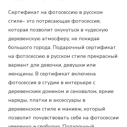
Сертификат на фотосессию
в русском
стиле– это потрясающая фотосессия,
которая позволит окунуться в чудесную
деревенскую атмосферу, не покидая
большого города. Подарочный сертификат
на фотосессию в русском стиле прекрасный
вариант для девочки, девушки или
женщины. В сертификат включена
фотосессия в студии в интерьере с
деревенским домиком и сеновалом, яркие
наряды, платки и аксессуары в
деревенском стиле и макияж, который
позволит почувствовать себя на фотосессии
уверенно и свободно. Подарочный