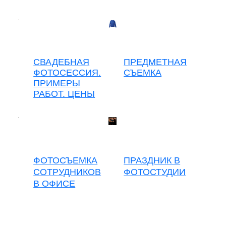
СВАДЕБНАЯ
ПРЕДМЕТНАЯ
ФОТОСЕССИЯ.
СЪЕМКА
ПРИМЕРЫ
РАБОТ. ЦЕНЫ
ФОТОСЪЕМКА
ПРАЗДНИК В
СОТРУДНИКОВ
ФОТОСТУДИИ
В ОФИСЕ