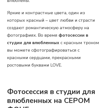
влюблены.
Яркие и контрастные цвета, один из
которых красный – цвет любви и страсти
создают романтическую атмосферу на
фотографиях. Во время
фотосессии в
студии для влюбленных
с красным троном
вы можете сфотографироваться с
красными сердцами, прекрасными
ростовыми буквами
LOVE
.
Фотосессия в студии для
влюбленных на СЕРОМ