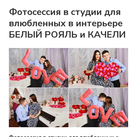
Фотосессия в студии для
влюбленных в интерьере
БЕЛЫЙ РОЯЛЬ и КАЧЕЛИ