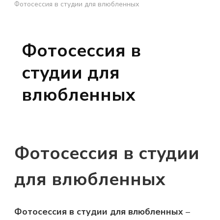
Фотосессия в студии для влюбленных
Фотосессия в
студии для
влюбленных
Фотосессия в студии
для влюбленных
Фотосессия в студии для влюбленных
–