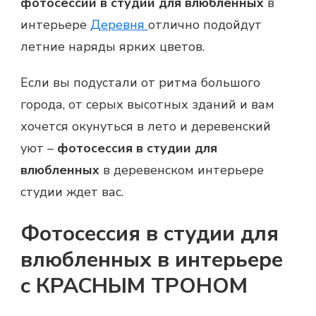
фотосессии в студии для влюбленных
в
интерьере
Деревня
отлично подойдут
летние наряды ярких цветов.
Если вы подустали от ритма большого
города, от серых высотных зданий и вам
хочется окунуться в лето и деревенский
уют –
фотосессия в студии для
влюбленных
в деревенском интерьере
студии ждет вас.
Фотосессия в студии для
влюбленных в интерьере
с КРАСНЫМ ТРОНОМ