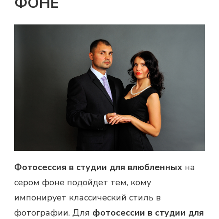
ФОНЕ
Фотосессия в студии для влюбленных
на
сером фоне подойдет тем, кому
импонирует классический стиль в
фотографии. Для
фотосессии в студии для