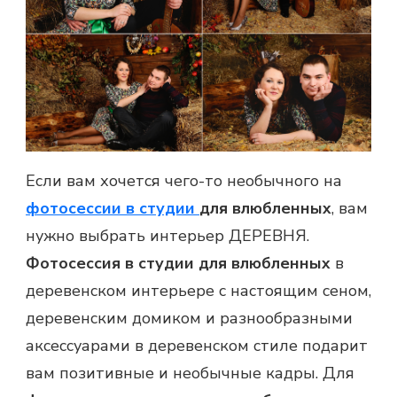
Если вам хочется чего-то необычного на
фотосессии в студии
для влюбленных
, вам
нужно выбрать интерьер ДЕРЕВНЯ.
Фотосессия в студии для влюбленных
в
деревенском интерьере с настоящим сеном,
деревенским домиком и разнообразными
аксессуарами в деревенском стиле подарит
вам позитивные и необычные кадры. Для