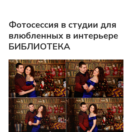
Фотосессия в студии для
влюбленных в интерьере
БИБЛИОТЕКА