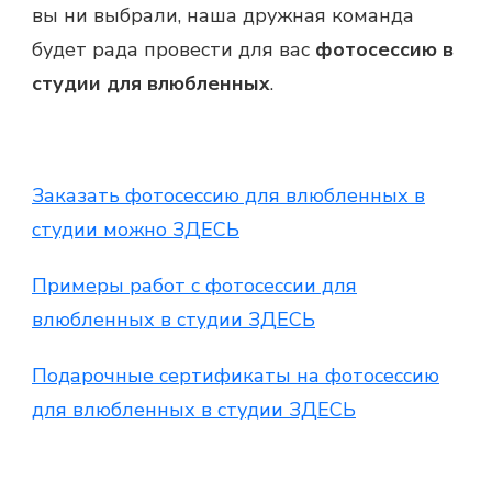
вы ни выбрали, наша дружная команда
будет рада провести для вас
фотосессию в
студии для влюбленных
.
Заказать фотосессию для влюбленных в
студии можно ЗДЕСЬ
Примеры работ с фотосессии для
влюбленных в студии ЗДЕСЬ
Подарочные сертификаты на фотосессию
для влюбленных в студии ЗДЕСЬ