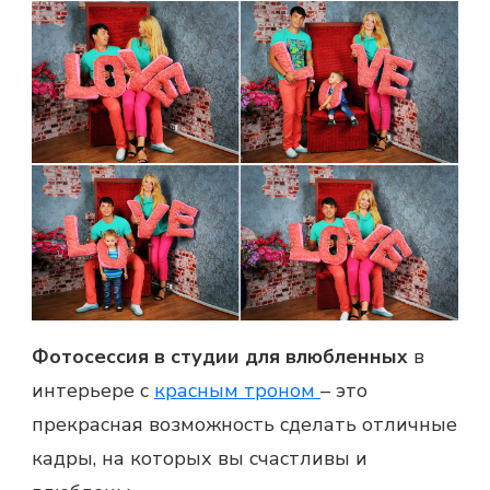
Фотосессия в студии для влюбленных
в
интерьере с
красным троном
– это
прекрасная возможность сделать отличные
кадры, на которых вы счастливы и