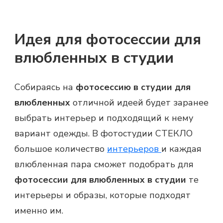
Идея для фотосессии для
влюбленных в студии
Собираясь на
фотосессию в студии для
влюбленных
отличной идеей будет заранее
выбрать интерьер и подходящий к нему
вариант одежды. В фотостудии СТЕКЛО
большое количество
интерьеров
и каждая
влюбленная пара сможет подобрать для
фотосессии для влюбленных в студии
те
интерьеры и образы, которые подходят
именно им.