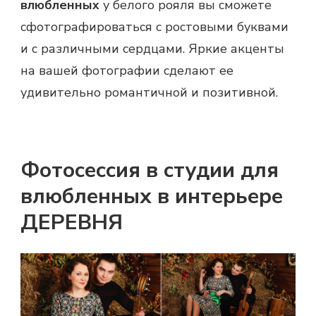
влюбленных
у белого рояля вы сможете
сфотографироваться с ростовыми буквами
и с различными сердцами. Яркие акценты
на вашей фотографии сделают ее
удивительно романтичной и позитивной.
Фотосессия в студии для
влюбленных в интерьере
ДЕРЕВНЯ