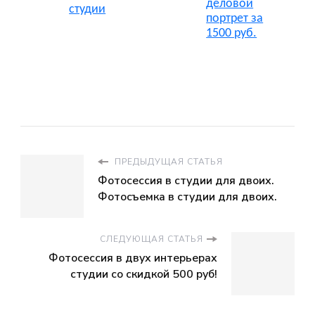
деловой
студии
портрет за
1500 руб.
ПРЕДЫДУЩАЯ СТАТЬЯ
Фотосессия в студии для двоих.
Фотосъемка в студии для двоих.
СЛЕДУЮЩАЯ СТАТЬЯ
Фотосессия в двух интерьерах
студии со скидкой 500 руб!