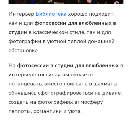
Интерьер
Библиотека
хорошо подходит,
как и для
фотосессии для влюбленных в
студии
в классическом стиле, так и для
фотографии в уютной теплой домашней
обстановке.
На
фотосессии в студии для влюбленных
в
интерьере гостиная вы сможете
потанцевать, вместе поиграть в шахматы,
обнявшись сфотографироваться на диване,
создать на фотографиях атмосферу
теплоты, романтики и уюта.