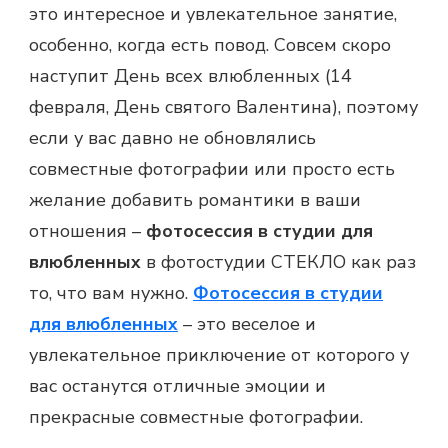
это интересное и увлекательное занятие,
особенно, когда есть повод. Совсем скоро
наступит День всех влюбленных (14
февраля, День святого Валентина), поэтому
если у вас давно не обновлялись
совместные фотографии или просто есть
желание добавить романтики в ваши
отношения –
фотосессия в студии для
влюбленных
в фотостудии СТЕКЛО как раз
то, что вам нужно.
Фотосессия в студии
для влюбленных
– это веселое и
увлекательное приключение от которого у
вас останутся отличные эмоции и
прекрасные совместные фотографии.