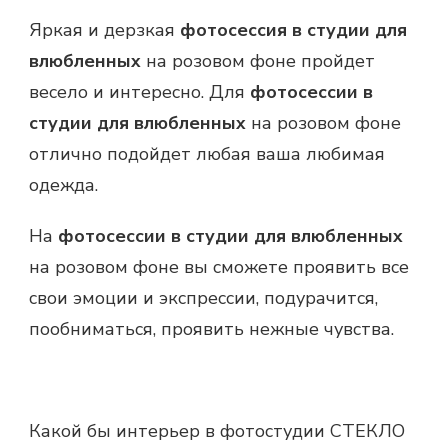
Яркая и дерзкая
фотосессия в студии для
влюбленных
на розовом фоне пройдет
весело и интересно. Для
фотосессии в
студии для влюбленных
на розовом фоне
отлично подойдет любая ваша любимая
одежда.
На
фотосессии в студии для влюбленных
на розовом фоне вы сможете проявить все
свои эмоции и экспрессии, подурачится,
пообниматься, проявить нежные чувства.
Какой бы интерьер в фотостудии СТЕКЛО