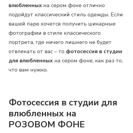
влюбленных
на сером фоне отлично
подойдут классический стиль одежды. Если
вашей паре хочется получить шикарные
фотографии в стиле классического
портрета, где ничего лишнего не будет
отвлекать от вас – то
фотосессия в студии
для влюбленных
на сером фоне, как раз то,
что вам нужно.
Фотосессия в студии для
влюбленных на
РОЗОВОМ ФОНЕ