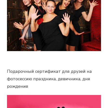
Подарочный сертификат для друзей на
фотосессию праздника, девичника, дня
рождения