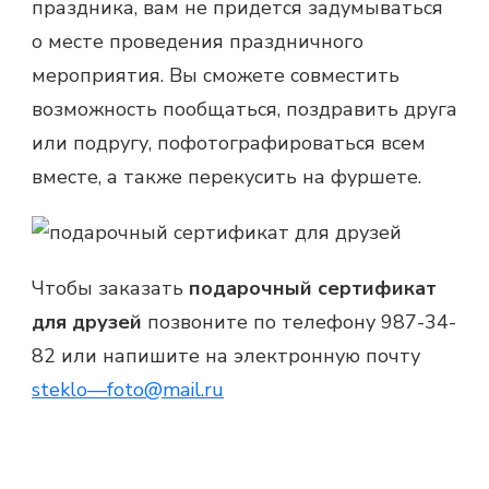
праздника, вам не придется задумываться
о месте проведения праздничного
мероприятия. Вы сможете совместить
возможность пообщаться, поздравить друга
или подругу, пофотографироваться всем
вместе, а также перекусить на фуршете.
Чтобы заказать
подарочный сертификат
для друзей
позвоните по телефону 987-34-
82 или напишите на электронную почту
steklo
—
foto
@
mail
.
ru