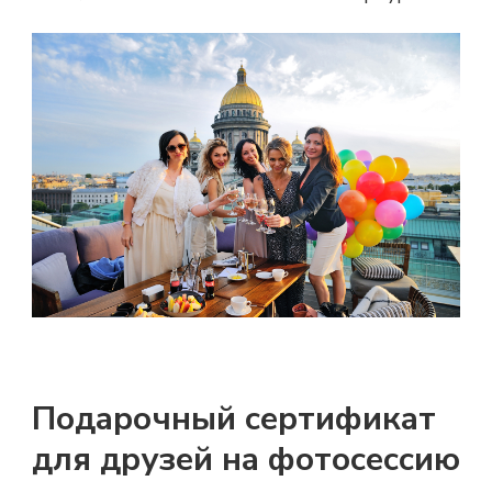
Подарочный сертификат
для друзей на фотосессию