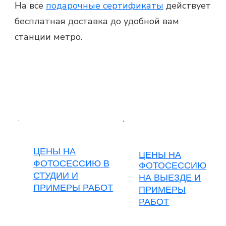
На все
подарочные сертификаты
действует
бесплатная доставка до удобной вам
станции метро.
ЦЕНЫ НА
ЦЕНЫ НА
ФОТОСЕССИЮ В
ФОТОСЕССИЮ
СТУДИИ И
НА ВЫЕЗДЕ
И
ПРИМЕРЫ РАБОТ
ПРИМЕРЫ
РАБОТ