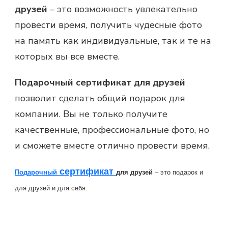
друзей
– это возможность увлекательно
провести время, получить чудесные фото
на память как индивидуальные, так и те на
которых вы все вместе.
Подарочный сертификат для друзей
позволит сделать общий подарок для
компании. Вы не только получите
качественные, профессиональные фото, но
и сможете вместе отлично провести время.
сертификат
Под
арочный
для
друзей
– это подарок и
для друзей и для себя.