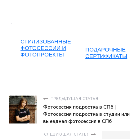
СТИЛИЗОВАННЫЕ
ФОТОСЕССИИ И
ПОДАРОЧНЫЕ
ФОТОПРОЕКТЫ
СЕРТИФИКАТЫ
ПРЕДЫДУЩАЯ СТАТЬЯ
Фотосессия подростка в СПб |
Фотосессия подростка в студии или
выездная фотосессия в СПб
СЛЕДУЮЩАЯ СТАТЬЯ