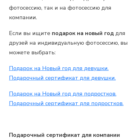
фотосессию, так и на фотосессию для
компании.
Если вы ищите
подарок на новый год
для
друзей на индивидуальную фотосессию, вы
можете выбрать:
Подарок на Новый год для девушки.
Подарочный сертификат для девушки.
Подарок на Новый год для подростков.
Подарочный сертификат для подростков.
Подарочный сертификат для компании