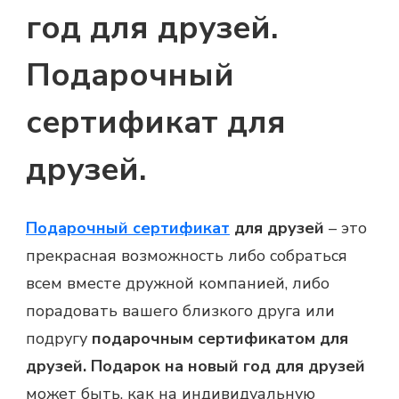
год для друзей.
Подарочный
сертификат для
друзей.
Подарочный сертификат
для друзей
– это
прекрасная возможность либо собраться
всем вместе дружной компанией, либо
порадовать вашего близкого друга или
подругу
подарочным сертификатом для
друзей.
Подарок на новый год для друзей
может быть, как на индивидуальную