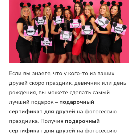
Если вы знаете, что у кого-то из ваших
друзей скоро праздник, девичник или день
рождения, вы можете сделать самый
лучший подарок –
подарочный
сертификат для друзей
на фотосессию
праздника. Получив
подарочный
сертификат для друзей
на фотосессию