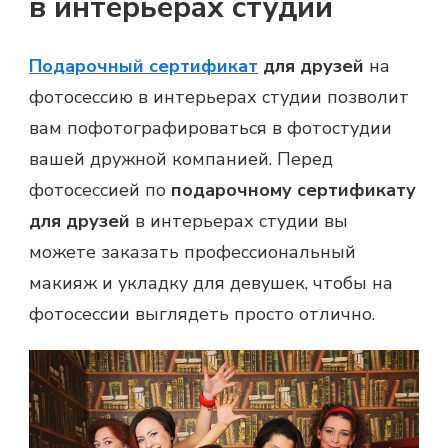
в интерьерах студии
Подарочный сертификат
для друзей
на
фотосессию в интерьерах студии позволит
вам пофотографироваться в фотостудии
вашей дружной компанией. Перед
фотосессией по
подарочному сертификату
для друзей
в интерьерах студии вы
можете заказать профессиональный
макияж и укладку для девушек, чтобы на
фотосессии выглядеть просто отлично.