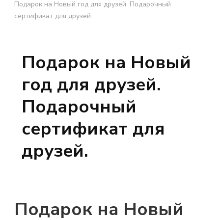
Подарок на Новый год для друзей. Подарочный
сертификат для друзей.
Подарок на Новый
год для друзей.
Подарочный
сертификат для
друзей.
Подарок на Новый