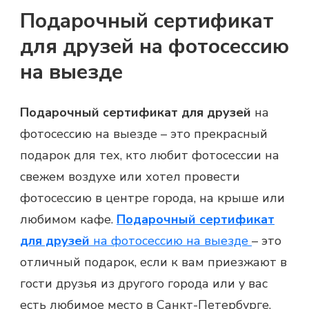
Подарочный сертификат
для друзей на фотосессию
на выезде
Подарочный сертификат для друзей
на
фотосессию на выезде – это прекрасный
подарок для тех, кто любит фотосессии на
свежем воздухе или хотел провести
фотосессию в центре города, на крыше или
любимом кафе.
Подарочный сертификат
для друзей
на фотосессию на выезде
– это
отличный подарок, если к вам приезжают в
гости друзья из другого города или у вас
есть любимое место в Санкт-Петербурге.