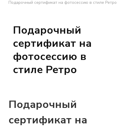
Подарочный сертификат на фотосессию в стиле Ретро
Подарочный
сертификат на
фотосессию в
стиле Ретро
Подарочный
сертификат на