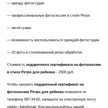
— аренду фотостудии
— профессиональную фотосессию в стиле Ретро
— аксессуары
— возможность воспользоваться одеждой фотостудии
— 20 фото в стилизованной ретро-обработке
Стоимость
подарочного сертификата на фотосессию
в стиле Ретро для ребенка
– 2500 руб.
Чтобы заказать
подарочный сертификат на
фотосессию Ретро для ребенка
позвоните по
телефону 987-34-82, напишите на электронную почту
steklo
—
foto
@
mail
. Или воспользуйтесь нашей