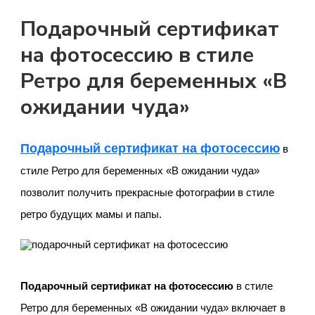
Подарочный сертификат
на фотосессию в стиле
Ретро для беременных «В
ожидании чуда»
Подарочный сертификат на фотосессию
в
стиле Ретро для беременных «В ожидании чуда»
позволит получить прекрасные фотографии в стиле
ретро будущих мамы и папы.
Подарочный сертификат на фотосессию
в стиле
Ретро для беременных «В ожидании чуда» включает в