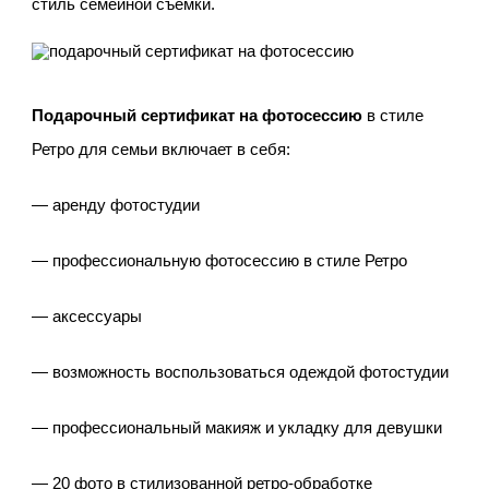
стиль семейной съемки.
Подарочный сертификат на фотосессию
в стиле
Ретро для семьи включает в себя:
— аренду фотостудии
— профессиональную фотосессию в стиле Ретро
— аксессуары
— возможность воспользоваться одеждой фотостудии
— профессиональный макияж и укладку для девушки
— 20 фото в стилизованной ретро-обработке