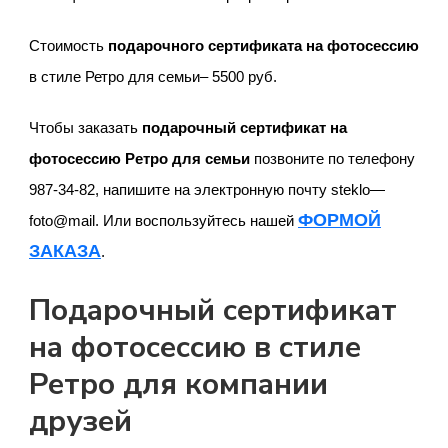
Стоимость
подарочного сертификата на фотосессию
в стиле Ретро для семьи– 5500 руб.
Чтобы заказать
подарочный сертификат на
фотосессию Ретро для семьи
позвоните по телефону
987-34-82, напишите на электронную почту
steklo
—
ФОРМОЙ
foto
@
mail
. Или воспользуйтесь нашей
ЗАКАЗА
.
Подарочный сертификат
на фотосессию в стиле
Ретро для компании
друзей