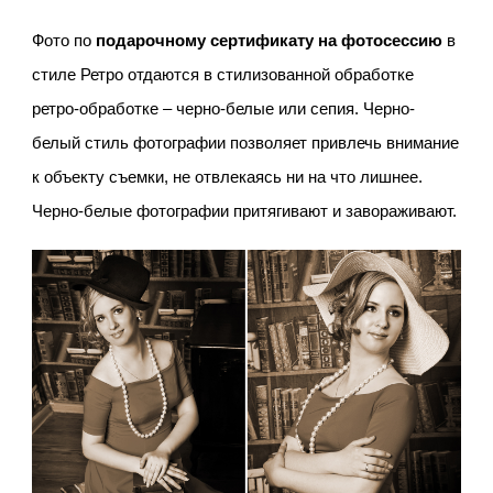
Фото по
подарочному сертификату на фотосессию
в
стиле Ретро отдаются в стилизованной обработке
ретро-обработке – черно-белые или сепия. Черно-
белый стиль фотографии позволяет привлечь внимание
к объекту съемки, не отвлекаясь ни на что лишнее.
Черно-белые фотографии притягивают и завораживают.