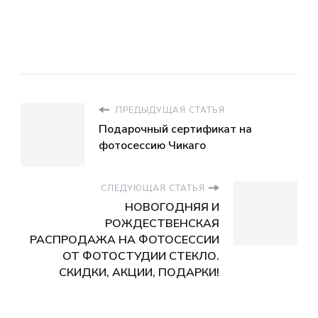
ПРЕДЫДУЩАЯ СТАТЬЯ
Подарочный сертификат на
фотосессию Чикаго
СЛЕДУЮЩАЯ СТАТЬЯ
НОВОГОДНЯЯ И
РОЖДЕСТВЕНСКАЯ
РАСПРОДАЖА НА ФОТОСЕССИИ
ОТ ФОТОСТУДИИ СТЕКЛО.
СКИДКИ, АКЦИИ, ПОДАРКИ!