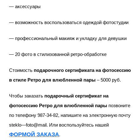
— аксессуары
— возможность воспользоваться одеждой фотостудии
— профессиональный макияж и укладку для девушки
— 20 фото в стилизованной ретро-обработке
Стоимость
подарочного сертификата на фотосессию
в стиле Ретро для влюбленной пары
– 5000 руб.
Чтобы заказать
подарочный сертификат на
фотосессию Ретро для влюбленной пары
позвоните
по телефону 987-34-82, напишите на электронную почту
steklo
—
foto
@
mail
. Или воспользуйтесь нашей
ФОРМОЙ ЗАКАЗА
.