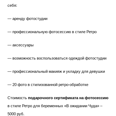
себя:
— аренду фотостудии
— профессиональную фотосессию в стиле Ретро
— аксессуары
— возможность воспользоваться одеждой фотостудии
— профессиональный макияж и укладку для девушки
— 20 фото в стилизованной ретро-обработке
Стоимость
подарочного сертификата на фотосессию
в стиле Ретро для беременных «В ожидании Чуда» –
5000 руб.