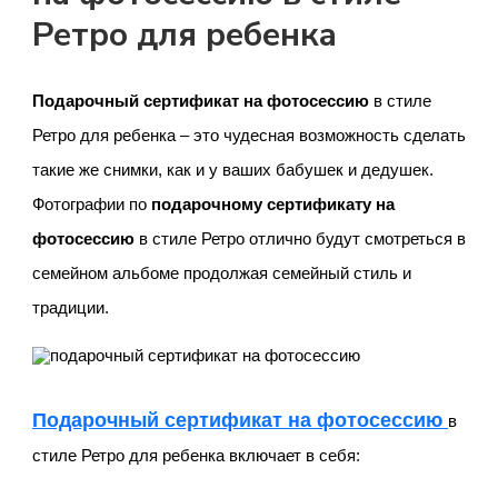
Ретро для ребенка
Подарочный сертификат на фотосессию
в стиле
Ретро для ребенка – это чудесная возможность сделать
такие же снимки, как и у ваших бабушек и дедушек.
Фотографии по
подарочному сертификату на
фотосессию
в стиле Ретро отлично будут смотреться в
семейном альбоме продолжая семейный стиль и
традиции.
Подарочный сертификат на фотосессию
в
стиле Ретро для ребенка включает в себя: