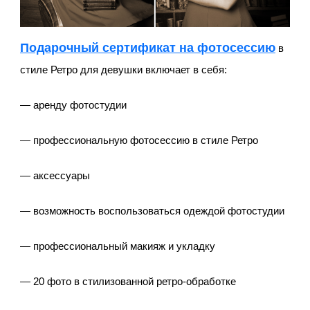
Подарочный сертификат на фотосессию
в
стиле Ретро для девушки включает в себя:
— аренду фотостудии
— профессиональную фотосессию в стиле Ретро
— аксессуары
— возможность воспользоваться одеждой фотостудии
— профессиональный макияж и укладку
— 20 фото в стилизованной ретро-обработке