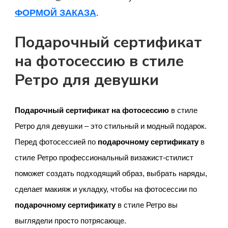
ФОРМОЙ ЗАКАЗА
.
Подарочный сертификат
на фотосессию в стиле
Ретро для девушки
Подарочный сертификат на фотосессию
в стиле
Ретро для девушки – это стильный и модный подарок.
Перед фотосессией по
подарочному сертификату
в
стиле Ретро профессиональный визажист-стилист
поможет создать подходящий образ, выбрать наряды,
сделает макияж и укладку, чтобы на фотосессии по
подарочному сертификату
в стиле Ретро вы
выглядели просто потрясающе.