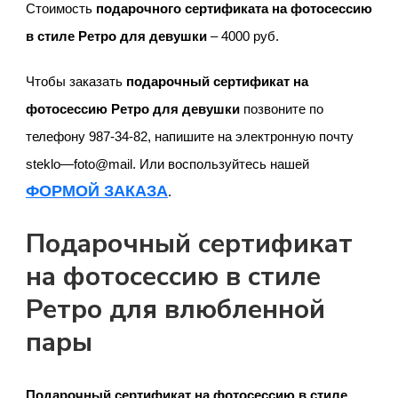
Стоимость
подарочного сертификата на фотосессию
в стиле Ретро
для девушки
– 4000 руб.
Чтобы заказать
подарочный сертификат на
фотосессию Ретро для девушки
позвоните по
телефону 987-34-82, напишите на электронную почту
steklo
—
foto
@
mail
. Или воспользуйтесь нашей
ФОРМОЙ ЗАКАЗА
.
Подарочный сертификат
на фотосессию в стиле
Ретро для влюбленной
пары
Подарочный сертификат на фотосессию в стиле