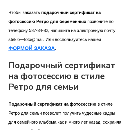
Чтобы заказать
подарочный сертификат на
фотосессию Ретро для беременных
позвоните по
телефону 987-34-82, напишите на электронную почту
steklo
—
foto
@
mail
. Или воспользуйтесь нашей
ФОРМОЙ ЗАКАЗА
.
Подарочный сертификат
на фотосессию в стиле
Ретро для семьи
Подарочный сертификат на фотосессию
в стиле
Ретро для семьи позволит получить чудесные кадры
для семейного альбома как и много лет назад, сохраняя