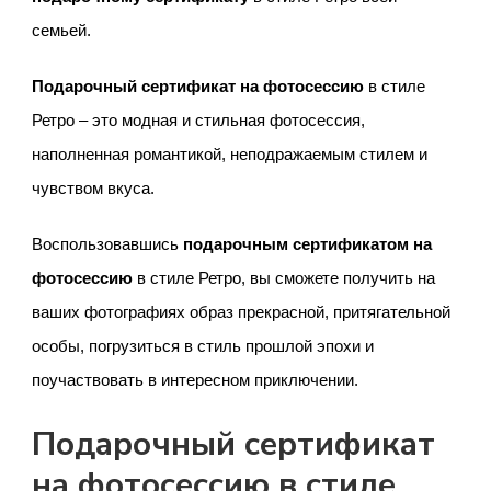
семьей.
Подарочный сертификат на фотосессию
в стиле
Ретро – это модная и стильная фотосессия,
наполненная романтикой, неподражаемым стилем и
чувством вкуса.
Воспользовавшись
подарочным сертификатом на
фотосессию
в стиле Ретро, вы сможете получить на
ваших фотографиях образ прекрасной, притягательной
особы, погрузиться в стиль прошлой эпохи и
поучаствовать в интересном приключении.
Подарочный сертификат
на фотосессию в стиле