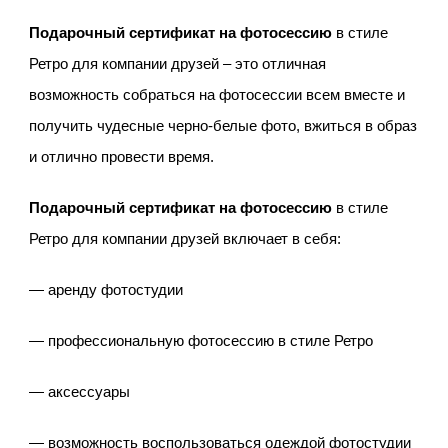
Подарочный сертификат на фотосессию
в стиле
Ретро для компании друзей – это отличная
возможность собраться на фотосессии всем вместе и
получить чудесные черно-белые фото, вжиться в образ
и отлично провести время.
Подарочный сертификат на фотосессию
в стиле
Ретро для компании друзей включает в себя:
— аренду фотостудии
— профессиональную фотосессию в стиле Ретро
— аксессуары
— возможность воспользоваться одеждой фотостудии