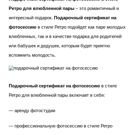
Ретро для влюбленной пары
– это романтичный и
интересный подарок.
Подарочный сертификат на
фотосессию
в стиле Ретро подойдет как паре молодых
влюбленных, так и в качестве подарка для родителей
или бабушек и дедушек, которым будет приятно
вспомнить молодость.
Подарочный сертификат на фотосессию
в стиле
Ретро для влюбленной пары включает в себя:
— аренду фотостудии
— профессиональную фотосессию в стиле Ретро