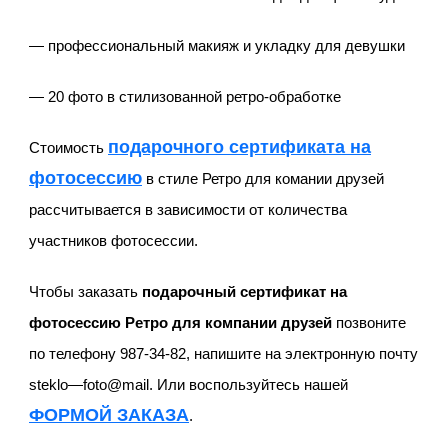
— профессиональный макияж и укладку для девушки
— 20 фото в стилизованной ретро-обработке
подарочного сертификата на
Стоимость
фотосессию
в стиле Ретро для комании друзей
рассчитывается в зависимости от количества
участников фотосессии.
Чтобы заказать
подарочный сертификат на
фотосессию Ретро для компании друзей
позвоните
по телефону 987-34-82, напишите на электронную почту
steklo
—
foto
@
mail
. Или воспользуйтесь нашей
ФОРМОЙ ЗАКАЗА
.