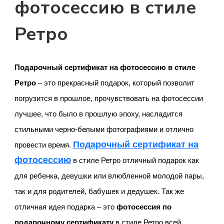
фотосессию в стиле
Ретро
Подарочный сертификат на фотосессию
в стиле
Ретро
– это прекрасный подарок, который позволит
погрузится в прошлое, прочувствовать на фотосессии
лучшее, что было в прошлую эпоху, насладится
стильными черно-белыми фотографиями и отлично
Подарочный сертификат на
провести время.
фотосессию
в стиле Ретро отличный подарок как
для ребенка, девушки или влюбленной молодой пары,
так и для родителей, бабушек и дедушек. Так же
отличная идея подарка – это
фотосессия по
подарочному сертификату
в стиле Ретро всей