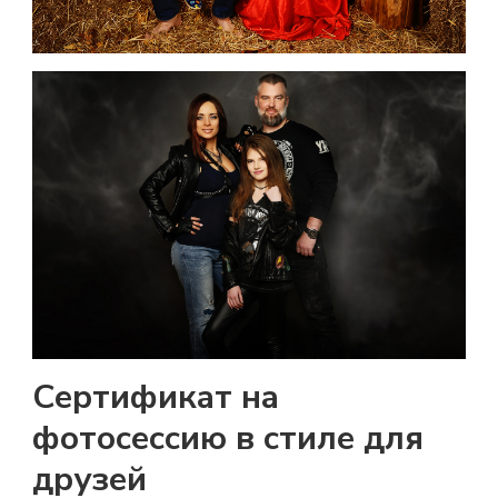
Сертификат на
фотосессию в стиле для
друзей