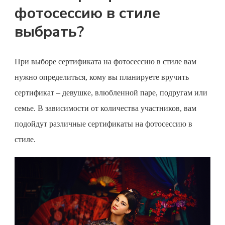
фотосессию в стиле
выбрать?
При выборе
сертификата на фотосессию
в стиле вам
нужно определиться, кому вы планируете вручить
сертификат – девушке, влюбленной паре, подругам или
семье. В зависимости от количества участников, вам
подойдут различные сертификаты на фотосессию в
стиле.