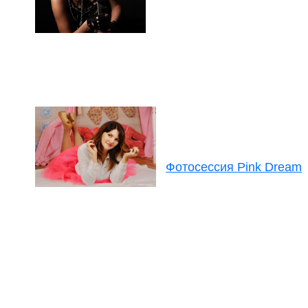
Фотосессия Pink Dream