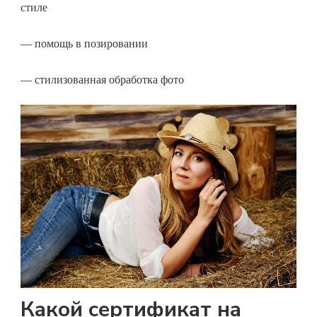
стиле
— помощь в позировании
— стилизованная обработка фото
Какой сертификат на