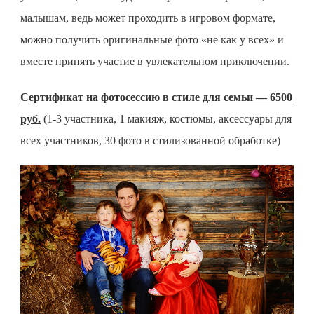
малышам, ведь может проходить в игровом формате,
можно получить оригинальные фото «не как у всех» и
вместе принять участие в увлекательном приключении.
Сертификат на фотосессию в стиле для семьи — 6500
руб.
(1-3 участника, 1 макияж, костюмы, аксессуары для
всех участников, 30 фото в стилизованной обработке)