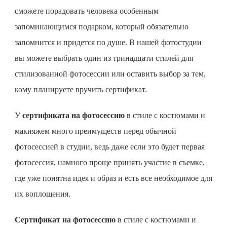
сможете порадовать человека особенным
запоминающимся подарком, который обязательно
запомнится и придется по душе. В нашей фотостудии
вы можете выбрать один из тринадцати стилей для
стилизованной фотосессии или оставить выбор за тем,
кому планируете вручить сертификат.
У
сертификата на фотосессию
в стиле с костюмами и
макияжем много преимуществ перед обычной
фотосессией в студии, ведь даже если это будет первая
фотосессия, намного проще принять участие в съемке,
где уже понятна идея и образ и есть все необходимое для
их воплощения.
Сертификат на фотосессию
в стиле с костюмами и