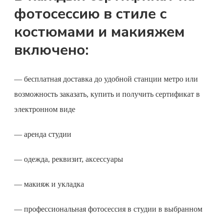
фотосессию в стиле с
костюмами и макияжем
включено:
— бесплатная доставка до удобной станции метро или
возможность заказать, купить и получить сертификат в
электронном виде
— аренда студии
— одежда, реквизит, аксессуары
— макияж и укладка
— профессиональная фотосессия в студии в выбранном