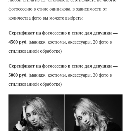
фотосессию в стиле одинакова, в зависимости от
количества фото вы можете выбрать:
Сертификат на фотосессию в стиле для девушки —
4500 руб.
(макияж, костюмы, аксессуары, 20 фото в
стилизованной обработке)
Сертификат на фотосессию в стиле для девушки —
5000 руб.
(макияж, костюмы, аксессуары, 30 фото в
стилизованной обработке)