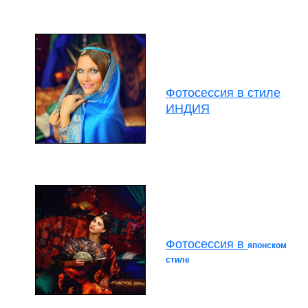
Фотосессия в стиле
ИНДИЯ
Фотосессия в
японском
стиле