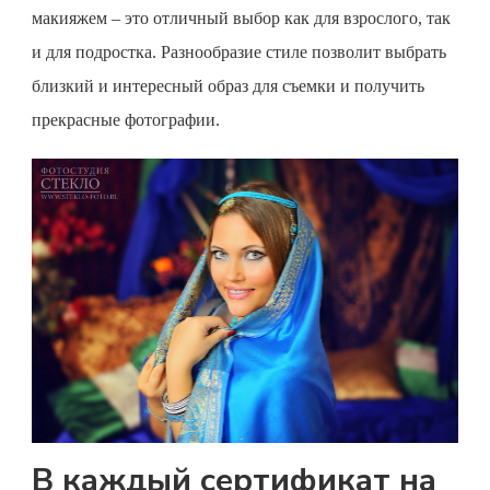
макияжем – это отличный выбор как для взрослого, так
и для подростка. Разнообразие стиле позволит выбрать
близкий и интересный образ для съемки и получить
прекрасные фотографии.
В каждый сертификат на