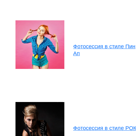
Фотосессия в стиле Пин
Ап
Фотосессия в стиле РО