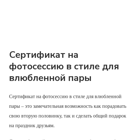
Сертификат на
фотосессию в стиле для
влюбленной пары
Сертификат на фотосессию
в стиле для влюбленной
пары – это замечательная возможность как порадовать
свою вторую половинку, так и сделать общий подарок
на праздник друзьям.