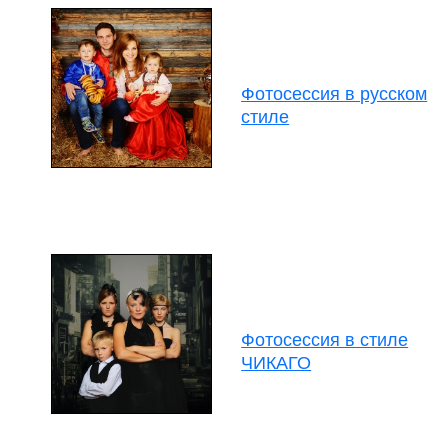
Фотосессия в русском
стиле
Фотосессия в стиле
ЧИКАГО