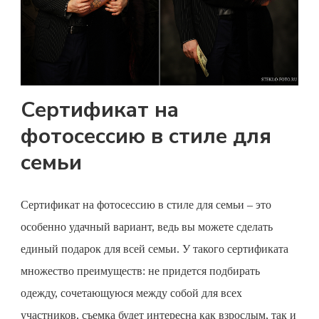
Сертификат на
фотосессию в стиле для
семьи
Сертификат на фотосессию
в стиле для семьи – это
особенно удачный вариант, ведь вы можете сделать
единый подарок для всей семьи. У такого сертификата
множество преимуществ: не придется подбирать
одежду, сочетающуюся между собой для всех
участников, съемка будет интересна как взрослым, так и