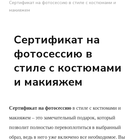
Сертификат на фотосессию в стиле с костюмами и
макияжем
Сертификат на
фотосессию в
стиле с костюмами
и макияжем
Сертификат на фотосессию
в стиле с костюмами и
макияжем – это замечательный подарок, который
позволит полностью перевоплотиться в выбранный
образ, ведь в него уже включено все необходимое. Вы