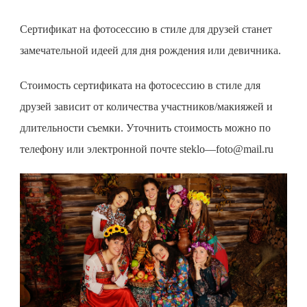
Сертификат на фотосессию
в стиле для друзей станет
замечательной идеей для дня рождения или девичника.
Стоимость
сертификата на фотосессию
в стиле для
друзей зависит от количества участников/макияжей и
длительности съемки. Уточнить стоимость можно по
телефону или электронной почте
steklo
—
foto
@
mail
.
ru