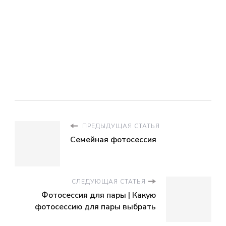
ПРЕДЫДУЩАЯ СТАТЬЯ
Семейная фотосессия
СЛЕДУЮЩАЯ СТАТЬЯ
Фотосессия для пары | Какую
фотосессию для пары выбрать