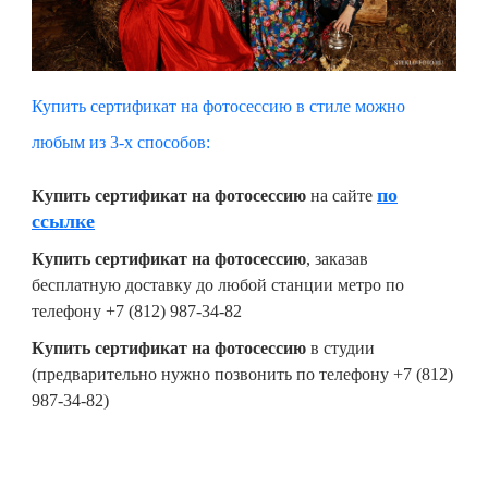
Купить сертификат на фотосессию в стиле можно
любым из 3-х способов:
по
Купить сертификат на фотосессию
на сайте
ссылке
Купить сертификат на фотосессию
, заказав
бесплатную доставку до любой станции метро по
телефону +7 (812) 987-34-82
Купить сертификат на фотосессию
в студии
(предварительно нужно позвонить по телефону +7 (812)
987-34-82)