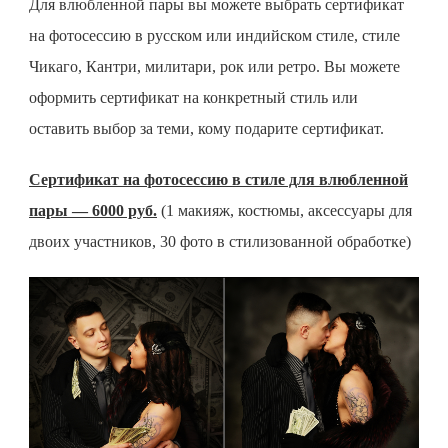
Для влюбленной пары вы можете выбрать
сертификат
на фотосессию
в русском или индийском стиле, стиле
Чикаго, Кантри, милитари, рок или ретро. Вы можете
оформить сертификат на конкретный стиль или
оставить выбор за теми, кому подарите сертификат.
Сертификат на фотосессию в стиле для влюбленной
пары — 6000 руб.
(1 макияж, костюмы, аксессуары для
двоих участников, 30 фото в стилизованной обработке)