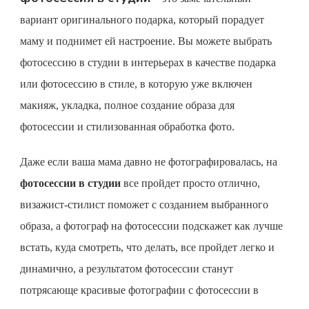
вариант оригинального подарка, который порадует
маму и поднимет ей настроение. Вы можете выбрать
фотосессию в студии в интерьерах в качестве подарка
или фотосессию в стиле, в которую уже включен
макияж, укладка, полное создание образа для
фотосессии и стилизованная обработка фото.
Даже если ваша мама давно не фотографировалась, на
фотосессии в студии
все пройдет просто отлично,
визажист-стилист поможет с созданием выбранного
образа, а фотограф на фотосессии подскажет как лучше
встать, куда смотреть, что делать, все пройдет легко и
динамично, а результатом фотосессии станут
потрясающе красивые фотографии с фотосессии в