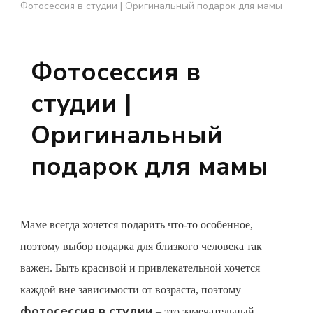
Фотосессия в студии | Оригинальный подарок для мамы
Фотосессия в
студии |
Оригинальный
подарок для мамы
Маме всегда хочется подарить что-то особенное,
поэтому выбор подарка для близкого человека так
важен. Быть красивой и привлекательной хочется
каждой вне зависимости от возраста, поэтому
фотосессия в студии
– это замечательный