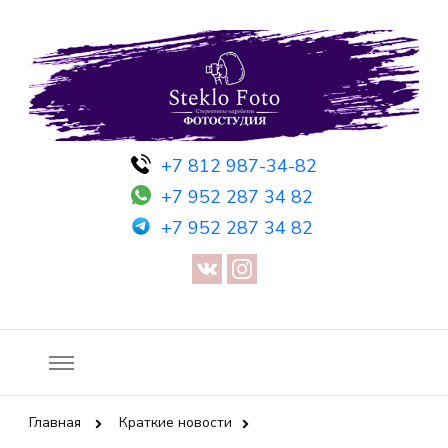
Фотосессия в студии СПб — Фотосессия в Санкт-Петербурге
Фотостудия SF
+7 812 987-34-82
— Предметная съемка — Невидимый манекен — Прозрачный
+7 952 287 34 82
манекен — Сертификат на фотосессию
+7 952 287 34 82
Главная
Краткие новости