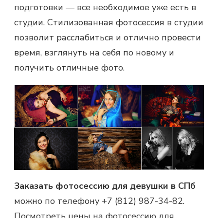
подготовки — все необходимое уже есть в
студии. Стилизованная
фотосессия в студии
позволит расслабиться и отлично провести
время, взглянуть на себя по новому и
получить отличные фото.
Заказать фотосессию для девушки в СПб
можно по телефону +7 (812) 987-34-82.
Посмотреть
цены на фотосессию для