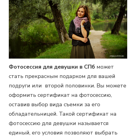
Фотосессия для девушки в СПб
может
стать прекрасным подарком для вашей
подруги или второй половинки. Вы можете
оформить сертификат на фотосессию,
оставив выбор вида съемки за его
обладательницей. Такой
сертификат на
фотосессию для девушки
называется
единый, его условия позволяют выбрать