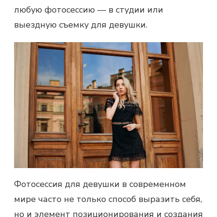
любую фотосессию — в студии или
выездную съемку для девушки.
Фотосессия для девушки
в современном
мире часто не только способ выразить себя,
но и элемент позиционирования и создания