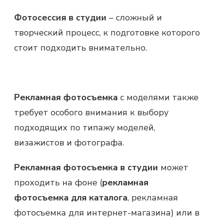
Фотосессия в студии
– сложный и
творческий процесс, к подготовке которого
стоит подходить внимательно.
Рекламная фотосъемка
с моделями также
требует особого внимания к выбору
подходящих по типажу моделей,
визажистов и фотографа.
Рекламная фотосъемка в студии
может
проходить на фоне (
рекламная
фотосъемка для каталога
, рекламная
фотосъемка для интернет-магазина) или в