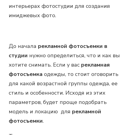
интерьерах фотостудии для создания
имиджевых фото.
До начала
рекламной фотосъемки в
студии
нужно определиться, что и как вы
хотите снимать. Если у вас
рекламная
фотосъемка
одежды, то стоит оговорить
для какой возрастной группы одежда, ее
стиль и особенности. Исходя из этих
параметров, будет проще подобрать
модель и локацию для
рекламной
фотосъемки
.