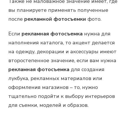
Также не маловажное значение имеет, где
вы планируете применять полученные
после
рекламной фотосъемки
фото.
Если
рекламная фотосъемка
нужна для
наполнения каталога, то акцент делается
на одежду, декорации и аксессуары имеют
второстепенное значение, если вам нужна
рекламная фотосъемка
для создания
лукбука, рекламных материалов или
оформления магазинов – то, нужно
тщательно подойти к выбору интерьеров
для съемки, моделей и образов.