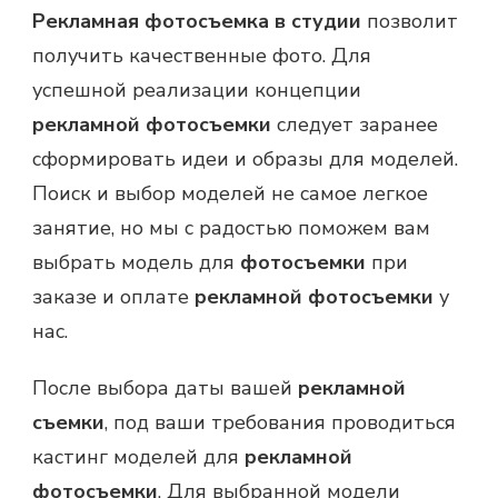
Рекламная фотосъемка в студии
позволит
получить качественные фото. Для
успешной реализации концепции
рекламной фотосъемки
следует заранее
сформировать идеи и образы для моделей.
Поиск и выбор моделей не самое легкое
занятие, но мы с радостью поможем вам
выбрать модель для
фотосъемки
при
заказе и оплате
рекламной фотосъемки
у
нас.
После выбора даты вашей
рекламной
съемки
, под ваши требования проводиться
кастинг моделей для
рекламной
фотосъемки
. Для выбранной модели