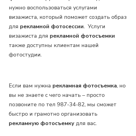
нужно воспользоваться услугами
визажиста, который поможет создать образ
для
рекламной фотосессии
. Услуги
визажиста для
рекламной фотосъемки
также доступны клиентам нашей
фотостудии.
Если вам нужна
рекламная фотосъемка
, но
вы не знаете с чего начать – просто
позвоните по тел 987-34-82, мы сможет
быстро и грамотно организовать
рекламную фотосъемку
для вас.