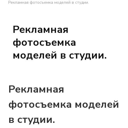
Рекламная фотосъемка моделей в студии.
Рекламная
фотосъемка
моделей в студии.
Рекламная
фотосъемка моделей
в студии.