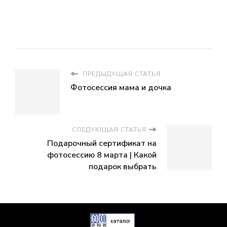
ПРЕДЫДУЩАЯ СТАТЬЯ
Фотосессия мама и дочка
СЛЕДУЮЩАЯ СТАТЬЯ
Подарочный сертификат на
фотосессию 8 марта | Какой
подарок выбрать