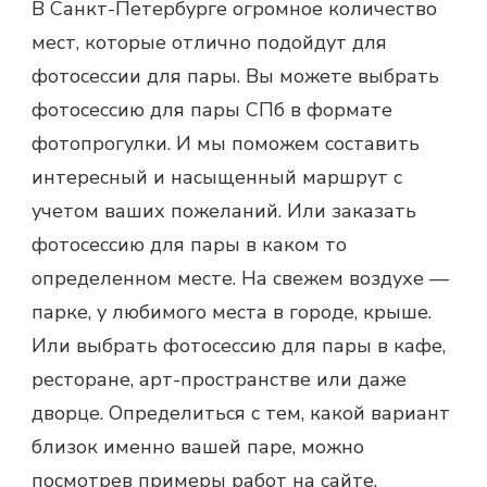
В Санкт-Петербурге огромное количество
мест, которые отлично подойдут для
фотосессии для пары. Вы можете выбрать
фотосессию для пары СПб в формате
фотопрогулки. И мы поможем составить
интересный и насыщенный маршрут с
учетом ваших пожеланий. Или заказать
фотосессию для пары в каком то
определенном месте. На свежем воздухе —
парке, у любимого места в городе, крыше.
Или выбрать фотосессию для пары в кафе,
ресторане, арт-пространстве или даже
дворце. Определиться с тем, какой вариант
близок именно вашей паре, можно
посмотрев примеры работ на сайте.