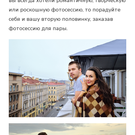
вы всегда хотели романтичную, творческую
или роскошную фотосессию, то порадуйте
себя и вашу вторую половинку, заказав
фотосессию для пары.