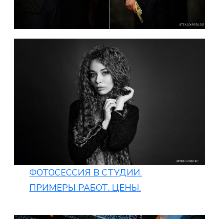
ФОТОСЕССИЯ В СТУДИИ.
ПРИМЕРЫ РАБОТ. ЦЕНЫ.