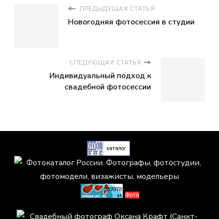
ПРЕДЫДУЩАЯ СТАТЬЯ
Новогодняя фотосессия в студии
СЛЕДУЮЩАЯ СТАТЬЯ
Индивидуальный подход к
свадебной фотосессии
Фото