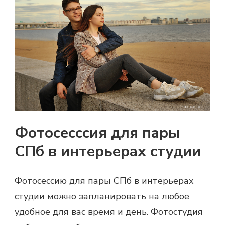
Фотосесссия для пары
СПб в интерьерах студии
Фотосессию для пары СПб в интерьерах
студии можно запланировать на любое
удобное для вас время и день. Фотостудия