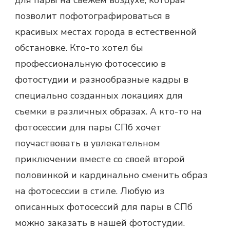
для пары на свежем воздухе, которая
позволит пофотографироваться в
красивых местах города в естественной
обстановке. Кто-то хотел бы
профессиональную фотосессию в
фотостудии и разнообразные кадры в
специально созданных локациях для
съемки в различных образах. А кто-то на
фотосессии для пары СПб хочет
поучаствовать в увлекательном
приключении вместе со своей второй
половинкой и кардинально сменить образ
на фотосессии в стиле. Любую из
описанных фотосессий для пары в СПб
можно заказать в нашей фотостудии.