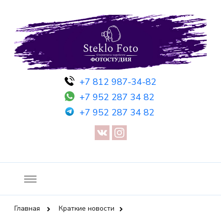
Фотосессия в студии СПб — Фотосессия в Санкт-Петербурге
Фотостудия SF
+7 812 987-34-82
— Предметная съемка — Невидимый манекен — Прозрачный
+7 952 287 34 82
манекен — Сертификат на фотосессию
+7 952 287 34 82
Главная
Краткие новости