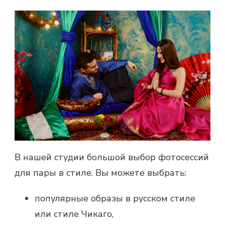
В нашей студии большой выбор фотосессий
для пары в стиле. Вы можете выбрать:
популярные образы в русском стиле
или стиле Чикаго,