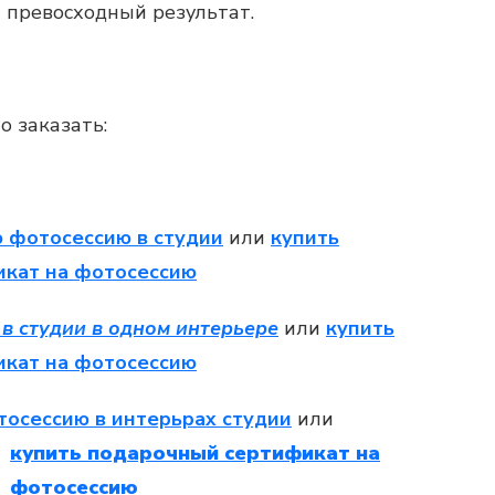
 превосходный результат.
о заказать:
 фотосессию в студии
или
купить
кат на фотосессию
в студии в одном интерьере
или
купить
кат на фотосессию
тосессию в интерьрах студии
или
купить подарочный сертификат на
фотосессию