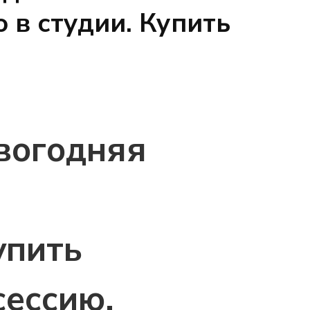
 в студии. Купить
овогодняя
упить
сессию.