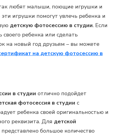
 так любят малыши, поющие игрушки и
 эти игрушки помогут увлечь ребенка и
ивую
детскую фотосессию в студии
. Если
ь своего ребенка или сделать
к на новый год друзьям – вы можете
сертификат на детскую фотосессию в
сии в студии
отлично подойдет
тская фотосессия в студии
с
адует ребенка своей оригинальностью и
ого реквизита. Для
детской
представлено большое количество