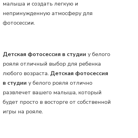
малыша и создать легкую и
непринужденную атмосферу для
фотосессии.
Детская фотосессия в студии
у белого
рояля отличный выбор для ребенка
любого возраста.
Детская фотосессия
в студии
у белого рояля отлично
развлечет вашего малыша, который
будет просто в восторге от собственной
игры на рояле.