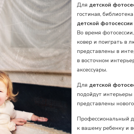
Для
детской фотосес
гостиная, библиотека
детской фотосессии 
Во время фотосессии,
ковер и поиграть в 
представлены в инте
в восточном интерье
аксессуары.
Для
детской фотосе
подойдут интерьеры 
представлены нового
Профессиональный д
к вашему ребенку и 