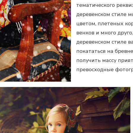
тематического рекви
деревенском стиле м
цветом, плетеных кор
венков и много друго
деревенском стиле в
покататься на бревне
получить массу прият
превосходные фотогр