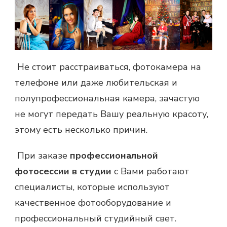
Не стоит расстраиваться, фотокамера на
телефоне или даже любительская и
полупрофессиональная камера, зачастую
не могут передать Вашу реальную красоту,
этому есть несколько причин.
При заказе
профессиональной
фотосессии в студии
с Вами работают
специалисты, которые используют
качественное фотооборудование и
профессиональный студийный свет.