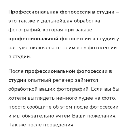
Профессиональная фотосессия в студии
–
это так же и дальнейшая обработка
фотографий, которая при заказе
профессиональной фотосессии в студии
у
нас, уже включена в стоимость фотосессии
в студии.
После
профессиональной фотосессии в
студии
опытный ретачер займется
обработкой ваших фотографий. Если вы бы
хотели выглядеть немного худее на фото,
просто сообщите об этом после фотосессии
и мы обязательно учтем Ваши пожелания.
Так же после проведения