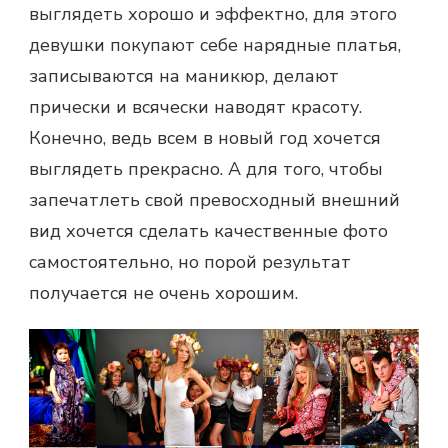
выглядеть хорошо и эффектно, для этого
девушки покупают себе нарядные платья,
записываются на маникюр, делают
прически и всячески наводят красоту.
Конечно, ведь всем в новый год хочется
выглядеть прекрасно. А для того, чтобы
запечатлеть свой превосходный внешний
вид хочется сделать качественные фото
самостоятельно, но порой результат
получается не очень хорошим.