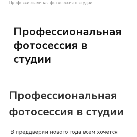
Профессиональная фотосессия в студии
Профессиональная
фотосессия в
студии
Профессиональная
фотосессия в студии
В преддверии нового года всем хочется