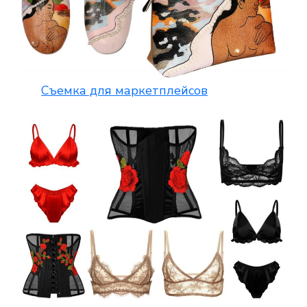
Съемка для маркетплейсов