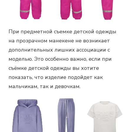
При предметной съемке детской одежды
на прозрачном манекене не возникает
дополнительных лишних ассоциации с
моделью. Это особенно важно, если при
съёмке детской одежды вы хотите
показать, что изделие подойдет как
мальчикам, так и девочкам.