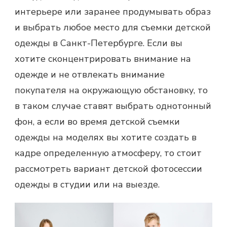
интерьере или заранее продумывать образ
и выбрать любое место для съемки детской
одежды в Санкт-Петербурге. Если вы
хотите сконцентрировать внимание на
одежде и не отвлекать внимание
покупателя на окружающую обстановку, то
в таком случае ставят выбрать однотонный
фон, а если во время детской съемки
одежды на моделях вы хотите создать в
кадре определенную атмосферу, то стоит
рассмотреть вариант детской фотосессии
одежды в студии или на выезде.