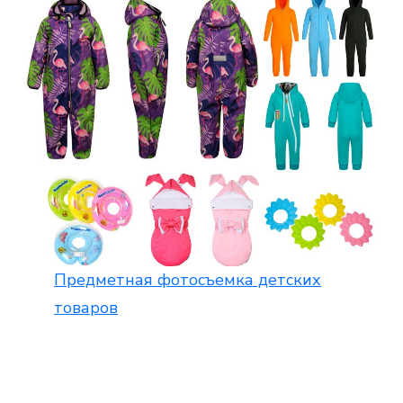
Предметная фотосъемка детских
товаров