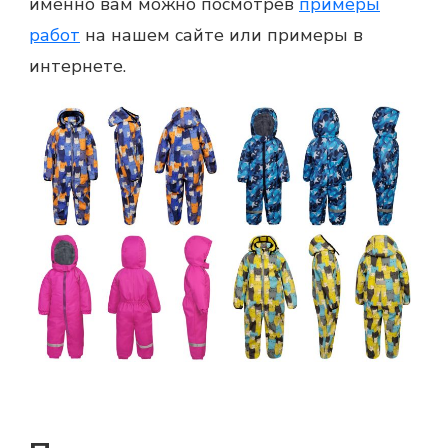
именно вам можно посмотрев
примеры
работ
на нашем сайте или примеры в
интернете.