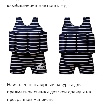
комбинезонов, платьев и т.д.
Наиболее популярные ракурсы для
предметной съемки детской одежды на
прозрачном манекене: