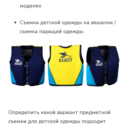
моделях
Съемка детской одежды на вешалке /
съемка парящей одежды
Определить какой вариант предметной
съемки для детской одежды подходит