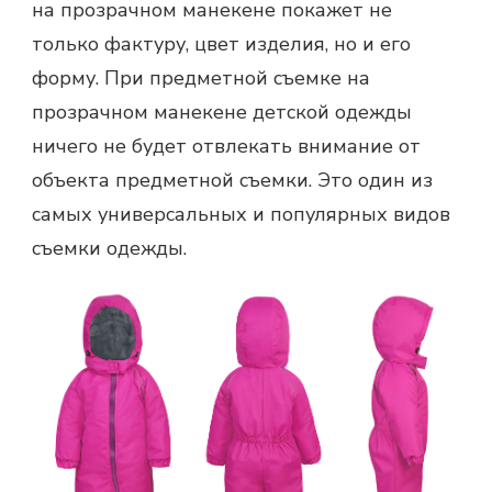
на прозрачном манекене покажет не
только фактуру, цвет изделия, но и его
форму. При предметной съемке на
прозрачном манекене детской одежды
ничего не будет отвлекать внимание от
объекта предметной съемки. Это один из
самых универсальных и популярных видов
съемки одежды.