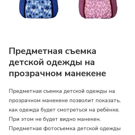
Предметная съемка
детской одежды на
прозрачном манекене
Предметная съемка детской одежды на
прозрачном манекене позволит показать,
как одежда будет смотреться на ребёнке.
При этом не будет видно манекен.
Предметная фотосъемка детской одежды