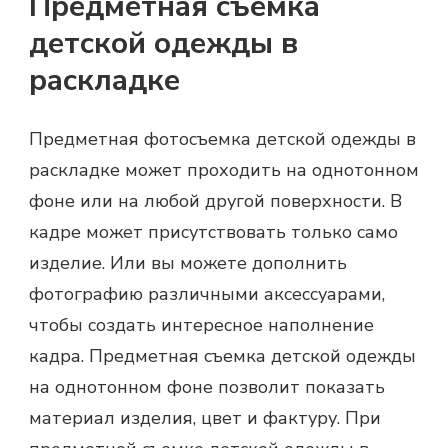
Предметная съемка
детской одежды в
раскладке
Предметная фотосъемка детской одежды в
раскладке может проходить на однотонном
фоне или на любой другой поверхности. В
кадре может присутствовать только само
изделие. Или вы можете дополнить
фотографию различными аксессуарами,
чтобы создать интересное наполнение
кадра. Предметная съемка детской одежды
на однотонном фоне позволит показать
материал изделия, цвет и фактуру. При