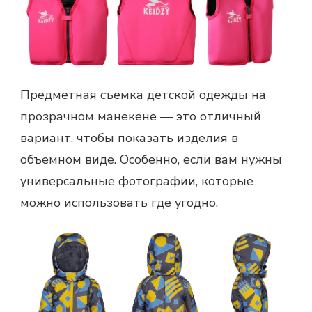
Предметная съемка детской одежды на
прозрачном манекене — это отличный
вариант, чтобы показать изделия в
объемном виде. Особенно, если вам нужны
универсальные фотографии, которые
можно использовать где угодно.