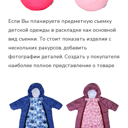
Если Вы планируете предметную съемку
детской одежды в раскладке как основной
вид съемки. То стоит показать изделия с
нескольких ракурсов, добавить
фотографии деталей. Создать у покупателя
наиболее полное представление о товаре