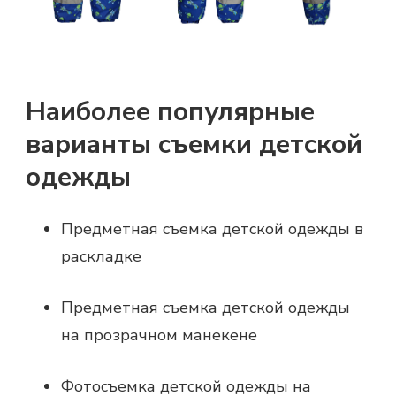
Наиболее популярные
варианты съемки детской
одежды
Предметная съемка детской одежды в
раскладке
Предметная съемка детской одежды
на прозрачном манекене
Фотосъемка детской одежды на