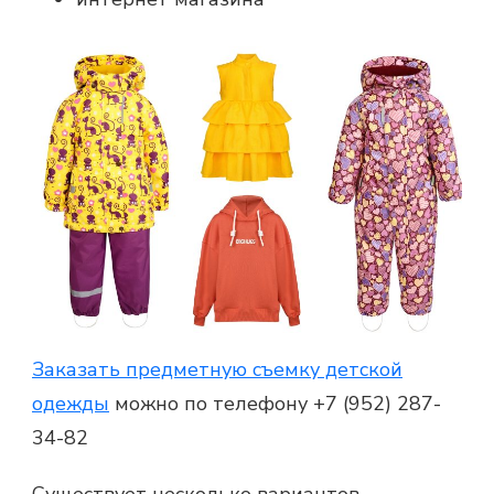
Заказать предметную съемку детской
одежды
можно по телефону +7 (952) 287-
34-82