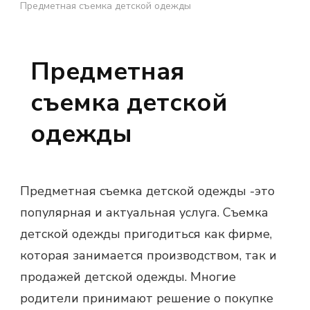
Предметная съемка детской одежды
Предметная
съемка детской
одежды
Предметная съемка детской одежды -это
популярная и актуальная услуга. Съемка
детской одежды пригодиться как фирме,
которая занимается производством, так и
продажей детской одежды. Многие
родители принимают решение о покупке