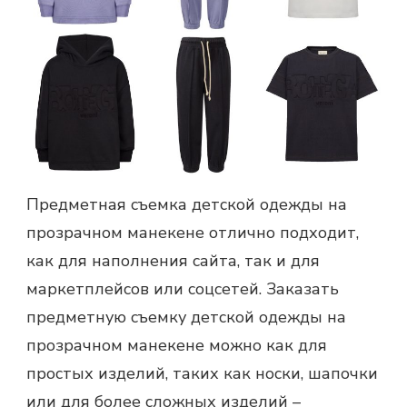
Предметная съемка детской одежды на
прозрачном манекене отлично подходит,
как для наполнения сайта, так и для
маркетплейсов или соцсетей. Заказать
предметную съемку детской одежды на
прозрачном манекене можно как для
простых изделий, таких как носки, шапочки
или для более сложных изделий –