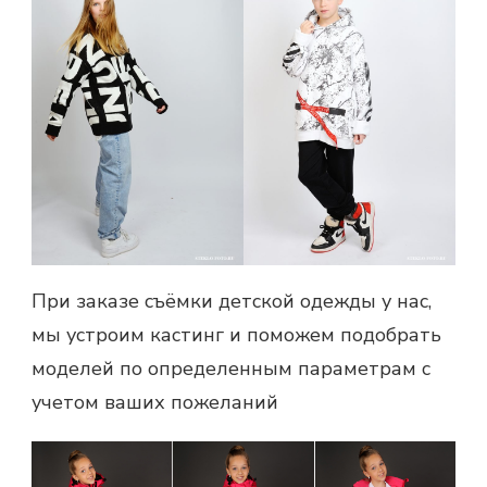
При заказе съёмки детской одежды у нас,
мы устроим кастинг и поможем подобрать
моделей по определенным параметрам с
учетом ваших пожеланий