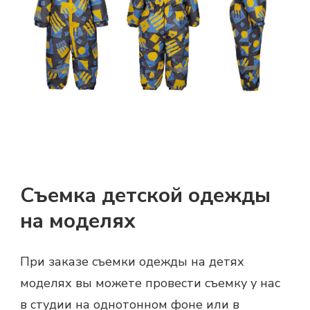
Съемка детской одежды
на моделях
При заказе съемки одежды на детях
моделях вы можете провести съемку у нас
в студии на однотонном фоне или в