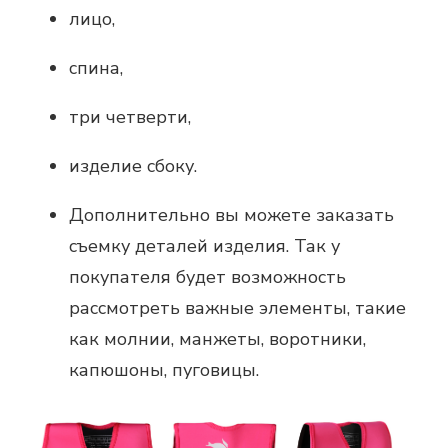
лицо,
спина,
три четверти,
изделие сбоку.
Дополнительно вы можете заказать
съемку деталей изделия. Так у
покупателя будет возможность
рассмотреть важные элементы, такие
как молнии, манжеты, воротники,
капюшоны, пуговицы.