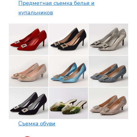
Предметная съемка белья и
купальников
Съемка обуви