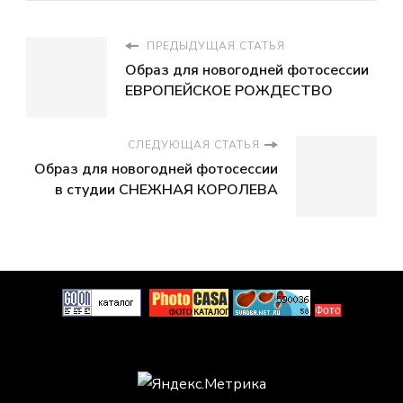
ПРЕДЫДУЩАЯ СТАТЬЯ
Образ для новогодней фотосессии
ЕВРОПЕЙСКОЕ РОЖДЕСТВО
СЛЕДУЮЩАЯ СТАТЬЯ
Образ для новогодней фотосессии
в студии СНЕЖНАЯ КОРОЛЕВА
Фото