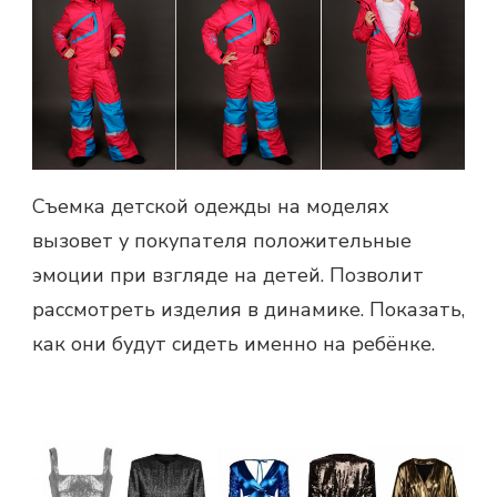
Съемка детской одежды на моделях
вызовет у покупателя положительные
эмоции при взгляде на детей. Позволит
рассмотреть изделия в динамике. Показать,
как они будут сидеть именно на ребёнке.