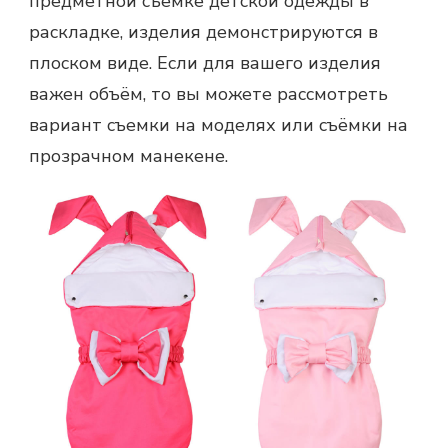
предметной съемке детской одежды в
раскладке, изделия демонстрируются в
плоском виде. Если для вашего изделия
важен объём, то вы можете рассмотреть
вариант съемки на моделях или съёмки на
прозрачном манекене.