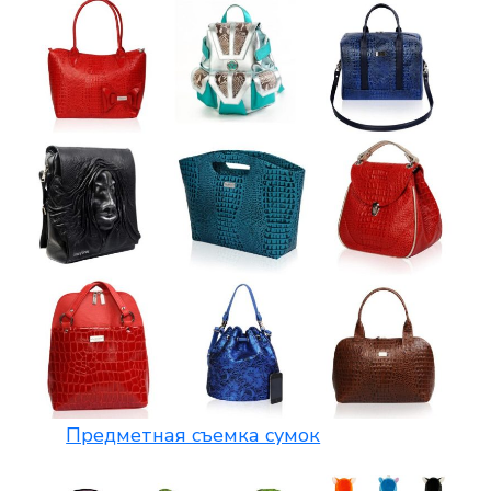
Предметная съемка сумок