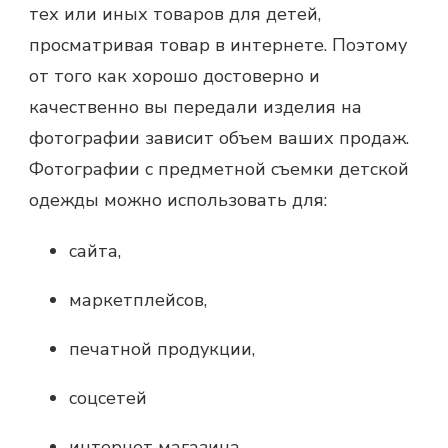
тех или иных товаров для детей,
просматривая товар в интернете. Поэтому
от того как хорошо достоверно и
качественно вы передали изделия на
фотографии зависит объем ваших продаж.
Фотографии с предметной съемки детской
одежды можно использовать для:
сайта,
маркетплейсов,
печатной продукции,
соцсетей
интернет магазина