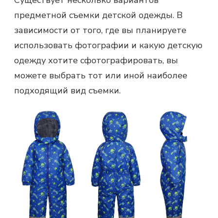
Существует несколько вариантов
предметной съемки детской одежды. В
зависимости от того, где вы планируете
использовать фотографии и какую детскую
одежду хотите сфотографировать, вы
можете выбрать тот или иной наиболее
подходящий вид съемки.