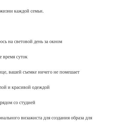
 жизни каждой семьи.
юсь на световой день за окном
е время суток
ице, вашей съемке ничего не помешает
плой и красивой одеждой
рядом со студией
нального визажиста для создания образа для