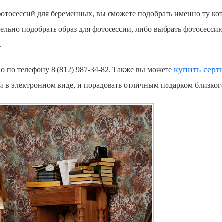
отосессий для беременных
, вы сможете подобрать именно ту ко
тельно подобрать образ для фотосессии, либо выбрать
фотосесси
.
купить серт
о по телефону 8 (812) 987-34-82. Также вы можете
и в электронном виде, и порадовать отличным подарком близког