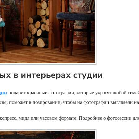
ых в интерьерах студии
дии
подарит красивые фотографии, которые украсят любой семе
позы, поможет в позировании, чтобы на фотографии выглядели 
кспресс, мидл или часовом формате. Подробнее о фотосессии дл