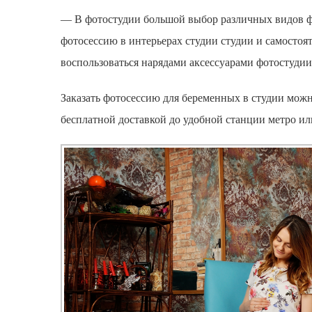
— В фотостудии большой выбор различных видов
ф
фотосессию в интерьерах студии студии и самостоя
воспользоваться нарядами аксессуарами фотостудии
Заказать фотосессию для беременных
в студии можн
бесплатной доставкой до удобной станции метро ил