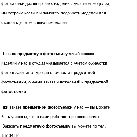
фотосъемки дизайнерскихх изделий с участием моделей,
мы устроим кастинг и поможем подобрать моделей для
съемки с учетом ваших пожеланий.
Цена на
предметную фотосъемку
дизайнерских
изделий у нас в студии указывается с учетом обработки
фото и зависит от уровня сложности
предметной
фотосъемки
, объема заказа и пожеланий к
предметной
фотосъемки
.
При заказе
предметной фотосъемки
у нас — вы можете
быть уверены, что с вами работают профессионалы.
Заказать
предметную фотосъемку
вы можете по тел.
987-34-82