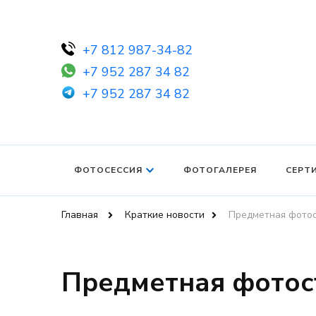
+7 812 987-34-82
+7 952 287 34 82
+7 952 287 34 82
ФОТОСЕССИЯ
ФОТОГАЛЕРЕЯ
СЕРТ
Главная
Краткие новости
Предметная фотос
Предметная фотос