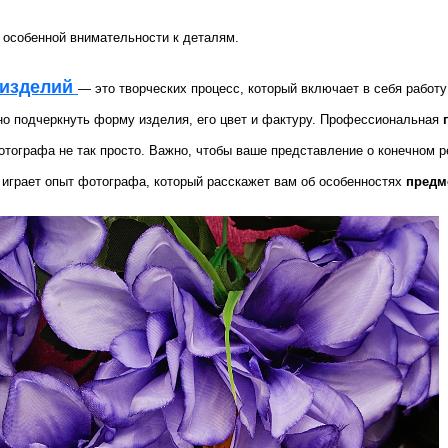
 особенной внимательности к деталям.
 изделий
— это творческих процесс, который включает в себя работ
о подчеркнуть форму изделия, его цвет и фактуру. Профессиональная
отографа не так просто. Важно, чтобы ваше представление о конечном 
играет опыт фотографа, который расскажет вам об особенностях
предм