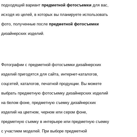
подходящий вариант
предметной фотосъемки
для вас,
исходя из целей, в которых вы планируете использовать
фото, полученные после
предметной фотосъемки
дизайнерских изделий.
Фотографии с предметной фотосъемки дизайнерских
изделий пригодятся для сайта, интернет-каталогов,
соцсетей, каталогов, печатной продукции.
Вы можете
выбрать
предметную фотосъемку
дизайнерских изделий
на белом фоне, предметную съемку дизайнерских
изделий на цветном, черном или сером фоне,
предметную съемку в интерьере или предметную съемку
с участием моделей. При выборе предметной