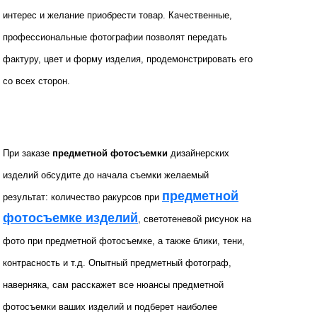
интерес и желание приобрести товар. Качественные,
профессиональные фотографии позволят передать
фактуру, цвет и форму изделия, продемонстрировать его
со всех сторон.
При заказе
предметной фотосъемки
дизайнерских
изделий обсудите до начала съемки желаемый
предметной
результат: количество ракурсов при
фотосъемке изделий
, светотеневой рисунок на
фото при предметной фотосъемке, а также блики, тени,
контрасность и т.д. Опытный предметный фотограф,
наверняка, сам расскажет все нюансы предметной
фотосъемки ваших изделий и подберет наиболее